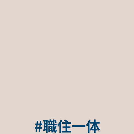
#職住一体