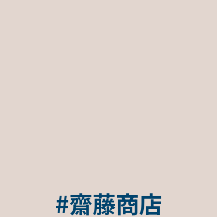
#齋藤商店