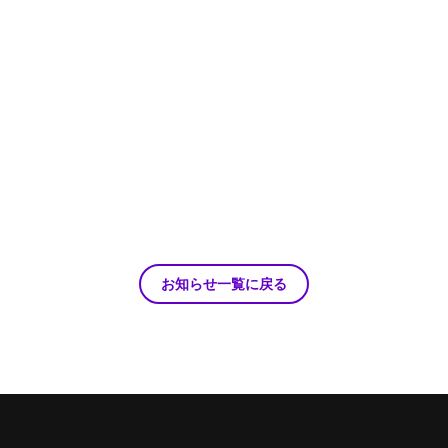
お知らせ一覧に戻る