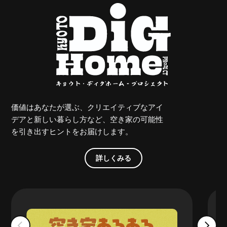
価値はあなたが選ぶ、クリエイティブなアイ
デアと新しい暮らし方など、空き家の可能性
を引き出すヒントをお届けします。
詳しくみる