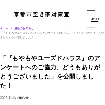
MENU
ホーム
最新のお知らせ
「『もやもやユーズドハウス』のアンケートへのご協力、どうもありがとうござい
ました」を公開しました！
「『もやもやユーズドハウス』のア
ンケートへのご協力、どうもありが
とうございました」を公開しまし
た！
2025.11.4
お知らせ