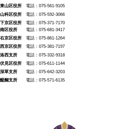
東山区役所
電話：075-561-9105
山科区役所
電話：075-592-3066
下京区役所
電話：075-371-7170
南区役所
電話：075-681-3417
右京区役所
電話：075-861-1264
西京区役所
電話：075-381-7197
洛西支所
電話：075-332-9318
伏見区役所
電話：075-611-1144
深草支所
電話：075-642-3203
醍醐支所
電話：075-571-6135