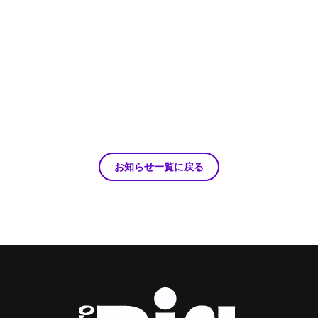
お知らせ一覧に戻る