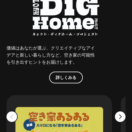
価値はあなたが選ぶ、クリエイティブなアイ
デアと新しい暮らし方など、空き家の可能性
を引き出すヒントをお届けします。
詳しくみる