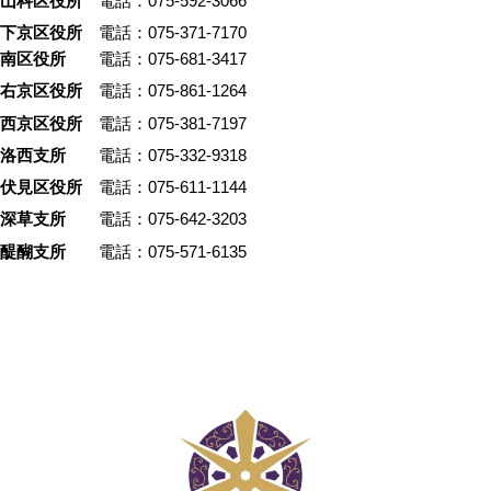
山科区役所
電話：075-592-3066
下京区役所
電話：075-371-7170
南区役所
電話：075-681-3417
右京区役所
電話：075-861-1264
西京区役所
電話：075-381-7197
洛西支所
電話：075-332-9318
伏見区役所
電話：075-611-1144
深草支所
電話：075-642-3203
醍醐支所
電話：075-571-6135