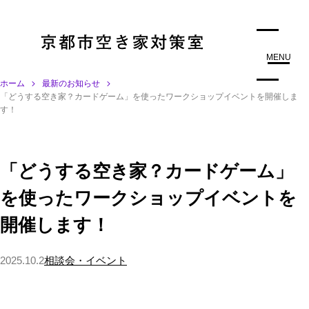
MENU
ホーム
最新のお知らせ
「どうする空き家？カードゲーム」を使ったワークショップイベントを開催しま
す！
「どうする空き家？カードゲーム」
を使ったワークショップイベントを
開催します！
2025.10.2
相談会・イベント