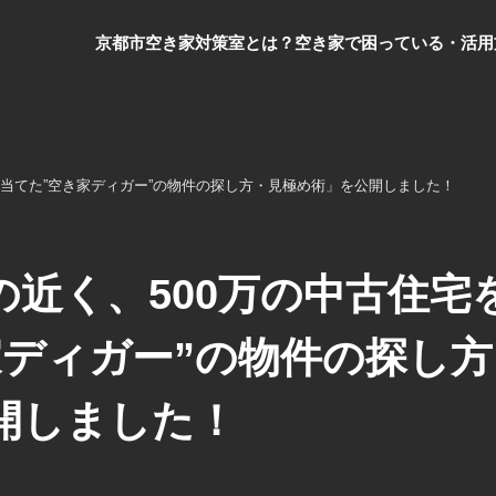
京都市空き家対策室とは？
空き家で困っている・活用
り当てた”空き家ディガー”の物件の探し方・見極め術」を公開しました！
の近く、500万の中古住宅
家ディガー”の物件の探し方
開しました！