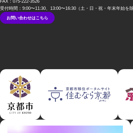
FAX：075-222-3526
だきました。
受付時間：9:00〜11:30、13:00〜16:30
（土・日・祝・年末年始を
お問い合わせはこちら