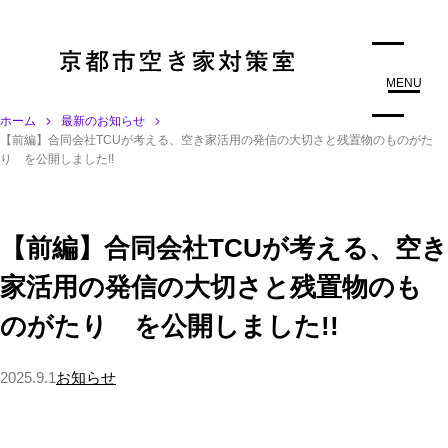
MENU
ホーム
最新のお知らせ
【前編】合同会社TCUが考える、空き家活用の発信の大切さと残置物のものがた
り を公開しました!!
【前編】合同会社TCUが考える、空き
家活用の発信の大切さと残置物のも
のがたり を公開しました!!
2025.9.1
お知らせ