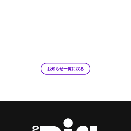
お知らせ一覧に戻る