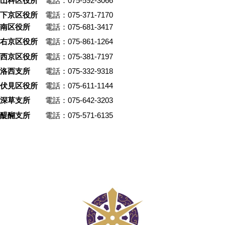
山科区役所
電話：075-592-3066
下京区役所
電話：075-371-7170
南区役所
電話：075-681-3417
右京区役所
電話：075-861-1264
西京区役所
電話：075-381-7197
洛西支所
電話：075-332-9318
伏見区役所
電話：075-611-1144
深草支所
電話：075-642-3203
醍醐支所
電話：075-571-6135