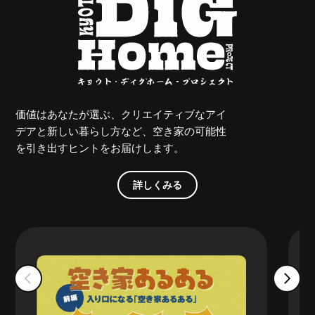
価値はあなたが選ぶ、クリエイティブなアイ
デアと新しい暮らし方など、空き家の可能性
を引き出すヒントをお届けします。
詳しくみる