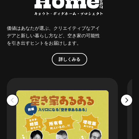
価値はあなたが選ぶ、クリエイティブなアイ
デアと新しい暮らし方など、空き家の可能性
を引き出すヒントをお届けします。
詳しくみる