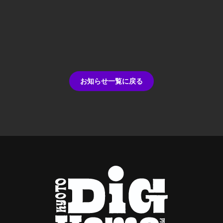
お知らせ一覧に戻る