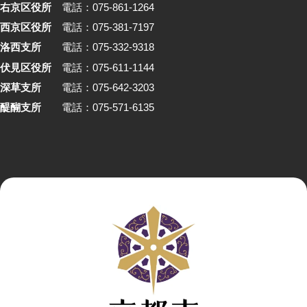
右京区役所
電話：075-861-1264
西京区役所
電話：075-381-7197
洛西支所
電話：075-332-9318
伏見区役所
電話：075-611-1144
深草支所
電話：075-642-3203
醍醐支所
電話：075-571-6135