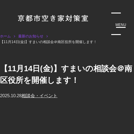
MENU
ホーム
最新のお知らせ
【11月14日(金)】すまいの相談会＠南区役所を開催します！
【11月14日(金)】すまいの相談会＠南
区役所を開催します！
2025.10.28
相談会・イベント