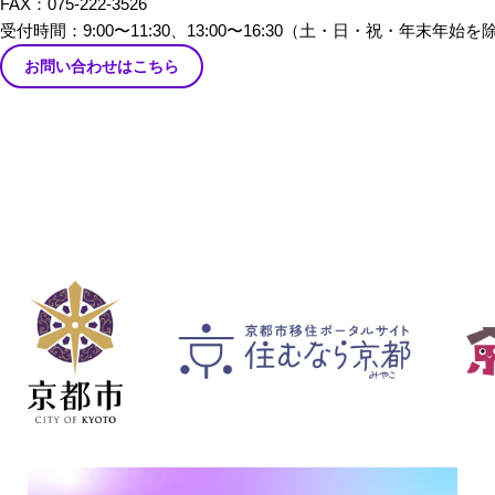
FAX：075-222-3526
だきました。
受付時間：9:00〜11:30、13:00〜16:30
（土・日・祝・年末年始を
お問い合わせはこちら