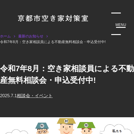
MENU
ホーム
最新のお知らせ
令和7年8月：空き家相談員による不動産無料相談会・申込受付中!
令和7年8月：空き家相談員による不動
産無料相談会・申込受付中!
2025.7.1
相談会・イベント