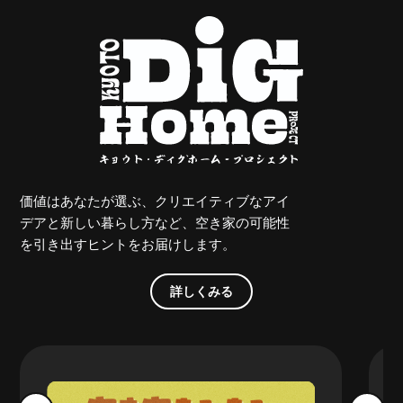
価値はあなたが選ぶ、クリエイティブなアイ
デアと新しい暮らし方など、空き家の可能性
を引き出すヒントをお届けします。
詳しくみる