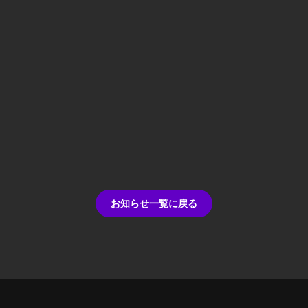
お知らせ一覧に戻る