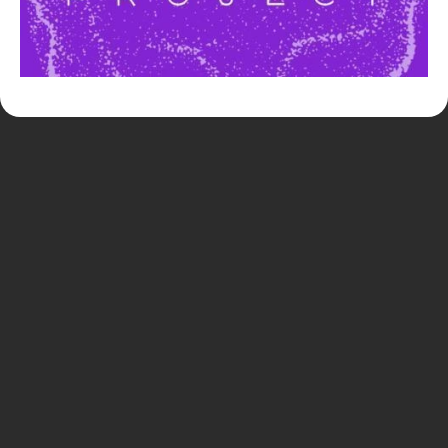
サイトポリシー・プライバシーポリシー