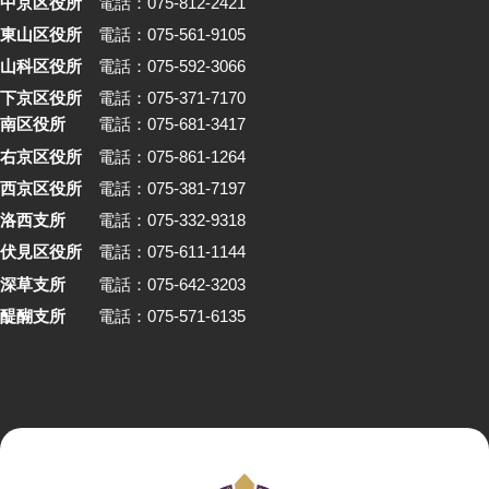
中京区役所
電話：075-812-2421
東山区役所
電話：075-561-9105
山科区役所
電話：075-592-3066
下京区役所
電話：075-371-7170
南区役所
電話：075-681-3417
右京区役所
電話：075-861-1264
西京区役所
電話：075-381-7197
洛西支所
電話：075-332-9318
伏見区役所
電話：075-611-1144
深草支所
電話：075-642-3203
醍醐支所
電話：075-571-6135