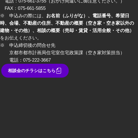
電話：075-661-3755（おかけ間違いに御注意ください。）
FAX：075-661-5855
※ 申込みの際には、
お名前（ふりがな）、電話番号、希望日
時、会場、不動産の住所、不動産の概要（空き家・空き家以外の
建物・その他）、相談の概要（売却・賃貸・活用全般・その他）
をお伝えください。
※ 申込締切後の問合せ先
京都市都市計画局住宅室住宅政策課（空き家対策担当）
電話：075-222-3667
相談会のチラシはこちら