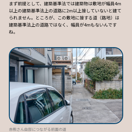
まず前提として、建築基準法では建築物は敷地が幅員4m
以上の建築基準法上の道路に2m以上接していないと建て
られません。ところが、この敷地に接する道（路地）は
建築基準法上の道路ではなく、幅員が4mもないんです
ね。
赤熊さん自邸につながる前面の道