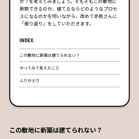
か？を考えてみましょう。そもそもこの敷地に
新築できるのか、建てるならどのようなプロセ
スになるのかを伺いながら、改めて赤熊さんに
「振り返り」をしていただきます。
INDEX
この敷地に新築は建てられない？
やってみて見えたこと
ふりかえり
この敷地に新築は建てられない？