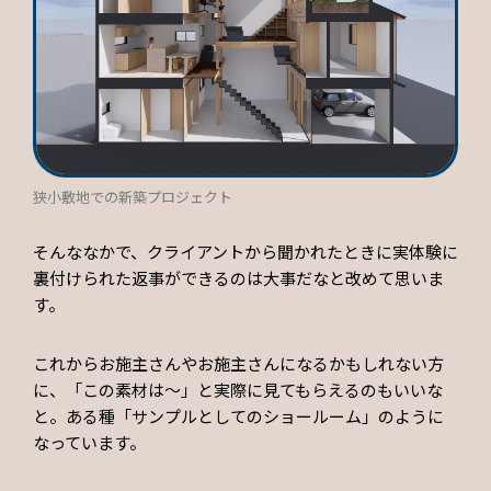
狭小敷地での新築プロジェクト
そんななかで、クライアントから聞かれたときに実体験に
裏付けられた返事ができるのは大事だなと改めて思いま
す。
これからお施主さんやお施主さんになるかもしれない方
に、「この素材は〜」と実際に見てもらえるのもいいな
と。ある種「サンプルとしてのショールーム」のように
なっています。