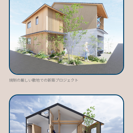
規制の厳しい敷地での新築プロジェクト