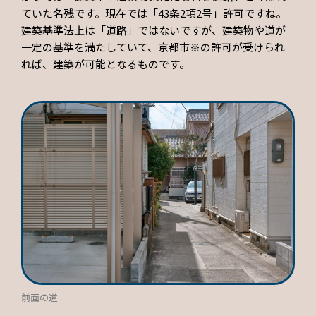
ていた名残です。現在では「43条2項2号」許可ですね。
建築基準法上は「道路」ではないですが、建築物や道が
一定の基準を満たしていて、京都市※の許可が受けられ
れば、建築が可能となるものです。
前面の道