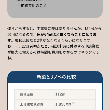
※前編参照のこと
僕らからすると、工事費に差はありませんが、154㎡から
90㎡になるので、
家が6
4
㎡ほど狭くなることになりま
す
。現状比較だと2階がなくなるくらいになります
ね……。設計者視点だと、確認申請に付随する申請業務
が膨大に増えるのは時間も費用もかかるのでネックです
ね。