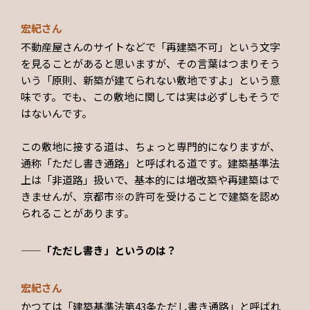
宏紀さん
不動産屋さんのサイトなどで「再建築不可」という文字
を見ることがあると思いますが、その言葉はつまりそう
いう「原則、新築が建てられない敷地ですよ」という意
味です。でも、この敷地に関しては実は必ずしもそうで
はないんです。
この敷地に接する道は、ちょっと専門的になりますが、
通称「ただし書き通路」と呼ばれる道です。建築基準法
上は「非道路」扱いで、基本的には増改築や再建築はで
きませんが、京都市※の許可を受けることで建築を認め
られることがあります。
——「ただし書き」というのは？
宏紀さん
かつては「建築基準法第43条ただし書き通路」と呼ばれ