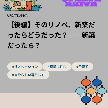
UPDATE AKIYA
【後編】そのリノベ、新築だ
ったらどうだった？——新築
だったら？
#リノベーション
#京都に住む
#子育て
#自分らしい暮らし方