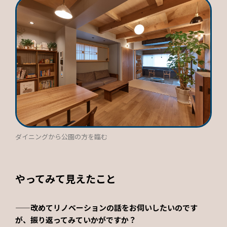
ダイニングから公園の方を臨む
やってみて見えたこと
——改めてリノベーションの話をお伺いしたいのです
が、振り返ってみていかがですか？