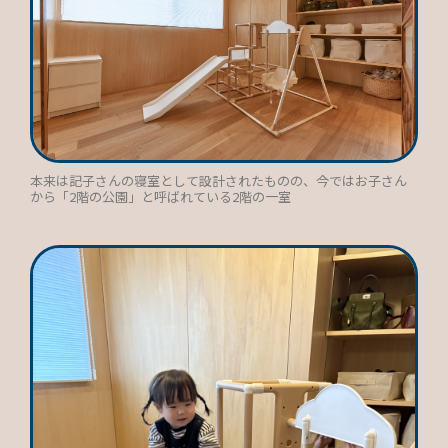
本来は記子さんの寝室として設計されたものの、今ではお子さん
から「2階の公園」と呼ばれている2階の一室