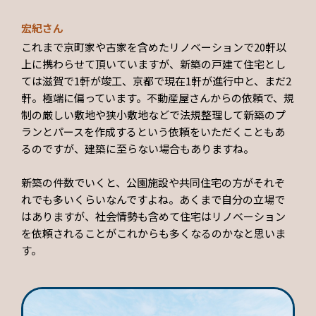
宏紀さん
これまで京町家や古家を含めたリノベーションで20軒以
上に携わらせて頂いていますが、新築の戸建て住宅とし
ては滋賀で1軒が竣工、京都で現在1軒が進行中と、まだ2
軒。極端に偏っています。不動産屋さんからの依頼で、規
制の厳しい敷地や狭小敷地などで法規整理して新築のプ
ランとパースを作成するという依頼をいただくこともあ
るのですが、建築に至らない場合もありますね。
新築の件数でいくと、公園施設や共同住宅の方がそれぞ
れでも多いくらいなんですよね。あくまで自分の立場で
はありますが、社会情勢も含めて住宅はリノベーション
を依頼されることがこれからも多くなるのかなと思いま
す。