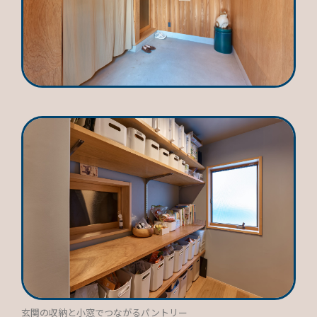
玄関の収納と小窓でつながるパントリー