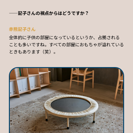
——記子さんの視点からはどうですか？
赤熊記子さん
全体的に子供の部屋になっているというか、占拠される
ことも多いですね。すべての部屋におもちゃが溢れている
ときもあります（笑）。