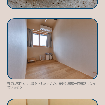
当初は客間として設計されたものの、普段は部屋一面線路になっ
ているそう