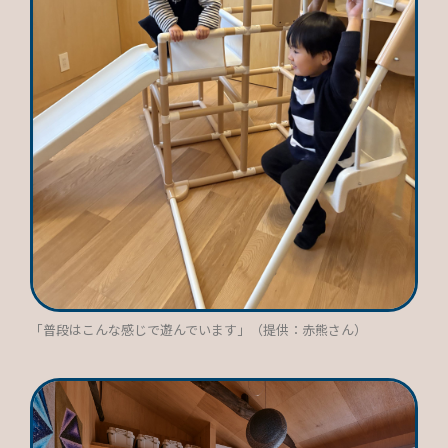
「普段はこんな感じで遊んでいます」（提供：赤熊さん）