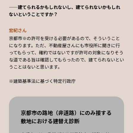
——建てられるかもしれないし、建てられないかもしれ
ないということですか？
宏紀さん
京都市※の許可を受ける必要があるので、そういうこと
になります。ただ、不動産屋さんにも市役所に聞きに行
ってもらって、確約ではないですが許可の対象になりそう
な道である旨は確認してもらったので、建てられないとい
うことはないと思います。
※建築基準法に基づく特定行政庁
京都市の路地（非道路）にのみ接する
敷地における建替え診断