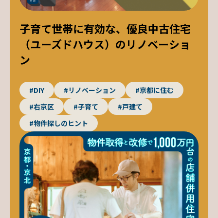
子育て世帯に有効な、優良中古住宅
（ユーズドハウス）のリノベーショ
ン
#DIY
#リノベーション
#京都に住む
#右京区
#子育て
#戸建て
#物件探しのヒント