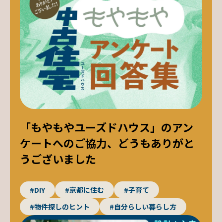
「もやもやユーズドハウス」のアン
ケートへのご協力、どうもありがと
うございました
#DIY
#京都に住む
#子育て
#物件探しのヒント
#自分らしい暮らし方