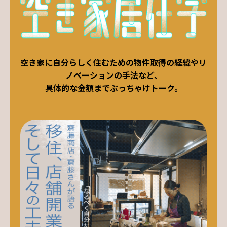
空き家に自分らしく住むための物件取得の経緯やリ
ノベーションの手法など、
具体的な金額までぶっちゃけトーク。