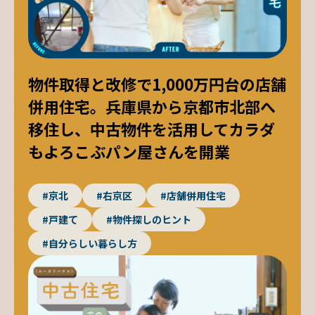
物件取得と改修で1,000万円台の店舗
併用住宅。兵庫県から京都市北部へ
移住し、中古物件を活用してカラダ
もよろこぶパン屋さんを開業
#京北
#右京区
#店舗併用住宅
#戸建て
#物件探しのヒント
#自分らしい暮らし方