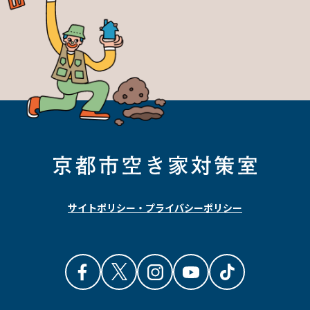
サイトポリシー・プライバシーポリシー