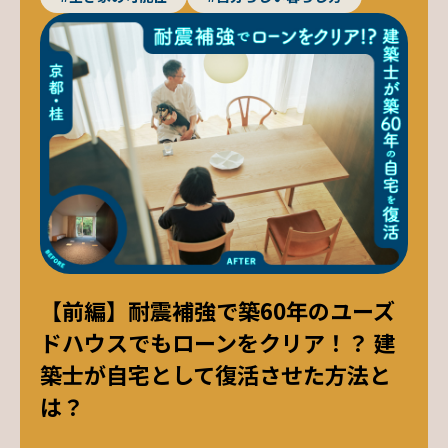
【前編】耐震補強で築60年のユーズ
ドハウスでもローンをクリア！？ 建
築士が自宅として復活させた方法と
は？