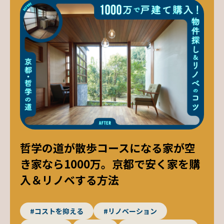
哲学の道が散歩コースになる家が空
き家なら1000万。京都で安く家を購
入＆リノベする方法
#コストを抑える
#リノベーション