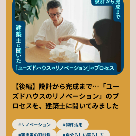
【後編】設計から完成まで…「ユー
ズドハウスのリノベーション」のプ
ロセスを、建築士に聞いてみました
#リノベーション
#物件活用
#空き家の可能性
#自分らしい暮らし方