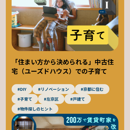
「住まい方から決められる」中古住
宅（ユーズドハウス）での子育て
#DIY
#リノベーション
#京都に住む
#子育て
#左京区
#戸建て
#物件探しのヒント