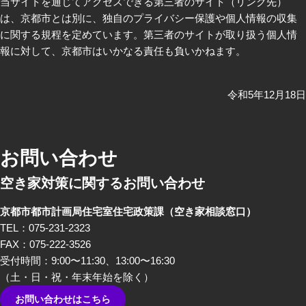
当サイトを通じてアクセスできる第三者のサイト（リンク先）
は、京都市とは別に、独自のプライバシー保護や個人情報の収集
に関する規程を定めています。第三者のサイトが取り扱う個人情
報に対して、京都市はいかなる責任も負いかねます。
令和5年12月18日
お問い合わせ
空き家対策に関するお問い合わせ
京都市都市計画局住宅室住宅政策課
（空き家相談窓口）
TEL：075-231-2323
FAX：075-222-3526
受付時間：9:00〜11:30、13:00〜16:30
（土・日・祝・年末年始を除く）
お問い合わせはこちら