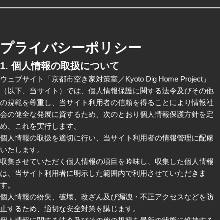
プライバシーポリシー
1. 個人情報の取扱について
ウェブサイト「京都市空き家対策室／Kyoto Dig Home Project」
（以下、当サイト）では、個人情報保護に関する法令及びその他
の規範を尊重し、当サイト利用者の信頼を得ることにより情報社
会の健全な発展に資するため、次のとおり個人情報保護方針を定
め、これを実行します。
個人情報の取扱を適切に行い、当サイト利用者の情報管理に配慮
いたします。
収集させていただく個人情報の項目を吟味し、収集した個人情報
は、当サイト利用者に明示した範囲内で利用させていただきま
す。
個人情報の紛失、破壊、改ざん及び漏洩・不正アクセスなどを防
止するため、適切な安全対策を講じます。