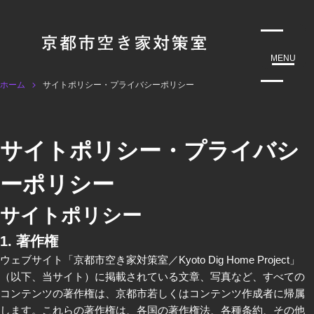
MENU
ホーム
サイトポリシー・プライバシーポリシー
サイトポリシー・プライバシ
ーポリシー
サイトポリシー
1. 著作権
ウェブサイト「京都市空き家対策室／Kyoto Dig Home Project」
（以下、当サイト）に掲載されている文章、写真など、すべての
コンテンツの著作権は、京都市若しくはコンテンツ作成者に帰属
します。これらの著作権は、各国の著作権法、各種条約、その他