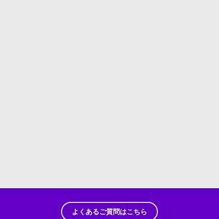
よくあるご質問はこちら