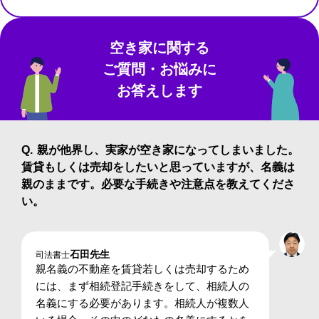
空き家に関する
ご質問・お悩みに
お答えします
親が他界し、実家が空き家になってしまいました。
賃貸もしくは売却をしたいと思っていますが、名義は
親のままです。必要な手続きや注意点を教えてくださ
い。
石田先生
司法書士
親名義の不動産を賃貸若しくは売却するため
には、まず相続登記手続きをして、相続人の
名義にする必要があります。相続人が複数人