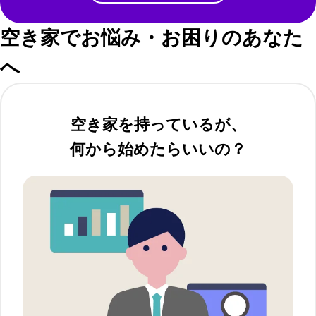
空き家でお悩み・お困りのあなた
へ
空き家を持っているが、
何から始めたらいいの？