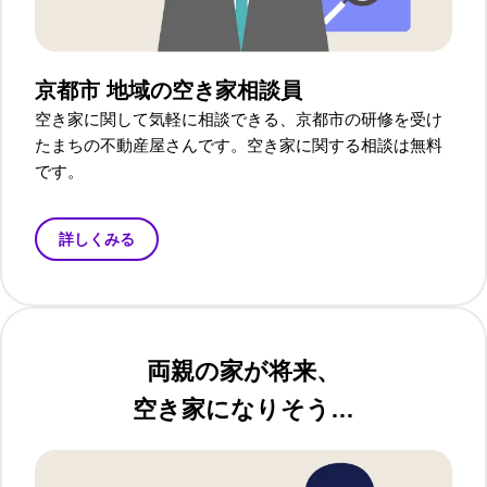
京都市 地域の空き家相談員
空き家に関して気軽に相談できる、京都市の研修を受け
たまちの不動産屋さんです。空き家に関する相談は無料
です。
詳しくみる
両親の家が将来、
空き家になりそう…