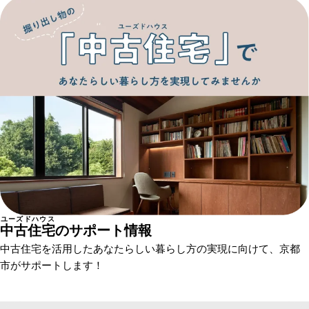
ユーズドハウス
中古住宅
のサポート情報
中古住宅を活用したあなたらしい暮らし方の実現に向けて、京都
市がサポートします！