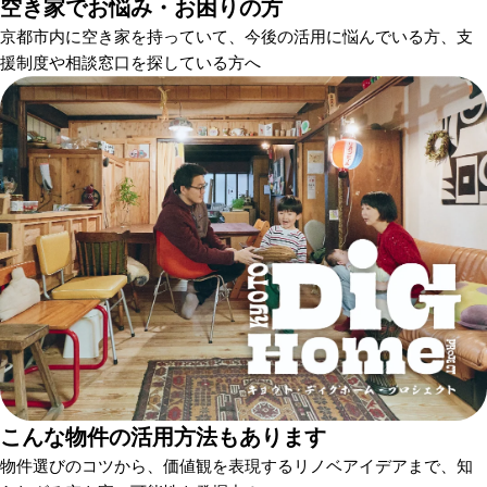
空き家でお悩み・お困りの方
京都市内に空き家を持っていて、今後の活用に悩んでいる方、支
援制度や相談窓口を探している方へ
こんな物件の活用方法もあります
物件選びのコツから、価値観を表現するリノベアイデアまで、知