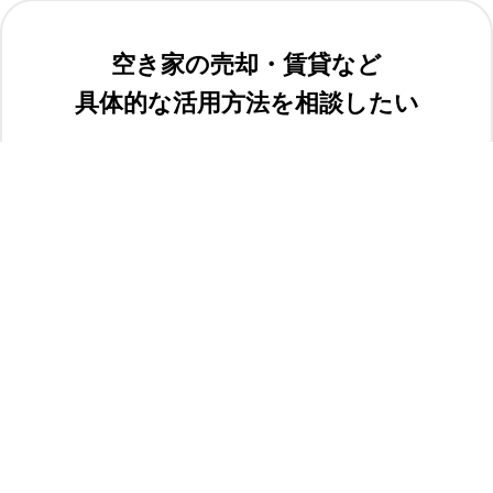
空き家の売却・賃貸など
具体的な活用方法を相談したい
専門家派遣制度
専門家（建築士及び地域の空き家相談員）を空き家現地