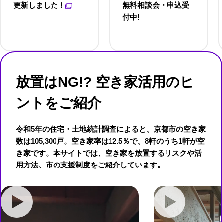
更新しました！
無料相談会・申込受
付中!
放置はNG!? 空き家活用のヒ
ントをご紹介
令和5年の住宅・土地統計調査によると、京都市の空き家
数は105,300戸。空き家率は12.5％で、8軒のうち1軒が空
き家です。本サイトでは、空き家を放置するリスクや活
用方法、市の支援制度をご紹介しています。