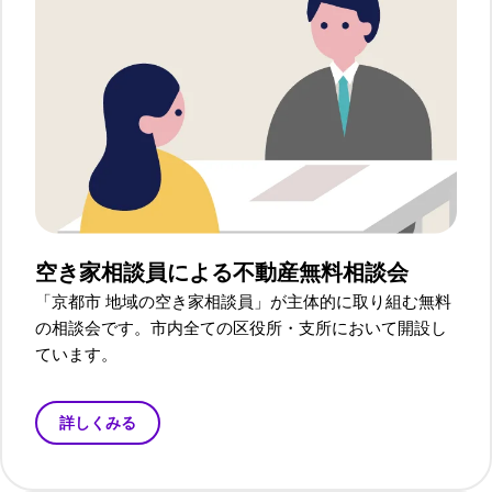
空き家相談員による
不動産無料相談会
「京都市 地域の空き家相談員」が主体的に取り組む無料
の相談会です。市内全ての区役所・支所において開設し
ています。
詳しくみる