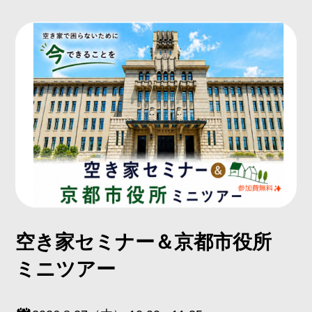
空き家セミナー＆京都市役所
ミニツアー