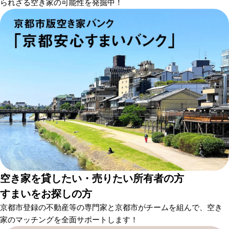
られざる空き家の可能性を発掘中！
空き家を貸したい・売りたい所有者の方
すまいをお探しの方
京都市登録の不動産等の専門家と京都市がチームを組んで、空き
家のマッチングを全面サポートします！