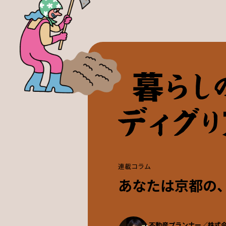
連載コラム
あなたは京都の
不動産プランナー／株式