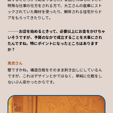
特殊な仕事の仕方をされる方で、大工さんの倉庫にスト
ックされていた廃材を使ったり、解体される住宅からド
アをもらってきたりして。
———お店を始めるときって、必要以上にお金をかけちゃ
いそうですが、予算のなかで成立することを大事にされ
たんですね。特にポイントになったところはあります
か？
篤史さん
壁ですかね。構造合板をそのまま剥き出しにしているん
ですが、これはデザインとかではなく、単純に化粧をし
ないぶん安かったからです。