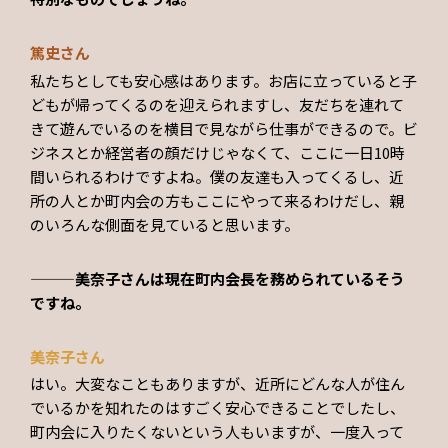
篤史さん
私たちとしても安心感はあります。お店に立っていると子
どもが帰ってくるのを迎えられますし、友だちを連れて
きて遊んでいるのを横目で見ながら仕事ができるので。ビ
ジネスとか経営者の顔だけじゃなくて、ここに一日10時
間いられるわけですよね。僕の友達も入ってくるし、近
所の人とか町内会の方もここにやって来るわけだし、親
のいろんな側面を見ていると思います。
———美奈子さんは現在町内会長を務められているそう
ですね。
美奈子さん
はい。大変なこともありますが、近所にどんな人が住ん
でいるかを知れたのはすごく安心できることでしたし、
町内会に入りたくないという人もいますが、一度入って