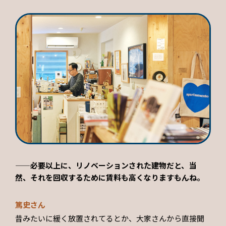
——必要以上に、リノベーションされた建物だと、当
然、それを回収するために賃料も高くなりますもんね。
篤史さん
昔みたいに緩く放置されてるとか、大家さんから直接聞