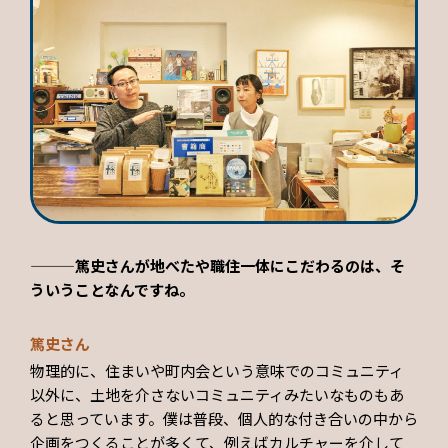
———篤史さんが地べたや職住一体にこだわるのは、そ
ういうことなんですね。
篤史さん
物理的に、住まいや町内会という意味でのコミュニティ
以外に、土地を介さないコミュニティみたいなものもあ
ると思っています。僕は普段、個人的な付き合いの中から
企画をつくることが多くて、例えばカルチャーを介して