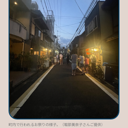
町内で行われるお祭りの様子。（堀部美奈子さんご提供）