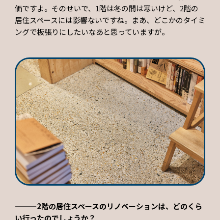
価ですよ。そのせいで、1階は冬の間は寒いけど、2階の
居住スペースには影響ないですね。まあ、どこかのタイミ
ングで板張りにしたいなあと思っていますが。
———2階の居住スペースのリノベーションは、どのくら
い行ったのでしょうか？