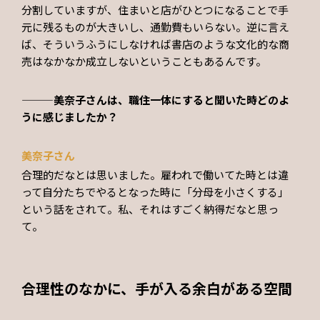
分割していますが、住まいと店がひとつになることで手
元に残るものが大きいし、通勤費もいらない。逆に言え
ば、そういうふうにしなければ書店のような文化的な商
売はなかなか成立しないということもあるんです。
———美奈子さんは、職住一体にすると聞いた時どのよ
うに感じましたか？
美奈子さん
合理的だなとは思いました。雇われで働いてた時とは違
って自分たちでやるとなった時に「分母を小さくする」
という話をされて。私、それはすごく納得だなと思っ
て。
合理性のなかに、手が入る余白がある空間