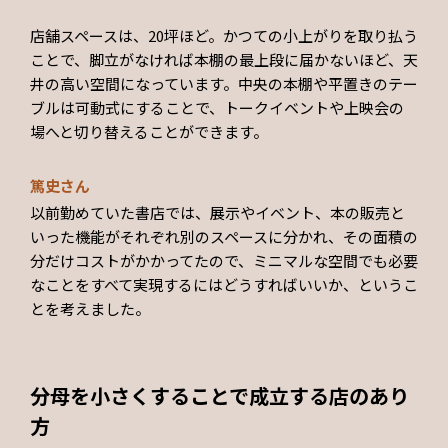
店舗スペースは、20坪ほど。かつての小上がりを取り払う
ことで、脚立がなければ本棚の最上段に届かないほど、天
井の高い空間になっています。中央の本棚や平置きのテー
ブルは可動式にすることで、トークイベントや上映会の
場へと切り替えることができます。
篤史さん
以前勤めていた書店では、展示やイベント、本の販売と
いった機能がそれぞれ別のスペースに分かれ、その面積の
分だけコストがかかってたので、ミニマルな空間でも必要
なことをすべて実現するにはどうすればいいか、というこ
とを考えました。
分母を小さくすることで成立する店のあり
方