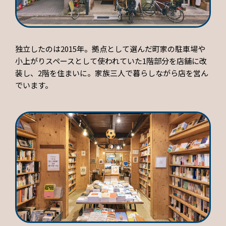
独立したのは2015年。拠点として選んだ町家の駐車場や
小上がりスペースとして使われていた1階部分を店舗に改
装し、2階を住まいに。家族三人で暮らしながら店を営ん
でいます。