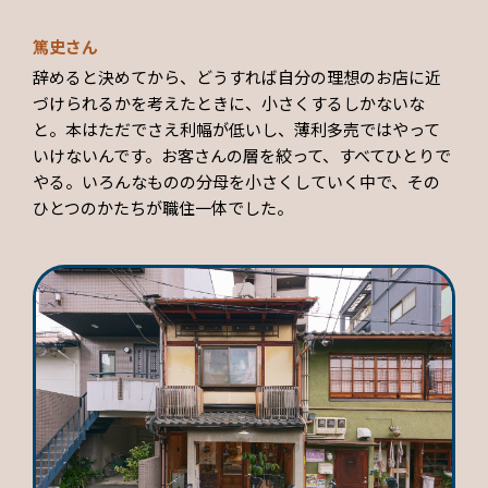
篤史さん
辞めると決めてから、どうすれば自分の理想のお店に近
づけられるかを考えたときに、小さくするしかないな
と。本はただでさえ利幅が低いし、薄利多売ではやって
いけないんです。お客さんの層を絞って、すべてひとりで
やる。いろんなものの分母を小さくしていく中で、その
ひとつのかたちが職住一体でした。