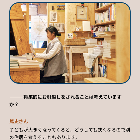
———将来的にお引越しをされることは考えています
か？
篤史さん
子どもが大きくなってくると、どうしても狭くなるので別
の住居を考えることもあります。