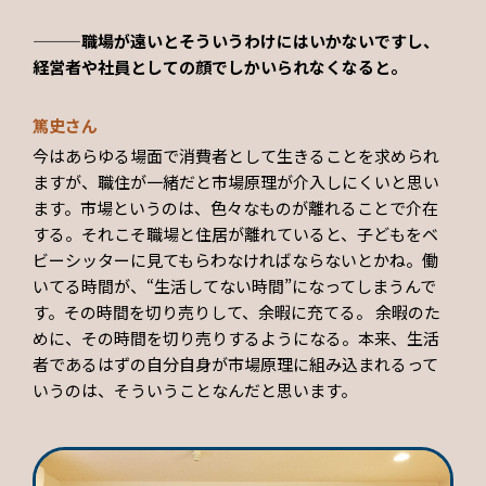
———職場が遠いとそういうわけにはいかないですし、
経営者や社員としての顔でしかいられなくなると。
篤史さん
今はあらゆる場面で消費者として生きることを求められ
ますが、職住が一緒だと市場原理が介入しにくいと思い
ます。市場というのは、色々なものが離れることで介在
する。それこそ職場と住居が離れていると、子どもをベ
ビーシッターに見てもらわなければならないとかね。働
いてる時間が、“生活してない時間”になってしまうんで
す。その時間を切り売りして、余暇に充てる。 余暇のた
めに、その時間を切り売りするようになる。本来、生活
者であるはずの自分自身が市場原理に組み込まれるって
いうのは、そういうことなんだと思います。