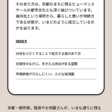
そのあり方は、京都のまちに残るヒューマンス
ケールの都市文化とも深く結びついています。
誠光社という場所から、暮らしと商いが地続き
である状態が、いまどのように成立しているの
かを辿ります。
INDEX
分母を小さくすることで成立する店のあり方
合理性のなかに、手が入る余白がある空間
市場原理が介入しにくい、小さな経済圏
京都・御所東。銭湯やお地蔵さんが、いまも通りに残る