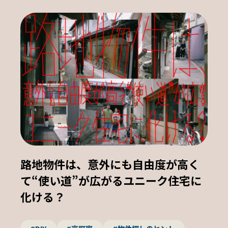
路地物件は、意外にも自由度が高く
て“使い道”が広がるユニーク住宅に
化ける？