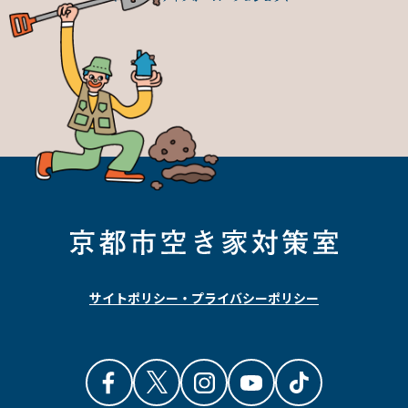
サイトポリシー・プライバシーポリシー