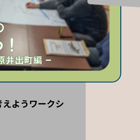
考えようワークシ