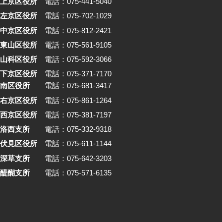
上京区役所
電話：075-441-5040
左京区役所
電話：075-702-1029
中京区役所
電話：075-812-2421
東山区役所
電話：075-561-9105
山科区役所
電話：075-592-3066
下京区役所
電話：075-371-7170
南区役所
電話：075-681-3417
右京区役所
電話：075-861-1264
西京区役所
電話：075-381-7197
洛西支所
電話：075-332-9318
伏見区役所
電話：075-611-1144
深草支所
電話：075-642-3203
醍醐支所
電話：075-571-6135