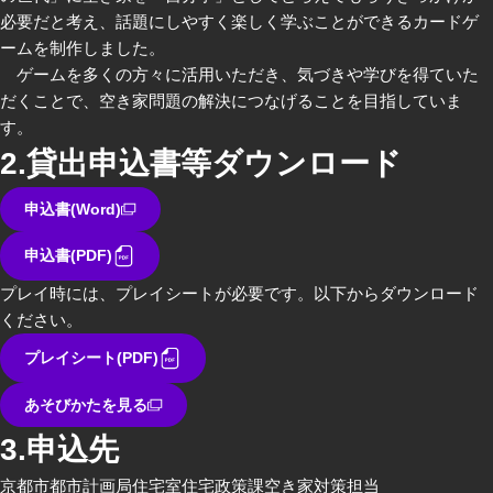
必要だと考え、話題にしやすく楽しく学ぶことができるカードゲ
ームを制作しました。
ゲームを多くの方々に活用いただき、気づきや学びを得ていた
だくことで、空き家問題の解決につなげることを目指していま
す。
2.貸出申込書等ダウンロード
申込書(Word)
申込書(PDF)
プレイ時には、プレイシートが必要です。以下からダウンロード
ください。
プレイシート(PDF)
あそびかたを見る
3.申込先
京都市都市計画局住宅室住宅政策課空き家対策担当