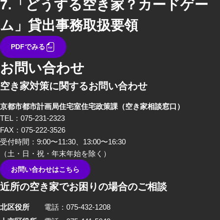
7.
「どうする空き家？カードゲー
ム」貸出事務取扱要領
PDFでみる
お問い合わせ
空き家対策に関するお問い合わせ
京都市都市計画局住宅室住宅政策課
（空き家相談窓口）
TEL：075-231-2323
FAX：075-222-3526
受付時間：9:00〜11:30、13:00〜16:30
（土・日・祝・年末年始を除く）
お問い合わせはこちら
近所の空き家でお困りの場合のご相談
北区役所
電話：075-432-1208