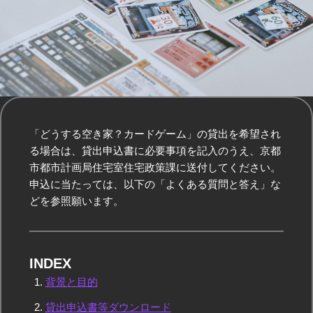
「どうする空き家？カードゲーム」の貸出を希望され
る場合は、貸出申込書に必要事項を記入のうえ、京都
市都市計画局住宅室住宅政策課に送付してください。
申込に当たっては、以下の「よくある質問と答え」な
どを参照願います。
INDEX
背景と目的
貸出申込書等ダウンロード