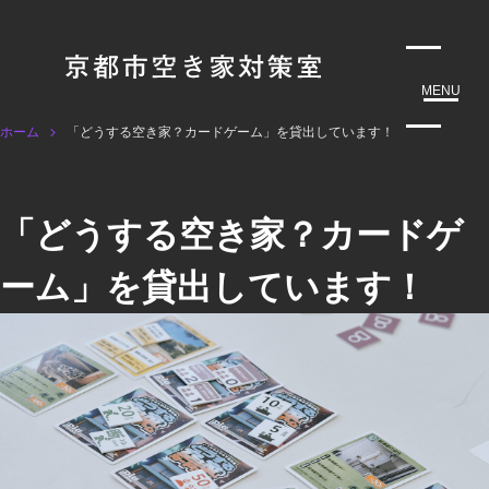
MENU
ホーム
「どうする空き家？カードゲーム」を貸出しています！
「どうする空き家？カードゲ
ーム」を貸出しています！