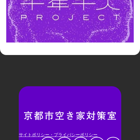
サイトポリシー・プライバシーポリシー