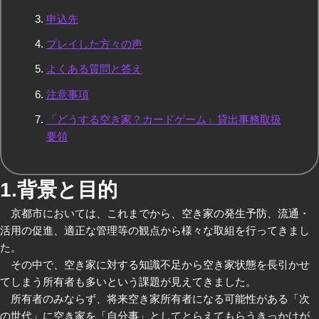
申込先
プレイした方々の声
よくある質問と答え
注意事項
「どうする空き家？カードゲーム」貸出事務取扱
要領
1.背景と目的
京都市においては、これまでから、空き家の発生予防、流通・
活用の促進、適正な管理等の観点から様々な取組を行ってきまし
た。
その中で、空き家に対する知識不足から空き家状態を長引かせ
てしまう所有者も多いという課題が見えてきました。
所有者のみならず、将来空き家所有者になる可能性がある「次
の世代」に空き家を「自分事」としてとらえてもらうきっかけが