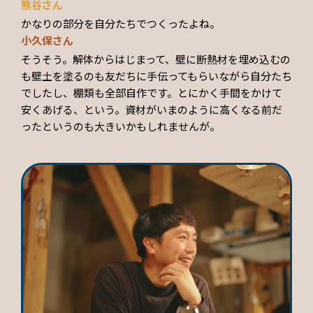
熊谷さん
かなりの部分を自分たちでつくったよね。
小久保さん
そうそう。解体からはじまって、壁に断熱材を埋め込むの
も壁土を塗るのも友だちに手伝ってもらいながら自分たち
でしたし、棚類も全部自作です。とにかく手間をかけて
安くあげる、という。資材がいまのように高くなる前だ
ったというのも大きいかもしれませんが。