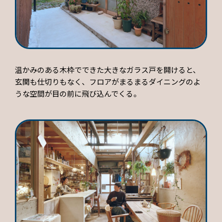
温かみのある木枠でできた大きなガラス戸を開けると、
玄関も仕切りもなく、フロアがまるまるダイニングのよ
うな空間が目の前に飛び込んでくる。