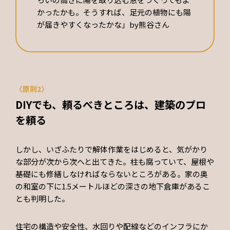
かったかも。そうすれば、足元の植物にも陽
が届きやすくなったかな」by熊谷さん
〈原則2〉
DIYでも、頼るべきところは、建築のプロ
を頼る
しかし、いざふたりで解体作業をはじめると、気がかり
な部分が次から次へと出てきた。柱も腐っていて、屋根や
基礎にも修繕しなければならないところがある。家の奥
の和室の下に1.5メートルほどの深さの地下倉庫があるこ
とも判明した。
住宅の構造や安全性、水回りや配線などのインフラにか