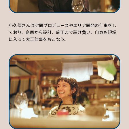
小久保さんは空間プロデュースやエリア開発の仕事をし
ており、企画から設計、施工まで請け負い、自身も現場
に入って大工仕事をおこなう。