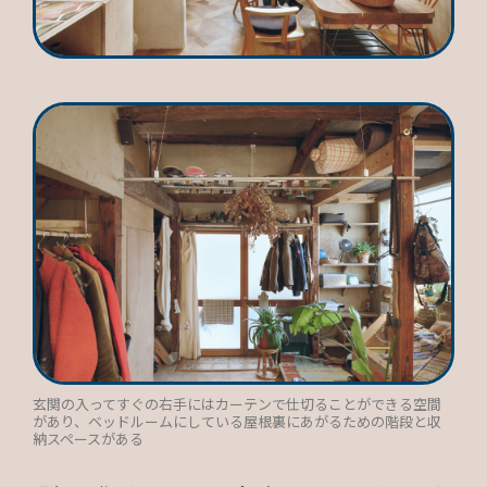
玄関の入ってすぐの右手にはカーテンで仕切ることができる空間
があり、ベッドルームにしている屋根裏にあがるための階段と収
納スペースがある