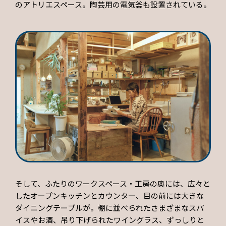
のアトリエスペース。陶芸用の電気釜も設置されている。
そして、ふたりのワークスペース・工房の奥には、広々と
したオープンキッチンとカウンター、目の前には大きな
ダイニングテーブルが。棚に並べられたさまざまなスパ
イスやお酒、吊り下げられたワイングラス、ずっしりと