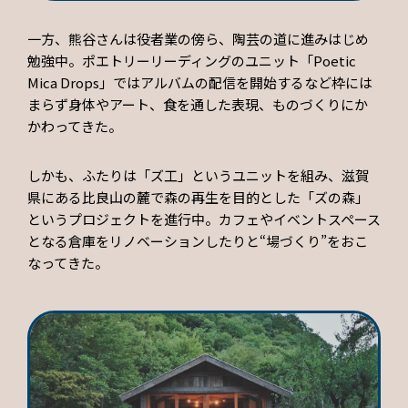
一方、熊谷さんは役者業の傍ら、陶芸の道に進みはじめ
勉強中。ポエトリーリーディングのユニット「Poetic
Mica Drops」ではアルバムの配信を開始するなど枠には
まらず身体やアート、食を通した表現、ものづくりにか
かわってきた。
しかも、ふたりは「ズ工」というユニットを組み、滋賀
県にある比良山の麓で森の再生を目的とした「ズの森」
というプロジェクトを進行中。カフェやイベントスペース
となる倉庫をリノベーションしたりと“場づくり”をおこ
なってきた。