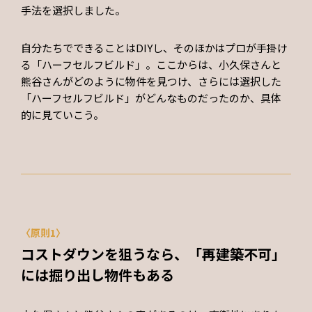
手法を選択しました。
自分たちでできることはDIYし、そのほかはプロが手掛け
る「ハーフセルフビルド」。ここからは、小久保さんと
熊谷さんがどのように物件を見つけ、さらには選択した
「ハーフセルフビルド」がどんなものだったのか、具体
的に見ていこう。
〈原則1〉
コストダウンを狙うなら、「再建築不可」
には掘り出し物件もある