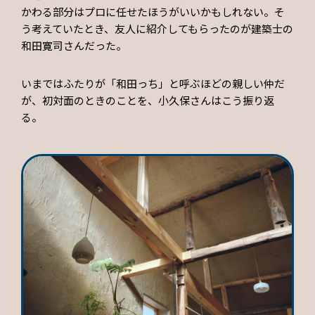
かわる部分はプロに任せたほうがいいかもしれない。そ
う考えていたとき、友人に紹介してもらったのが建築士の
和田寛司さんだった。
いまではふたりが「和田っち」と呼ぶほどの親しい仲だ
が、初対面のときのことを、小久保さんはこう振り返
る。