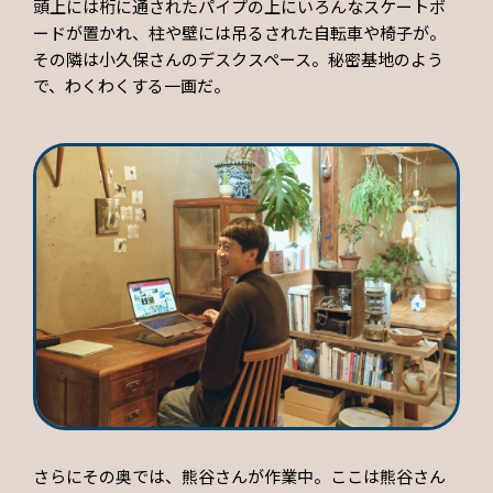
頭上には桁に通されたパイプの上にいろんなスケートボ
ードが置かれ、柱や壁には吊るされた自転車や椅子が。
その隣は小久保さんのデスクスペース。秘密基地のよう
で、わくわくする一画だ。
さらにその奥では、熊谷さんが作業中。ここは熊谷さん