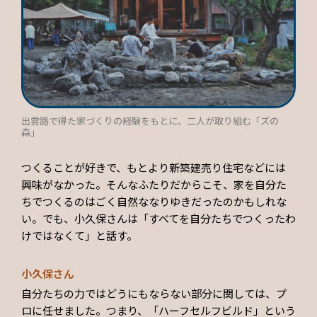
出雲路で得た家づくりの経験をもとに、二人が取り組む「ズの
森」
つくることが好きで、もとより新築建売り住宅などには
興味がなかった。そんなふたりだからこそ、家を自分た
ちでつくるのはごく自然ななりゆきだったのかもしれな
い。でも、小久保さんは「すべてを自分たちでつくったわ
けではなくて」と話す。
小久保さん
自分たちの力ではどうにもならない部分に関しては、プ
ロに任せました。つまり、「ハーフセルフビルド」という