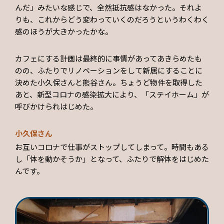
んだ」みたいな感じで、全然抵抗感はなかった。それよ
りも、これからどう変わっていくのだろうというわくわく
感のほうが大きかったかな。
カフェにする計画は最終的に事情があってあきらめたも
のの、ふたりでリノベーションをして新居にすることに
決めた小久保さんと熊谷さん。ちょうど物件を取得した
あと、新型コロナの感染拡大により、「ステイホーム」が
呼びかけられはじめた。
小久保さん
お互いコロナで仕事がストップしてしまって。時間もある
し「体を動かそうか」となって、ふたりで解体をはじめた
んです。