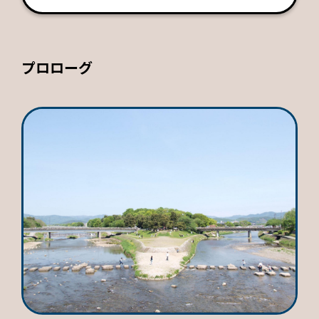
プロローグ