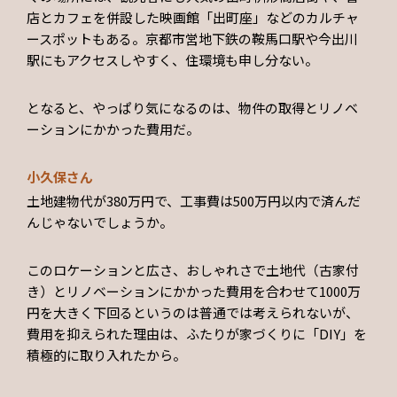
店とカフェを併設した映画館「出町座」などのカルチャ
ースポットもある。京都市営地下鉄の鞍馬口駅や今出川
駅にもアクセスしやすく、住環境も申し分ない。
となると、やっぱり気になるのは、物件の取得とリノベ
ーションにかかった費用だ。
小久保さん
土地建物代が380万円で、工事費は500万円以内で済んだ
んじゃないでしょうか。
このロケーションと広さ、おしゃれさで土地代（古家付
き）とリノベーションにかかった費用を合わせて1000万
円を大きく下回るというのは普通では考えられないが、
費用を抑えられた理由は、ふたりが家づくりに「DIY」を
積極的に取り入れたから。