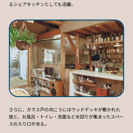
るシェアキッチンとしても活躍。
さらに、ガラス戸の向こうにはウッドデッキが敷かれた
庭と、お風呂・トイレ・洗面など水回りが集まったスペー
スの入り口がある。