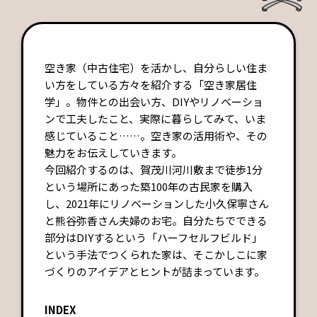
空き家（中古住宅）を活かし、自分らしい住ま
い方をしている方々を紹介する「空き家居住
学」。物件との出会い方、DIYやリノベーショ
ンで工夫したこと、実際に暮らしてみて、いま
感じていること……。空き家の活用術や、その
魅力をお伝えしていきます。
今回紹介するのは、賀茂川河川敷まで徒歩1分
という場所にあった築100年の古民家を購入
し、2021年にリノベーションした小久保寧さん
と熊谷弥香さん夫婦のお宅。自分たちでできる
部分はDIYするという「ハーフセルフビルド」
という手法でつくられた家は、そこかしこに家
づくりのアイデアとヒントが詰まっています。
INDEX