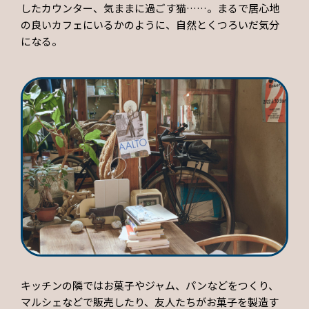
したカウンター、気ままに過ごす猫……。まるで居心地
の良いカフェにいるかのように、自然とくつろいだ気分
になる。
キッチンの隣ではお菓子やジャム、パンなどをつくり、
マルシェなどで販売したり、友人たちがお菓子を製造す