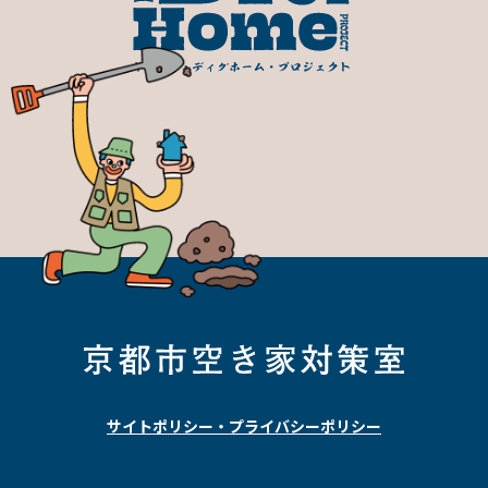
サイトポリシー・プライバシーポリシー