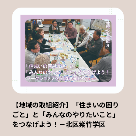
【地域の取組紹介】「住まいの困り
ごと」と「みんなのやりたいこと」
をつなげよう！－北区紫竹学区