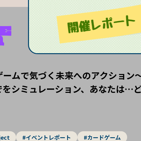
ゲームで気づく未来へのアクション
でをシミュレーション、あなたは…
ject
#イベントレポート
#カードゲーム