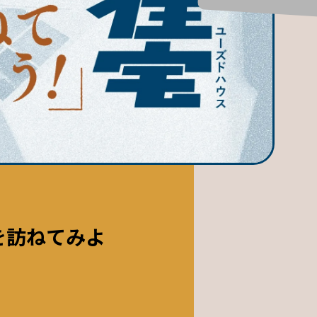
を訪ねてみよ