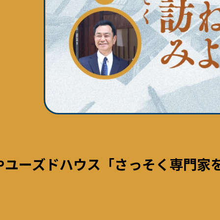
やユーズドハウス「さっそく専門家