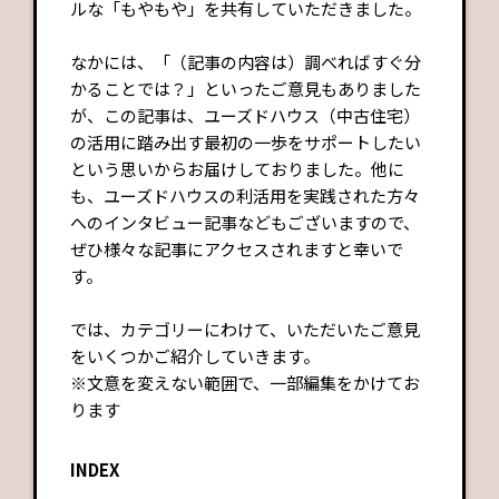
ルな「もやもや」を共有していただきました。
なかには、「（記事の内容は）調べればすぐ分
かることでは？」といったご意見もありました
が、この記事は、ユーズドハウス（中古住宅）
の活用に踏み出す最初の一歩をサポートしたい
という思いからお届けしておりました。他に
も、ユーズドハウスの利活用を実践された方々
へのインタビュー記事などもございますので、
ぜひ様々な記事にアクセスされますと幸いで
す。
では、カテゴリーにわけて、いただいたご意見
をいくつかご紹介していきます。
※文意を変えない範囲で、一部編集をかけてお
ります
INDEX