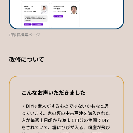
相談員検索ページ
改修について
こんなお声いただきました
・DIYは素人がするものではないかもなと思
っています。家の裏の中古戸建を購入された
方が毎週土日朝から晩まで自分の仲間でDIY
をされていて、塀にひびが入る、粉塵が飛び