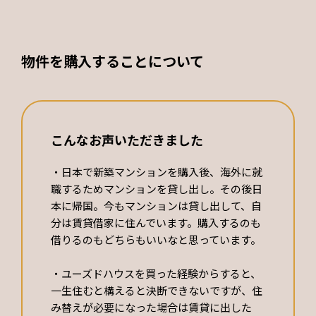
物件を購入することについて
こんなお声いただきました
・日本で新築マンションを購入後、海外に就
職するためマンションを貸し出し。その後日
本に帰国。今もマンションは貸し出して、自
分は賃貸借家に住んでいます。購入するのも
借りるのもどちらもいいなと思っています。
・ユーズドハウスを買った経験からすると、
一生住むと構えると決断できないですが、住
み替えが必要になった場合は賃貸に出した