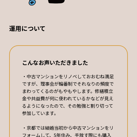
運用について
こんなお声いただきました
・中古マンションをリノベしておおむね満足
ですが、理事会が輪番制でそれなりの頻度で
まわってくるのがもやもやします。修繕積立
金や共益費が何に使われているかなどが見え
るようになったので、その勉強と割り切って
参加しています。
・京都では結婚当初から中古マンションをリ
フォームして、5年住み、手放す際にも購入