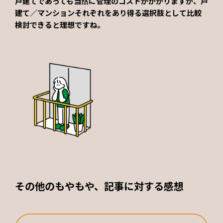
戸建てであっても当然に管理のコストがかかりますが、戸
建て／マンションそれぞれをあり得る選択肢として比較
検討できると理想ですね。
その他のもやもや、記事に対する感想