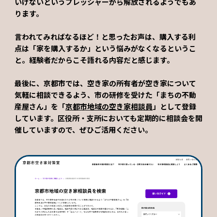
いけないというプレッシャーから解放されるようでもあ
ります。
言われてみればなるほど！と思ったお声は、購入する利
点は「家を購入するか」という悩みがなくなるというこ
と。経験者だからこそ語れる内容だと感じます。
最後に、京都市では、空き家の所有者が空き家について
気軽に相談できるよう、市の研修を受けた「まちの不動
産屋さん」を「
京都市地域の空き家相談員
」として登録
しています。区役所・支所においても定期的に相談会を開
催していますので、ぜひご活用ください。