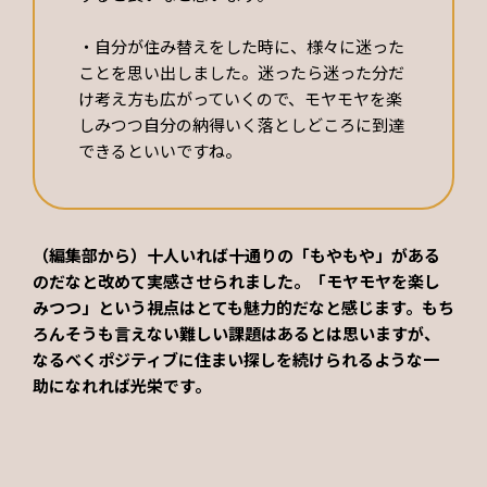
・自分が住み替えをした時に、様々に迷った
ことを思い出しました。迷ったら迷った分だ
け考え方も広がっていくので、モヤモヤを楽
しみつつ自分の納得いく落としどころに到達
できるといいですね。
（編集部から）十人いれば十通りの「もやもや」がある
のだなと改めて実感させられました。「モヤモヤを楽し
みつつ」という視点はとても魅力的だなと感じます。もち
ろんそうも言えない難しい課題はあるとは思いますが、
なるべくポジティブに住まい探しを続けられるような一
助になれれば光栄です。