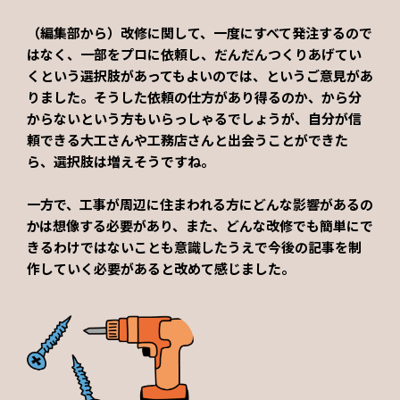
（編集部から）改修に関して、一度にすべて発注するので
はなく、一部をプロに依頼し、だんだんつくりあげてい
くという選択肢があってもよいのでは、というご意見があ
りました。そうした依頼の仕方があり得るのか、から分
からないという方もいらっしゃるでしょうが、自分が信
頼できる大工さんや工務店さんと出会うことができた
ら、選択肢は増えそうですね。
一方で、工事が周辺に住まわれる方にどんな影響があるの
かは想像する必要があり、また、どんな改修でも簡単にで
きるわけではないことも意識したうえで今後の記事を制
作していく必要があると改めて感じました。