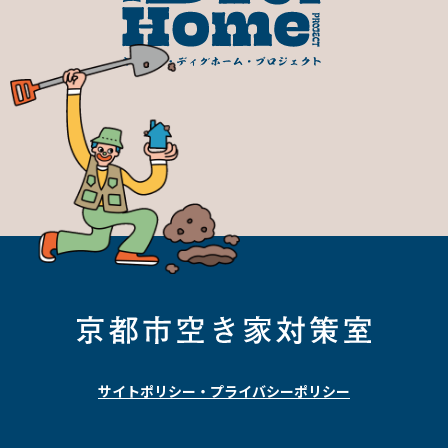
サイトポリシー・プライバシーポリシー