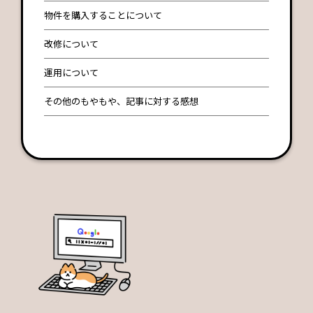
物件を購入することについて
改修について
運用について
その他のもやもや、記事に対する感想