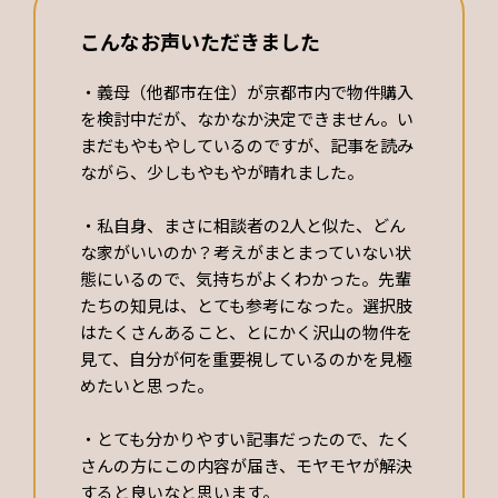
こんなお声いただきました
・義母（他都市在住）が京都市内で物件購入
を検討中だが、なかなか決定できません。い
まだもやもやしているのですが、記事を読み
ながら、少しもやもやが晴れました。
・私自身、まさに相談者の2人と似た、どん
な家がいいのか？考えがまとまっていない状
態にいるので、気持ちがよくわかった。先輩
たちの知見は、とても参考になった。選択肢
はたくさんあること、とにかく沢山の物件を
見て、自分が何を重要視しているのかを見極
めたいと思った。
・とても分かりやすい記事だったので、たく
さんの方にこの内容が届き、モヤモヤが解決
すると良いなと思います。