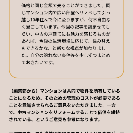
価格と同じ金額で売ることができました。同
じマンション内で広い部屋へリノベして引っ
越し10年住んで今に至りますが、何不自由な
く過ごしています。今回の記事を読ませても
らい、中古の戸建てにも魅力を感じるものが
あれば、今後の生活環境に応じて、住み替え
もできるかな、と新たな視点が加わりまし
た。自分の譲れない条件等を少しずつまとめ
ておきたいです。
（編集部から）マンションは共同で物件を所有している
ことになるため、そのための管理のコストが必要である
ことを意識させられるご意見をいただきました。一方
で、中古マンションをリフォームすることで価値を維持
されている、というご意見も参考になります。