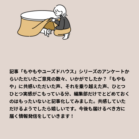
記事「もやもやユーズドハウス」シリーズのアンケートか
らいただいたご意見の数々、いかがでしたか？「もやも
や」に共感いただいた声、それを乗り越えた声、ひとつ
ひとつ実感がこもっている分、編集部だけでとどめておく
のはもったいないと記事化してみました。共感していた
だけるようでしたら嬉しいです。今後も届けるべき方に
届く情報発信をしていきます！