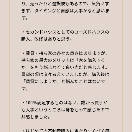
り、売ったりと選択肢もあるので、気負いす
ぎず、タイミングと直感は大事かなと思いま
す。
・セカンドハウスとしてのユーズドハウスの
購入、改修はありと思う。
・賃貸・持ち家の各々の良さはありますが、
持ち家の最大のメリットは「家を購入する
か」をもう悩まなくて良い点だと感じます。
賃貸の頃は度々考えていましたが、購入後は
「賃貸にしようか」と悩んだことはないで
す。
・100%満足するものはない、誰から買うか
も大事というところは身をもって感じたので
共感しました。
・はじめての不動産購入に当たりつくづく感