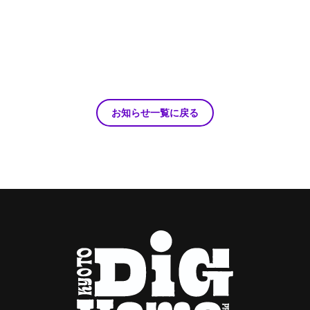
お知らせ一覧に戻る