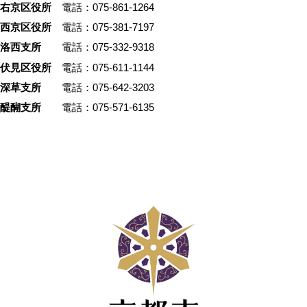
右京区役所
電話：075-861-1264
西京区役所
電話：075-381-7197
洛西支所
電話：075-332-9318
伏見区役所
電話：075-611-1144
深草支所
電話：075-642-3203
醍醐支所
電話：075-571-6135