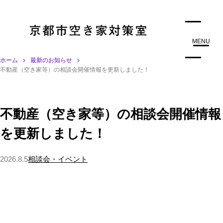
MENU
ホーム
最新のお知らせ
不動産（空き家等）の相談会開催情報を更新しました！
不動産（空き家等）の相談会開催情報
を更新しました！
2026.8.5
相談会・イベント