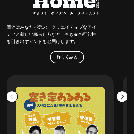
価値はあなたが選ぶ、クリエイティブなアイ
デアと新しい暮らし方など、空き家の可能性
を引き出すヒントをお届けします。
詳しくみる