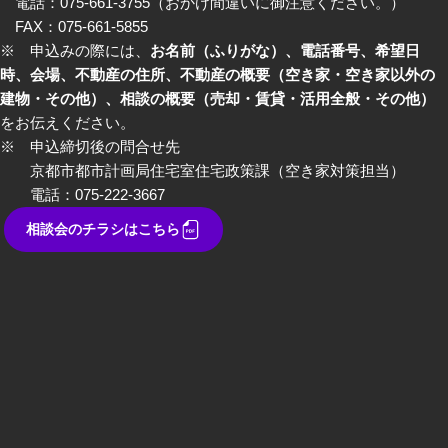
電話：075-661-3755（おかけ間違いに御注意ください。）
FAX：075-661-5855
※ 申込みの際には、
お名前（ふりがな）、電話番号、希望日
時、会場、不動産の住所、不動産の概要（空き家・空き家以外の
建物・その他）、相談の概要（売却・賃貸・活用全般・その他）
をお伝えください。
※ 申込締切後の問合せ先
京都市都市計画局住宅室住宅政策課（空き家対策担当）
電話：075-222-3667
相談会のチラシはこちら