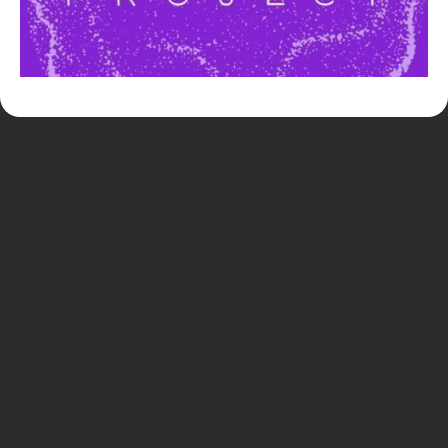
サイトポリシー・プライバシーポリシー