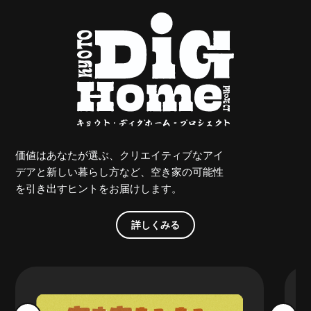
価値はあなたが選ぶ、クリエイティブなアイ
デアと新しい暮らし方など、空き家の可能性
を引き出すヒントをお届けします。
詳しくみる