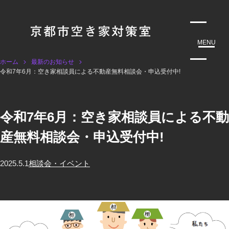
MENU
ホーム
最新のお知らせ
令和7年6月：空き家相談員による不動産無料相談会・申込受付中!
令和7年6月：空き家相談員による不動
産無料相談会・申込受付中!
2025.5.1
相談会・イベント