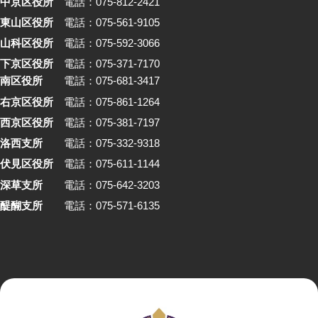
中京区役所
電話：075-812-2421
東山区役所
電話：075-561-9105
山科区役所
電話：075-592-3066
下京区役所
電話：075-371-7170
南区役所
電話：075-681-3417
右京区役所
電話：075-861-1264
西京区役所
電話：075-381-7197
洛西支所
電話：075-332-9318
伏見区役所
電話：075-611-1144
深草支所
電話：075-642-3203
醍醐支所
電話：075-571-6135