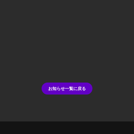
お知らせ一覧に戻る