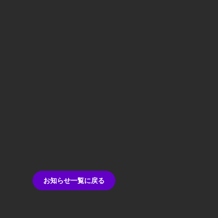
お知らせ一覧に戻る