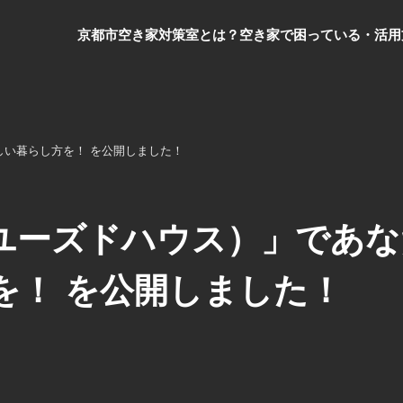
京都市空き家対策室とは？
空き家で困っている・活用
い暮らし方を！ を公開しました！
ユーズドハウス）」であな
を！ を公開しました！