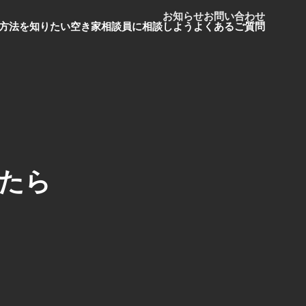
お知らせ
お問い合わせ
方法を知りたい
空き家相談員に相談しよう
よくあるご質問
たら