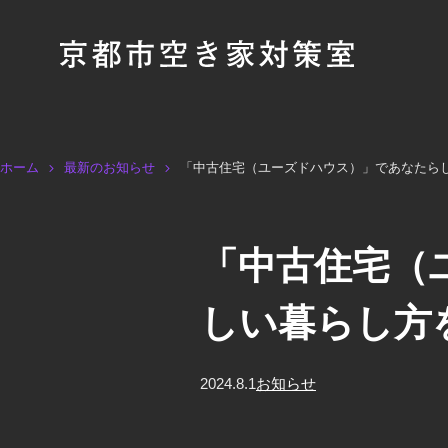
ホーム
最新のお知らせ
「中古住宅（ユーズドハウス）」であなたらし
「中古住宅（
しい暮らし方
2024.8.1
お知らせ