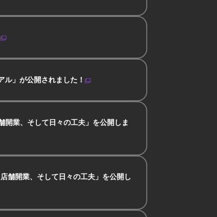
！
リアル」が公開されました！
店舗開業、そして日々の工夫」を公開しま
、店舗開業、そして日々の工夫」を公開し