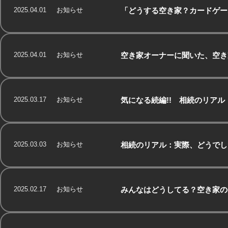
2025.04.01
お知らせ
「どうする空き家？カードゲー
2025.04.01
お知らせ
空き家オーナーに聞いた、空き
2025.03.17
お知らせ
気になる続編!! 相続のリア
2025.03.03
お知らせ
相続のリアル：実際、どうでし
2025.02.17
お知らせ
みんなはどうしてる？空き家の