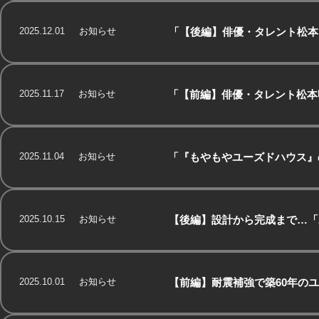
2025.12.01
お知らせ
「【後編】俳優・タレント松本
2025.11.17
お知らせ
「【前編】俳優・タレント松本
2025.11.04
お知らせ
「『もやもやユーズドハウス』
2025.10.15
お知らせ
【後編】設計から完成まで…「
2025.10.01
お知らせ
【前編】耐震補強で築60年の