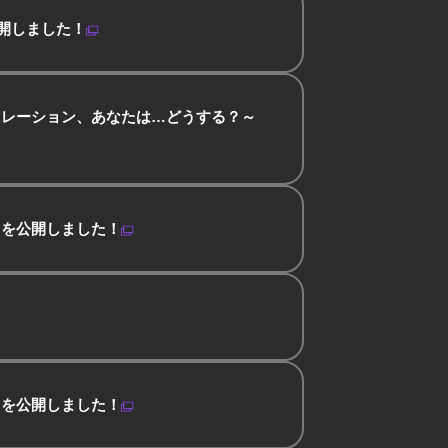
開しました！
ュレーション、あなたは…どうする？～
」を公開しました！
」を公開しました！