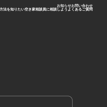
お知らせ
お問い合わせ
方法を知りたい
空き家相談員に相談しよう
よくあるご質問