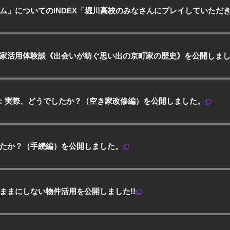
ム」についてのINDEX「堀川高校のみなさんにプレイしていただき
家活用体験談《出会いが紡ぐ思い出の京町家の歴史》を公開しまし
ル：実際、どうでしたか？（空き家改修編）を公開しました。
たか？（手続編）を公開しました。
ままにしない物件活用を公開しました!!