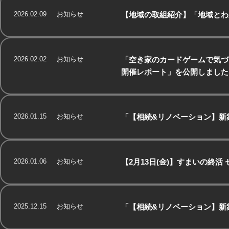
2026.02.09
お知らせ
【地域の取組紹介】「地域とわ
2026.02.02
お知らせ
「空き家のカードゲームで気
開催レポート」を公開しました
2026.01.15
お知らせ
「【相続&リノベーション】新
2026.01.06
お知らせ
【2月13日(金)】すまいの終
2025.12.15
お知らせ
「【相続&リノベーション】新