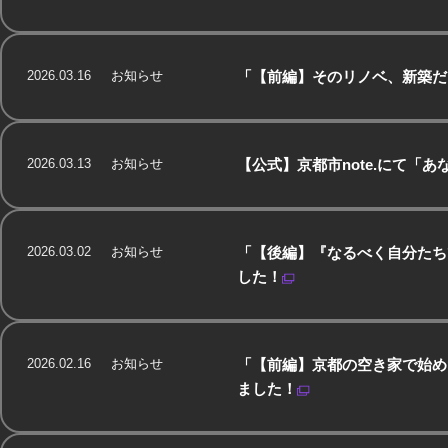
2026.03.16
お知らせ
「【前編】そのリノベ、新築だ
2026.03.13
お知らせ
【公式】京都市note.にて
2026.03.02
お知らせ
「【後編】『なるべく自分たち
した！
2026.02.16
お知らせ
「【前編】京都の空き家で始め
ました！