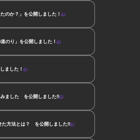
ったのか？」を公開しました！
の道のり」を公開しました！
しました！
みました を公開しました‼
せた方法とは？ を公開しました‼