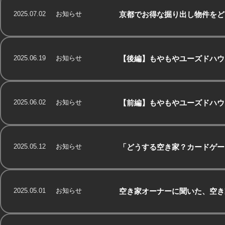
2025.07.02
お知らせ
京都でお得な掘り出し物件をど
2025.06.19
お知らせ
【後編】もやもやユーズドハウ
2025.06.02
お知らせ
【前編】もやもやユーズドハウ
2025.05.12
お知らせ
「どうする空き家？カードゲー
2025.05.01
お知らせ
空き家オーナーに聞いた、空き