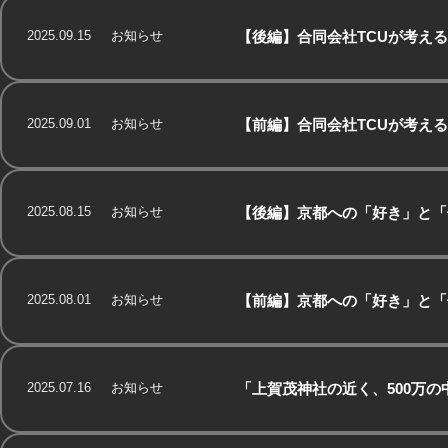
2025.09.15
お知らせ
【後編】合同会社TCUが考え
2025.09.01
お知らせ
【前編】合同会社TCUが考え
2025.08.15
お知らせ
【後編】京都への「好き」と「
2025.08.01
お知らせ
【前編】京都への「好き」と「
2025.07.16
お知らせ
「上賀茂神社の近く、500万