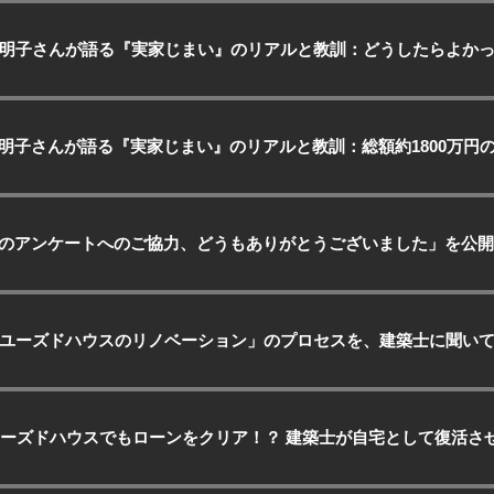
明子さんが語る『実家じまい』のリアルと教訓：どうしたらよか
明子さんが語る『実家じまい』のリアルと教訓：総額約1800万円
のアンケートへのご協力、どうもありがとうございました」を公開
ユーズドハウスのリノベーション」のプロセスを、建築士に聞いて
ユーズドハウスでもローンをクリア！？ 建築士が自宅として復活さ