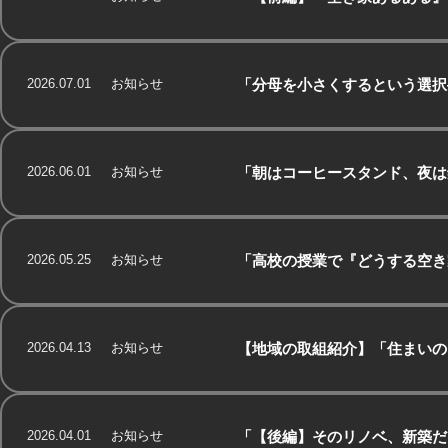
2026.07.01
お知らせ
「分母を小さくするという選択
2026.06.01
お知らせ
「朝はコーヒースタンド、夜は
2026.05.25
お知らせ
「高校の授業で『どうする空き
2026.04.13
お知らせ
【地域の取組紹介】「住まいの
2026.04.01
お知らせ
「【後編】そのリノベ、新築だ