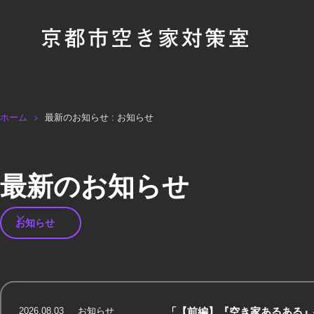
ホーム
最新のお知らせ : お知らせ
最新のお知らせ
2026.08.03
お知らせ
「【前編】『空き家あるある』