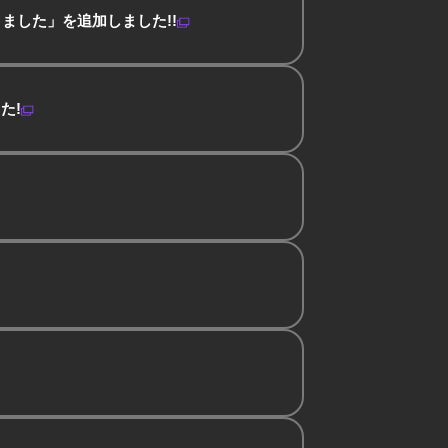
ました」を追加しました!!
た!