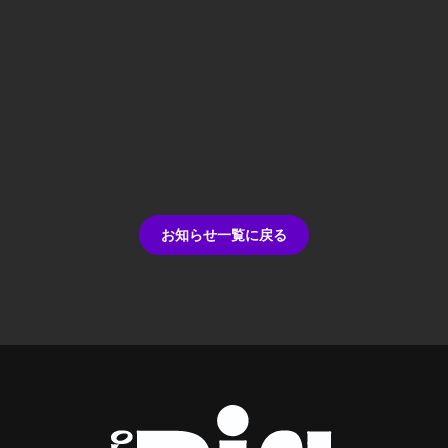
お知らせ一覧に戻る