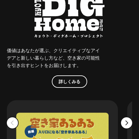
価値はあなたが選ぶ、クリエイティブなアイ
デアと新しい暮らし方など、空き家の可能性
を引き出すヒントをお届けします。
詳しくみる