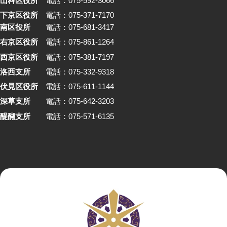
山科区役所
電話：075-592-3066
下京区役所
電話：075-371-7170
南区役所
電話：075-681-3417
右京区役所
電話：075-861-1264
西京区役所
電話：075-381-7197
洛西支所
電話：075-332-9318
伏見区役所
電話：075-611-1144
深草支所
電話：075-642-3203
醍醐支所
電話：075-571-6135