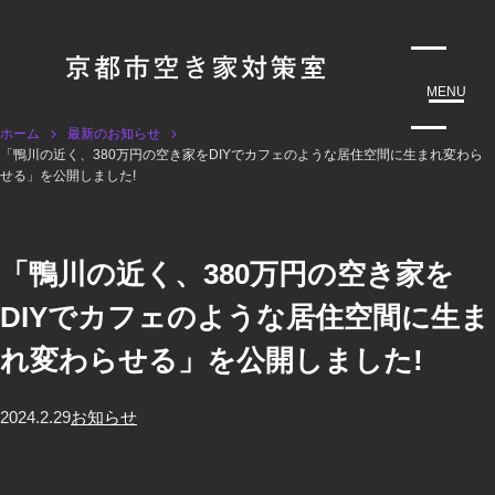
MENU
ホーム
最新のお知らせ
「鴨川の近く、380万円の空き家をDIYでカフェのような居住空間に生まれ変わら
せる」を公開しました!
「鴨川の近く、380万円の空き家を
DIYでカフェのような居住空間に生ま
れ変わらせる」を公開しました!
2024.2.29
お知らせ