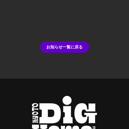
お知らせ一覧に戻る