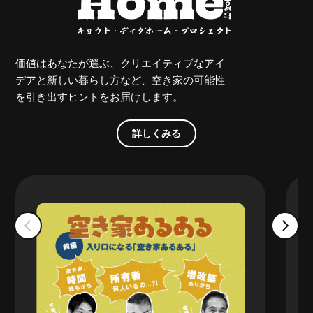
価値はあなたが選ぶ、クリエイティブなアイ
デアと新しい暮らし方など、空き家の可能性
を引き出すヒントをお届けします。
詳しくみる