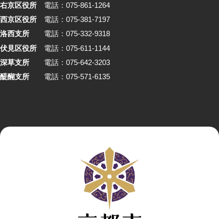
右京区役所
電話：075-861-1264
西京区役所
電話：075-381-7197
洛西支所
電話：075-332-9318
伏見区役所
電話：075-611-1144
深草支所
電話：075-642-3203
醍醐支所
電話：075-571-6135