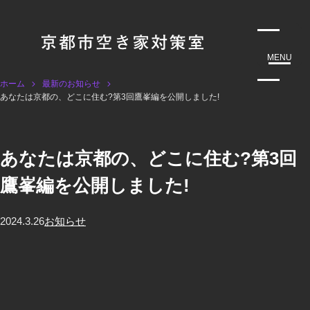
MENU
ホーム
最新のお知らせ
あなたは京都の、どこに住む?第3回鷹峯編を公開しました!
あなたは京都の、どこに住む?第3回
鷹峯編を公開しました!
2024.3.26
お知らせ