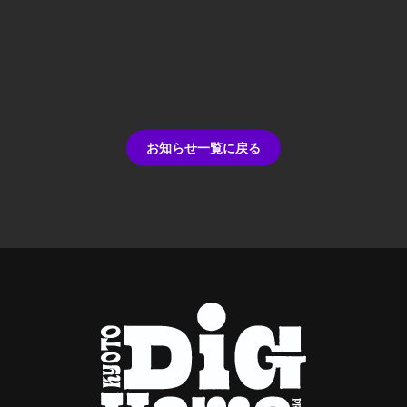
お知らせ一覧に戻る