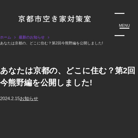
MENU
ホーム
最新のお知らせ
あなたは京都の、どこに住む？第2回今熊野編を公開しました!
あなたは京都の、どこに住む？第2回
今熊野編を公開しました!
2024.2.15
お知らせ