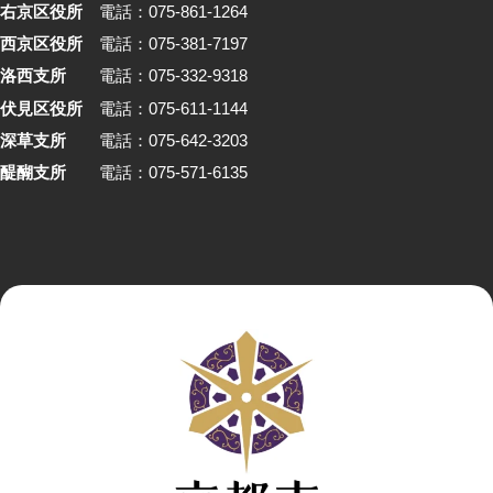
右京区役所
電話：075-861-1264
西京区役所
電話：075-381-7197
洛西支所
電話：075-332-9318
伏見区役所
電話：075-611-1144
深草支所
電話：075-642-3203
醍醐支所
電話：075-571-6135