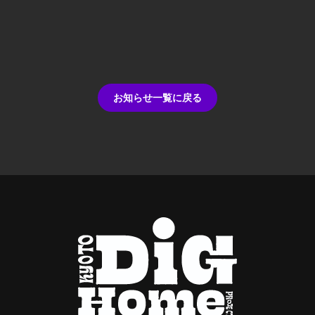
お知らせ一覧に戻る