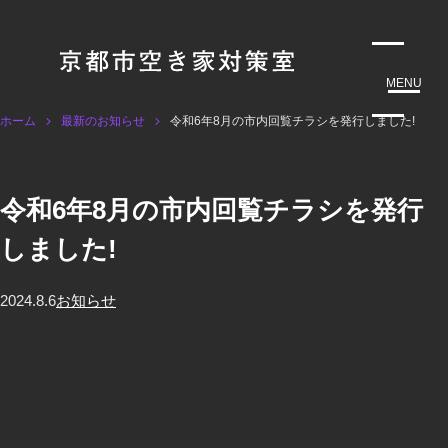
MENU
ホーム
最新のお知らせ
令和6年8月の市内回覧チラシを発行しました!
令和6年8月の市内回覧チラシを発行
しました!
2024.8.6
お知らせ