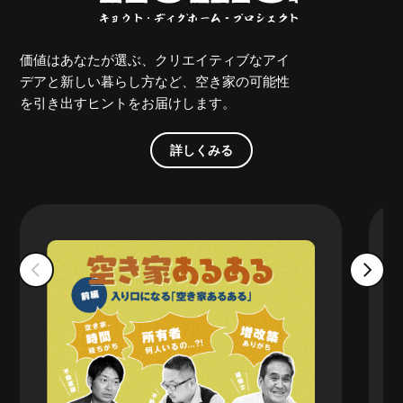
価値はあなたが選ぶ、クリエイティブなアイ
デアと新しい暮らし方など、空き家の可能性
を引き出すヒントをお届けします。
詳しくみる