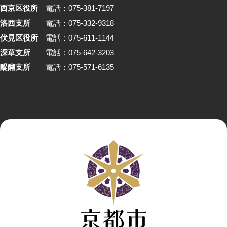
西京区役所
電話：075-381-7197
洛西支所
電話：075-332-9318
伏見区役所
電話：075-611-1144
深草支所
電話：075-642-3203
醍醐支所
電話：075-571-6135