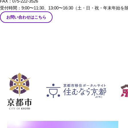
FAX：075-222-3526
だきました。
受付時間：9:00〜11:30、13:00〜16:30
（土・日・祝・年末年始を
お問い合わせはこちら