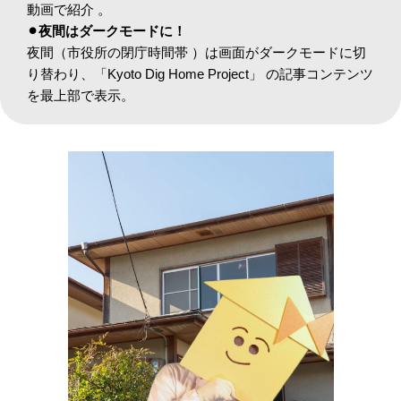
動画で紹介 。
⚫︎夜間はダークモードに！
夜間（市役所の閉庁時間帯 ）は画面がダークモードに切
り替わり、「Kyoto Dig Home Project」 の記事コンテンツ
を最上部で表示。