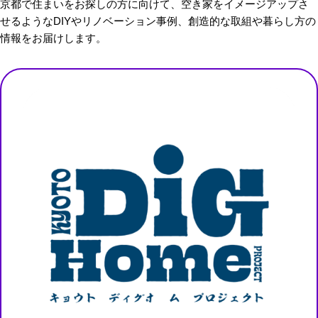
京都で住まいをお探しの方に向けて、空き家をイメージアップさ
せるようなDIYやリノベーション事例、創造的な取組や暮らし方の
情報をお届けします。