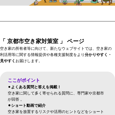
「 京都市空き家対策室 」 ページ
空き家の所有者等に向けて、新たなウェブサイトでは、空き家の
利活用等に関する情報提供や各種支援制度をより
分かりやすく・
見やすく
お届けします。
ここがポイント
⚫︎
よくある質問と答えを掲載！
空き家に関して多く寄せられる質問に、専門家や京都市
が回答 。
⚫︎ショート動画で紹介
空き家を放置するリスクや活用のヒントなどをショート