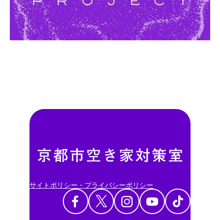
サイトポリシー・プライバシーポリシー