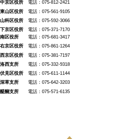
中京区役所
電話：075-812-2421
東山区役所
電話：075-561-9105
山科区役所
電話：075-592-3066
下京区役所
電話：075-371-7170
南区役所
電話：075-681-3417
右京区役所
電話：075-861-1264
西京区役所
電話：075-381-7197
洛西支所
電話：075-332-9318
伏見区役所
電話：075-611-1144
深草支所
電話：075-642-3203
醍醐支所
電話：075-571-6135