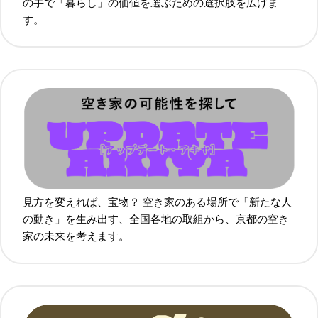
の手で「暮らし」の価値を選ぶための選択肢を広げま
す。
見方を変えれば、宝物？ 空き家のある場所で「新たな人
の動き」を生み出す、全国各地の取組から、京都の空き
家の未来を考えます。