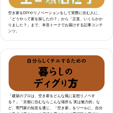
空き家をDIYやリノベーションをして実際に住む人に、
「どうやって家を探したの？」から「正直、いくらかか
りました？」まで、本音トークでお届けする記事コンテ
ンツ。
「建築のプロは、空き家をどんな風に妄想リノベす
る？」「京都に住むならこんな場所も 実は魅力的」な
ど、専門家の知見を通じ、「空き家」をツールに、自分