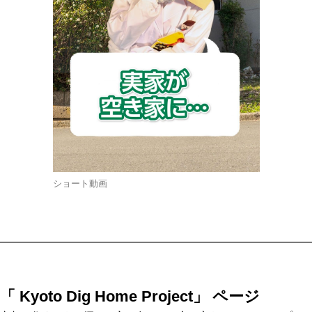
ショート動画
「 Kyoto Dig Home Project」 ページ