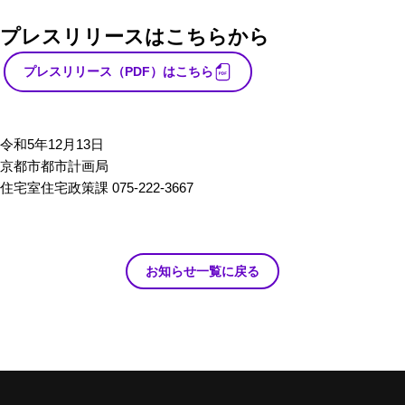
プレスリリースはこちらから
プレスリリース（PDF）はこちら
令和5年12月13日
京都市都市計画局
住宅室住宅政策課 075-222-3667
お知らせ一覧に戻る