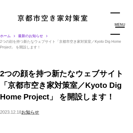
MENU
ホーム
最新のお知らせ
2つの顔を持つ新たなウェブサイト「京都市空き家対策室／Kyoto Dig Home
Project」 を開設します！
2つの顔を持つ新たなウェブサイト
「京都市空き家対策室／Kyoto Dig
Home Project」 を開設します！
2023.12.18
お知らせ