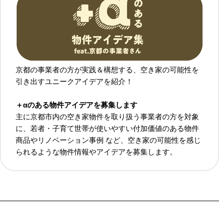
京都の事業者の方が実践＆構想する、空き家の可能性を
引き出すユニークアイデアを紹介！
＋αのある物件アイデアを募集します
主に京都市内の空き家物件を取り扱う事業者の方を対象
に、若者・子育て世帯が使いやすい付加価値のある物件
商品やリノベーション事例 など、空き家の可能性を感じ
られるような物件情報やアイデアを募集します。