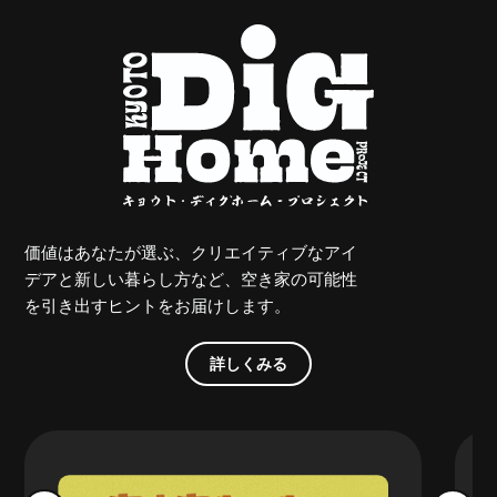
価値はあなたが選ぶ、クリエイティブなアイ
デアと新しい暮らし方など、空き家の可能性
を引き出すヒントをお届けします。
詳しくみる