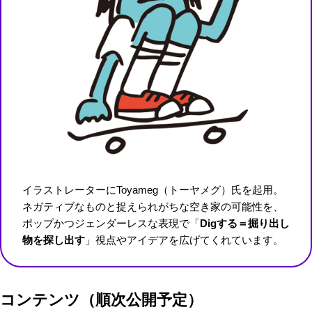
イラストレーターにToyameg（トーヤメグ）氏を起用。
ネガティブなものと捉えられがちな空き家の可能性を、
ポップかつジェンダーレスな表現で「
Digする＝掘り出し
物を探し出す
」視点やアイデアを広げてくれています。
コンテンツ
（順次公開予定）