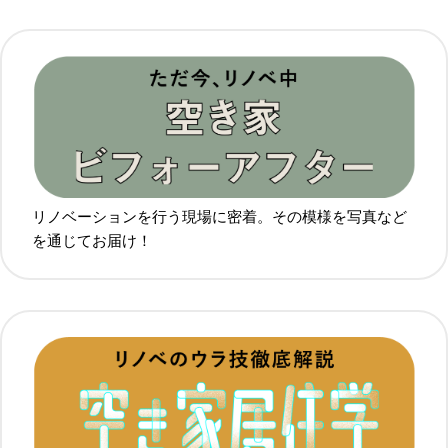
リノベーションを行う現場に密着。その模様を写真など
を通じてお届け！