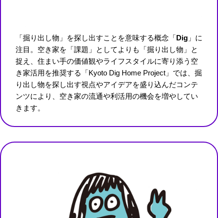
「掘り出し物」を探し出すことを意味する概念「
Dig
」に
注目。空き家を「課題」としてよりも「掘り出し物」と
捉え、住まい手の価値観やライフスタイルに寄り添う空
き家活用を推奨する「Kyoto Dig Home Project」では、掘
り出し物を探し出す視点やアイデアを盛り込んだコンテ
ンツにより、空き家の流通や利活用の機会を増やしてい
きます。