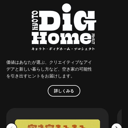
価値はあなたが選ぶ、クリエイティブなアイ
デアと新しい暮らし方など、空き家の可能性
を引き出すヒントをお届けします。
詳しくみる