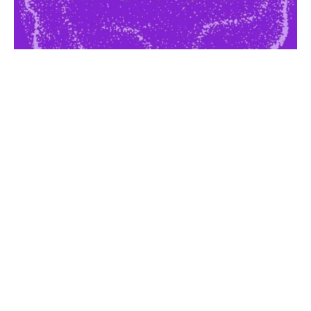
サイトポリシー・プライバシーポリシー