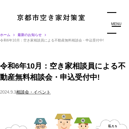
MENU
ホーム
最新のお知らせ
令和6年10月：空き家相談員による不動産無料相談会・申込受付中!
令和6年10月：空き家相談員による不
動産無料相談会・申込受付中!
2024.9.3
相談会・イベント