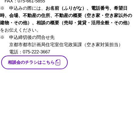
FAX：075-661-5855
※ 申込みの際には、
お名前（ふりがな）、電話番号、希望日
時、会場、不動産の住所、不動産の概要（空き家・空き家以外の
建物・その他）、相談の概要（売却・賃貸・活用全般・その他）
をお伝えください。
※ 申込締切後の問合せ先
京都市都市計画局住宅室住宅政策課（空き家対策担当）
電話：075-222-3667
相談会のチラシはこちら