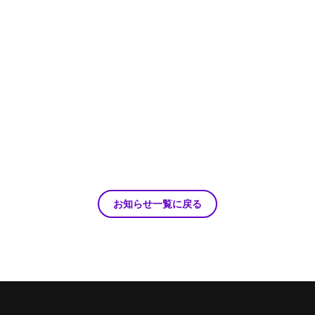
お知らせ一覧に戻る