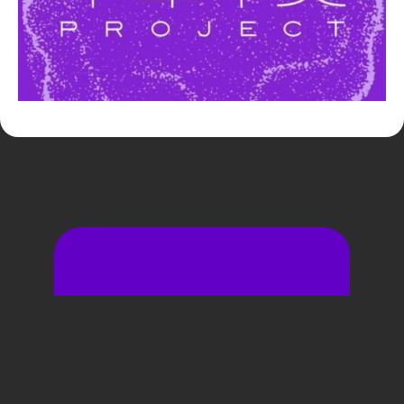
サイトポリシー・プライバシーポリシー