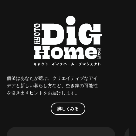
価値はあなたが選ぶ、クリエイティブなアイ
デアと新しい暮らし方など、空き家の可能性
を引き出すヒントをお届けします。
詳しくみる