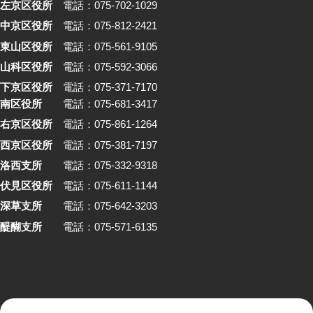
左京区役所
電話：075-702-1029
中京区役所
電話：075-812-2421
東山区役所
電話：075-561-9105
山科区役所
電話：075-592-3066
下京区役所
電話：075-371-7170
南区役所
電話：075-681-3417
右京区役所
電話：075-861-1264
西京区役所
電話：075-381-7197
洛西支所
電話：075-332-9318
伏見区役所
電話：075-611-1144
深草支所
電話：075-642-3203
醍醐支所
電話：075-571-6135