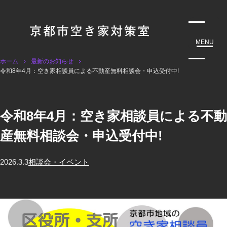
MENU
ホーム
最新のお知らせ
令和8年4月：空き家相談員による不動産無料相談会・申込受付中!
令和8年4月：空き家相談員による不動
産無料相談会・申込受付中!
2026.3.3
相談会・イベント