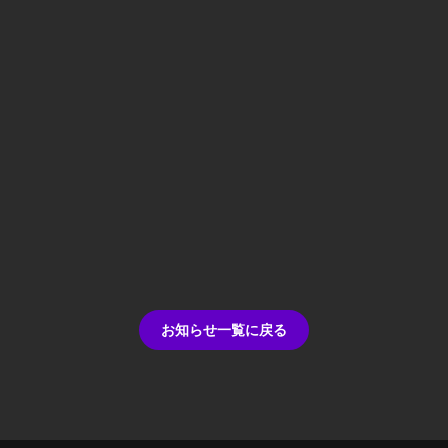
お知らせ一覧に戻る