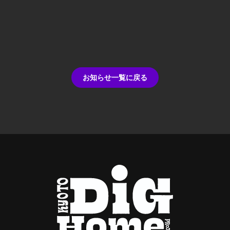
お知らせ一覧に戻る