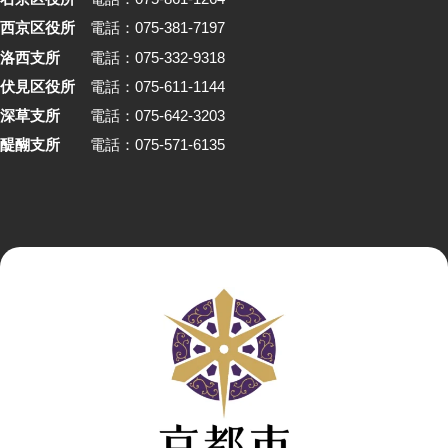
西京区役所
電話：075-381-7197
洛西支所
電話：075-332-9318
伏見区役所
電話：075-611-1144
深草支所
電話：075-642-3203
醍醐支所
電話：075-571-6135