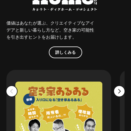
価値はあなたが選ぶ、クリエイティブなアイ
デアと新しい暮らし方など、空き家の可能性
を引き出すヒントをお届けします。
詳しくみる