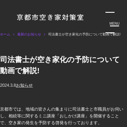
MENU
ホーム
最新のお知らせ
司法書士が空き家化の予防について動画で解説!
司法書士が空き家化の予防について
動画で解説!
2024.3.8
お知らせ
京都市では、地域の皆さんの集まりに司法書士と市職員がお伺い
し、相続等に関するミニ講座「おしかけ講座」を開催すること
で、空き家の発生を予防する啓発を行っております。