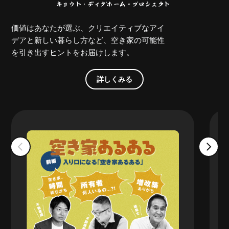
価値はあなたが選ぶ、クリエイティブなアイ
デアと新しい暮らし方など、空き家の可能性
を引き出すヒントをお届けします。
詳しくみる