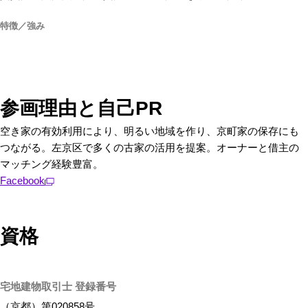
特徴／強み
参画理由と自己PR
空き家の有効利用により、明るい地域を作り、京町家の保存にも
つながる。左京区で多くの古家の活用を提案。オーナーと借主の
マッチング経験豊富。
Facebook
資格
宅地建物取引士 登録番号
（京都）第020858号