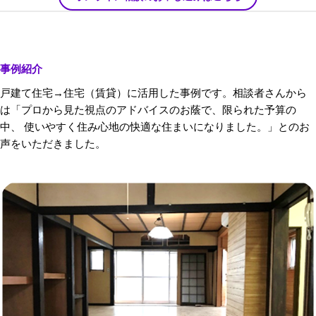
事例紹介
戸建て住宅→住宅（賃貸）に活用した事例です。相談者さんから
は「プロから見た視点のアドバイスのお蔭で、限られた予算の
中、 使いやすく住み心地の快適な住まいになりました。」とのお
声をいただきました。