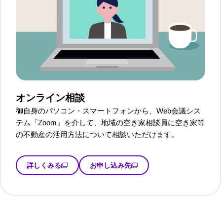
オンライン相談
御自身のパソコン・スマートフォンから、Web会議シス
テム「Zoom」を介して、地域の空き家相談員に空き家等
の不動産の活用方法について相談いただけます。
詳しくみる
お申し込み先