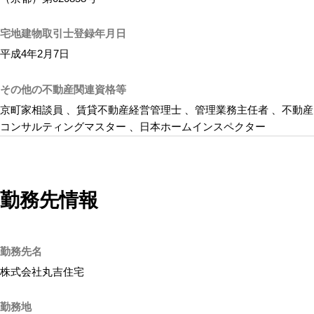
宅地建物取引士登録年月日
平成4年2月7日
その他の不動産関連資格等
京町家相談員 、賃貸不動産経営管理士 、管理業務主任者 、不動産
コンサルティングマスター 、日本ホームインスペクター
勤務先情報
勤務先名
株式会社丸吉住宅
勤務地