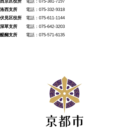
西京区役所
電話：075-381-7197
洛西支所
電話：075-332-9318
伏見区役所
電話：075-611-1144
深草支所
電話：075-642-3203
醍醐支所
電話：075-571-6135