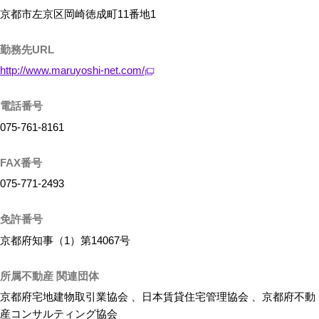
京都市左京区岡崎徳成町11番地1
勤務先URL
http://www.maruyoshi-net.com/
電話番号
075-761-8161
FAX番号
075-771-2493
免許番号
京都府知事（1）第14067号
所属不動産 関連団体
京都府宅地建物取引業協会 、日本賃貸住宅管理協会 、京都府不動
産コンサルティング協会