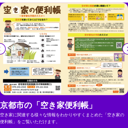
京都市の「空き家便利帳」
空き家に関連する様々な情報をわかりやすくまとめた「空き家の
便利帳」をご覧いただけます。