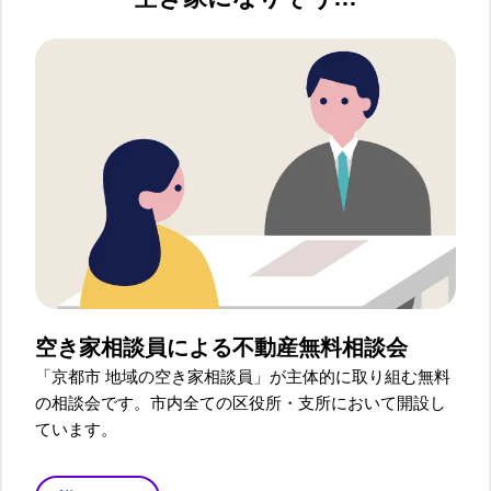
空き家相談員による
不動産無料相談会
「京都市 地域の空き家相談員」が主体的に取り組む無料
の相談会です。市内全ての区役所・支所において開設し
ています。