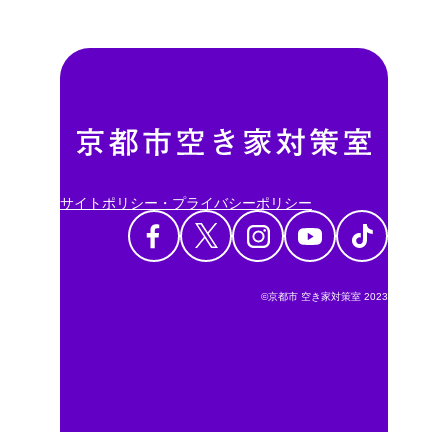
サイトポリシー・プライバシーポリシー
©京都市 空き家対策室 2023