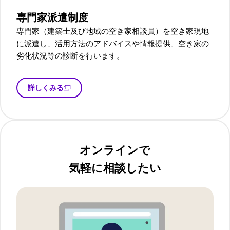
専門家派遣制度
専門家（建築士及び地域の空き家相談員）を空き家現地
に派遣し、活用方法のアドバイスや情報提供、空き家の
劣化状況等の診断を行います。
詳しくみる
オンラインで
気軽に相談したい