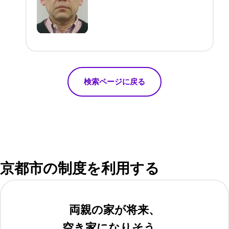
検索ページに戻る
京都市の制度を利用する
両親の家が将来、
空き家になりそう…