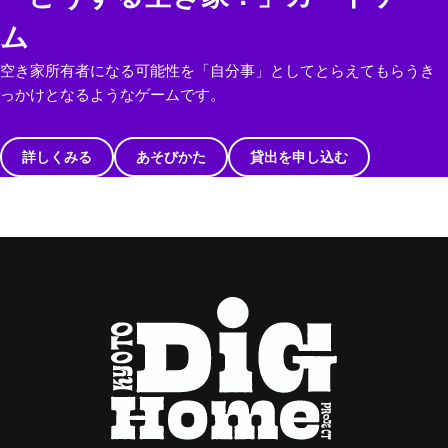
ム
空き家所有者になる可能性を「自分事」としてとらえてもらうき
っかけとなるようなゲームです。
詳しくみる
あそびかた
貸出を申し込む