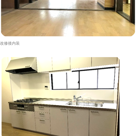
改修後内装