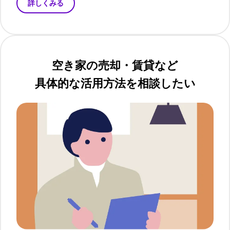
詳しくみる
空き家の売却・賃貸など
具体的な活用方法を相談したい