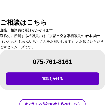
ご相談はこちら
直接、相談員に電話がかかります。
勤務先に所属する相談員には「京都市空き家相談員の
岩本 純一
（いわもと じゅんいち）さんをお願いします」 とお伝えいただき
ますとスムーズです。
075-761-8161
電話をかける
オンライン相談のお申し込みはこちら