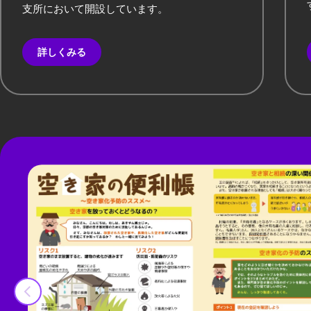
支所において開設しています。
詳しくみる