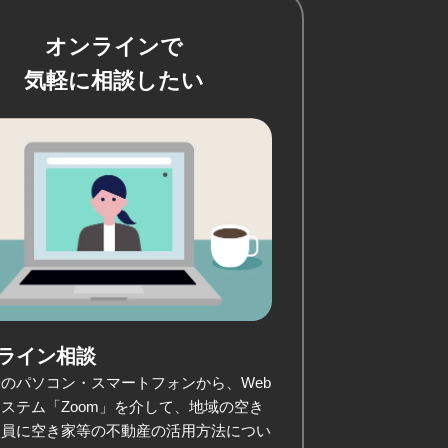
オンラインで
気軽に相談したい
ライン相談
のパソコン・スマートフォンから、Web
ステム「Zoom」を介して、地域の空き
談員に空き家等の不動産の活用方法につい