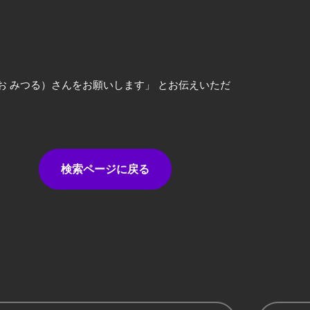
お みつる）さんをお願いします」 とお伝えいただ
検索ページに戻る