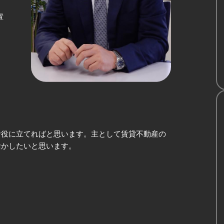
置
お役に立てればと思います。主として賃貸不動産の
活かしたいと思います。