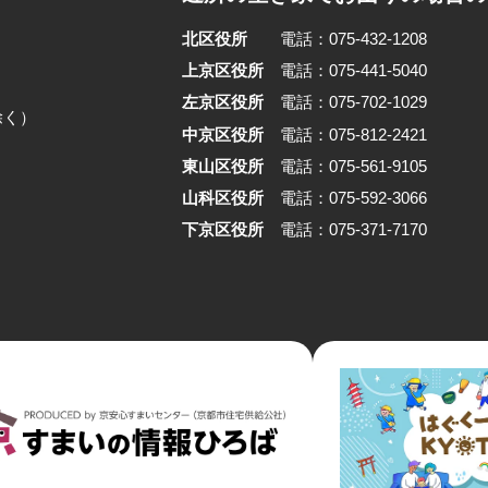
北区役所
電話：075-432-1208
上京区役所
電話：075-441-5040
左京区役所
電話：075-702-1029
除く）
中京区役所
電話：075-812-2421
東山区役所
電話：075-561-9105
山科区役所
電話：075-592-3066
下京区役所
電話：075-371-7170