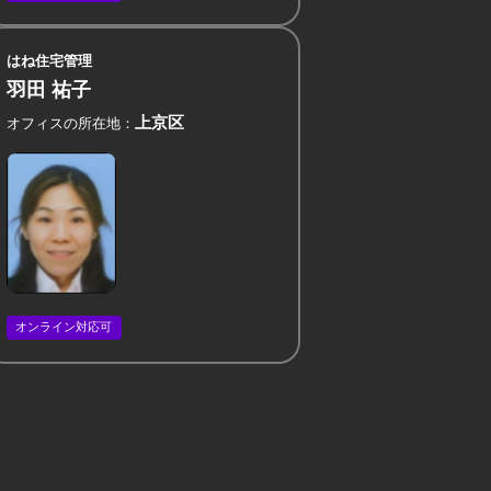
はね住宅管理
羽田 祐子
上京区
オフィスの所在地
オンライン対応可