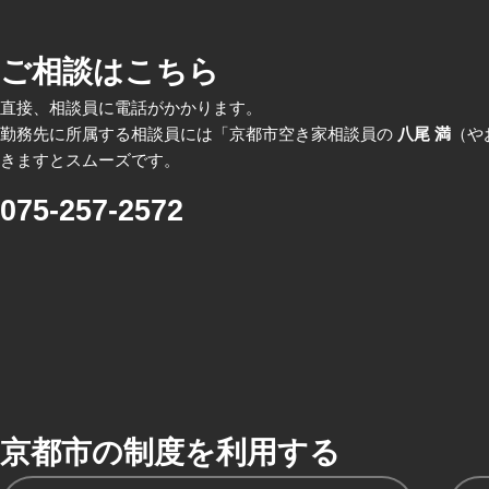
ご相談はこちら
直接、相談員に電話がかかります。
勤務先に所属する相談員には「京都市空き家相談員の
八尾 満
（や
きますとスムーズです。
075-257-2572
京都市の制度を利用する