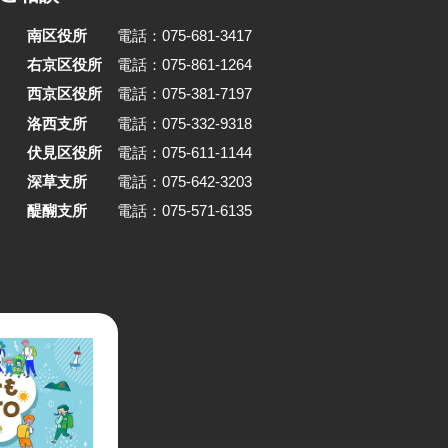
南区役所
電話：075-681-3417
右京区役所
電話：075-861-1264
西京区役所
電話：075-381-7197
洛西支所
電話：075-332-9318
伏見区役所
電話：075-611-1144
深草支所
電話：075-642-3203
醍醐支所
電話：075-571-6135