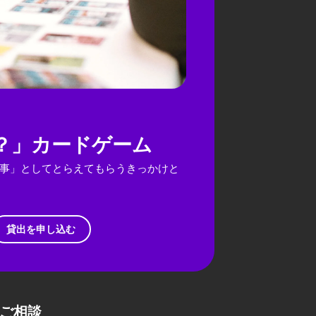
？」カードゲーム
事」としてとらえてもらうきっかけと
貸出を申し込む
ご相談