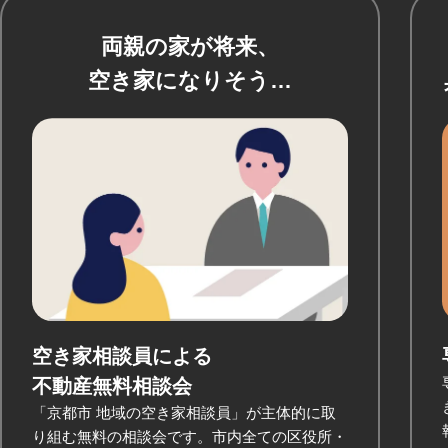
両親の家が将来、
空き家になりそう…
空き家相談員による
不動産無料相談会
「京都市 地域の空き家相談員」が主体的に取
り組む無料の相談会です。市内全ての区役所・