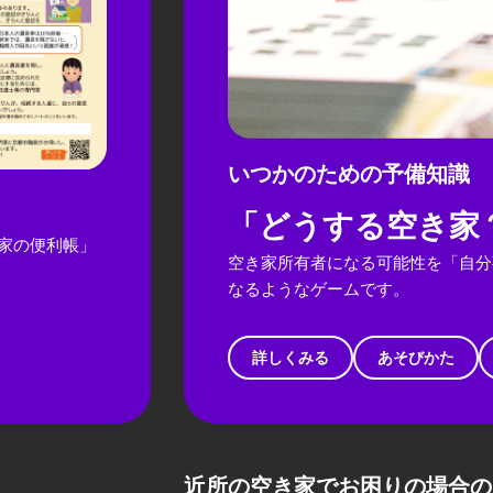
いつかのための予備知識
「どうする空き家
家の便利帳」
空き家所有者になる可能性を「自分
なるようなゲームです。
詳しくみる
あそびかた
近所の空き家でお困りの場合の