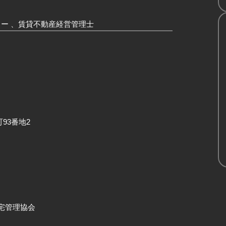
ー 、賃貸不動産経営管理士
93番地2
宅管理協会