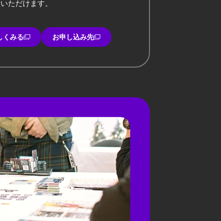
談いただけます。
しくみる
お申し込み先