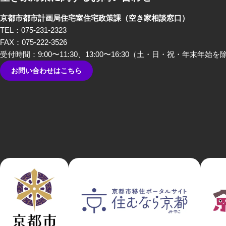
京都市都市計画局住宅室住宅政策課
（空き家相談窓口）
TEL：075-231-2323
FAX：075-222-3526
受付時間：9:00〜11:30、13:00〜16:30
（土・日・祝・年末年始を
お問い合わせはこちら