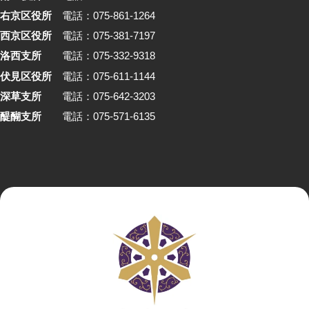
右京区役所
電話：075-861-1264
西京区役所
電話：075-381-7197
洛西支所
電話：075-332-9318
伏見区役所
電話：075-611-1144
深草支所
電話：075-642-3203
醍醐支所
電話：075-571-6135