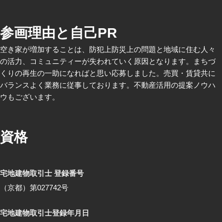
参画理由と自己PR
空き家が増加することは、防犯上防災上の問題と地域に住む人々
の活力、コミュニティーが失われていく原因となります。まちづ
くりの再生の一助になればと思い応募しました。売買・賃貸共に
バランスよく業務に従事しております。不動産活用の提案ノウハ
ウもございます。
資格
宅地建物取引士 登録番号
（京都）第027742号
宅地建物取引士登録年月日