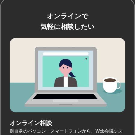
オンラインで
気軽に相談したい
オンライン相談
御自身のパソコン・スマートフォンから、Web会議シス