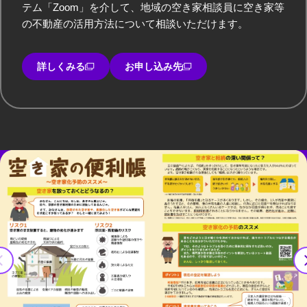
テム「Zoom」を介して、地域の空き家相談員に空き家等
の不動産の活用方法について相談いただけます。
詳しくみる
お申し込み先