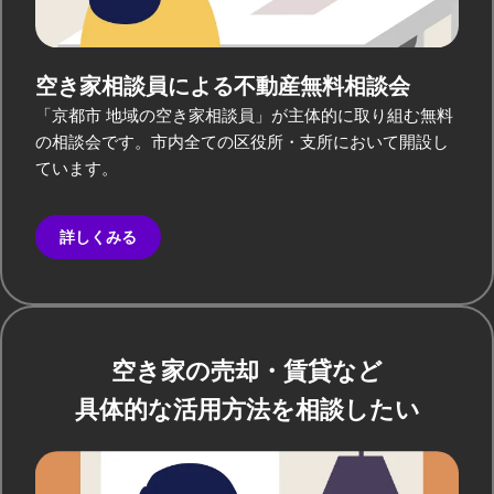
空き家相談員による
不動産無料相談会
「京都市 地域の空き家相談員」が主体的に取り組む無料
の相談会です。市内全ての区役所・支所において開設し
ています。
詳しくみる
空き家の売却・賃貸など
具体的な活用方法を相談したい