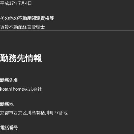
平成17年7月4日
その他の不動産関連資格等
賃貸不動産経営管理士
勤務先情報
勤務先名
kotani home株式会社
勤務地
京都市西京区川島有栖川町77番地
電話番号