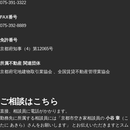
075-391-3322
FAX番号
075-392-8889
免許番号
京都府知事（4）第12065号
所属不動産 関連団体
京都府宅地建物取引業協会 、全国賃貸不動産管理業協会
ご相談はこちら
直接、相談員に電話がかかります。
勤務先に所属する相談員には「京都市空き家相談員の
小谷 章
（こ
たに あきら）さんをお願いします」 とお伝えいただきますとスム