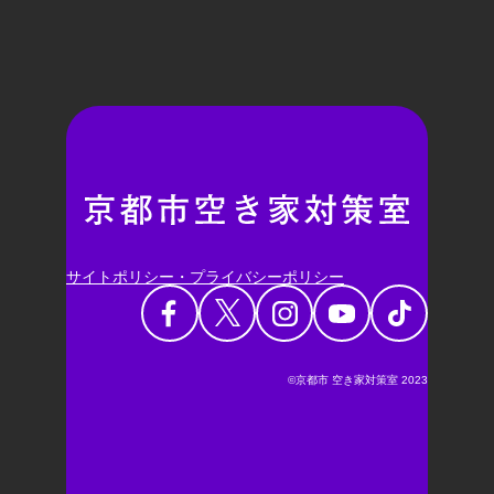
サイトポリシー・プライバシーポリシー
©京都市 空き家対策室 2023