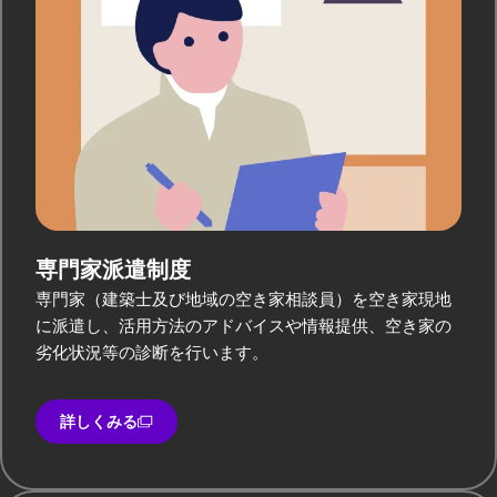
専門家派遣制度
専門家（建築士及び地域の空き家相談員）を空き家現地
に派遣し、活用方法のアドバイスや情報提供、空き家の
劣化状況等の診断を行います。
詳しくみる