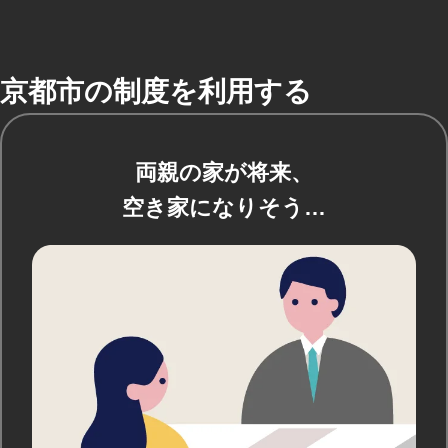
京都市の制度を利用する
両親の家が将来、
空き家になりそう…