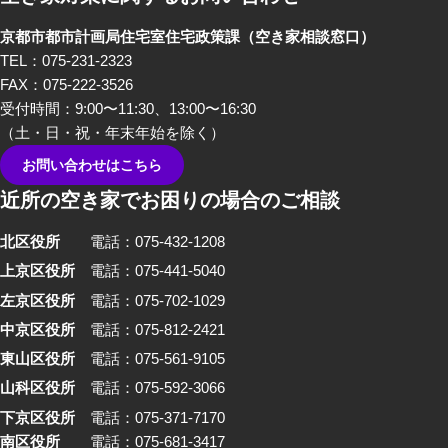
京都市都市計画局住宅室住宅政策課
（空き家相談窓口）
TEL：075-231-2323
FAX：075-222-3526
受付時間：9:00〜11:30、13:00〜16:30
（土・日・祝・年末年始を除く）
お問い合わせはこちら
近所の空き家でお困りの場合のご相談
北区役所
電話：075-432-1208
上京区役所
電話：075-441-5040
左京区役所
電話：075-702-1029
中京区役所
電話：075-812-2421
東山区役所
電話：075-561-9105
山科区役所
電話：075-592-3066
下京区役所
電話：075-371-7170
南区役所
電話：075-681-3417