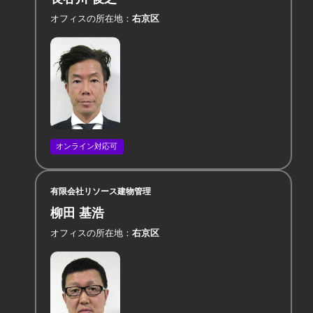
オフィスの所在地
右京区
オンライン対応可
有限会社リソース建物管理
柳田 基浩
オフィスの所在地
右京区