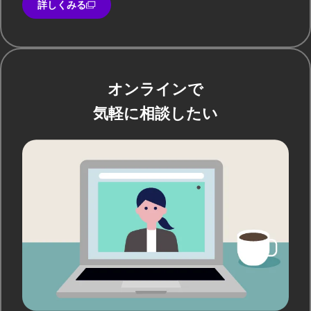
詳しくみる
オンラインで
気軽に相談したい