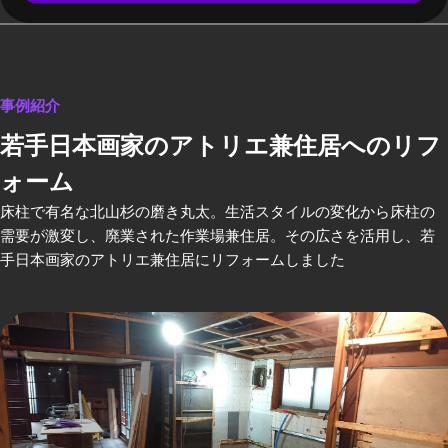
事例紹介
若手日本画家のアトリエ兼住居へのリフ
ォーム
床柱で有名な北山杉の磨き丸太。生活スタイルの変化から床柱の
需要が激変し、廃業された作業場兼住居。その広さを活用し、若
手日本画家のアトリエ兼住居にリフォームしました