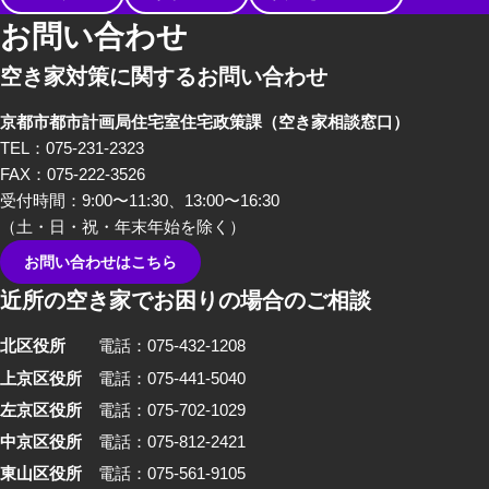
お問い合わせ
空き家対策に関するお問い合わせ
京都市都市計画局住宅室住宅政策課
（空き家相談窓口）
TEL：075-231-2323
FAX：075-222-3526
受付時間：9:00〜11:30、13:00〜16:30
（土・日・祝・年末年始を除く）
お問い合わせはこちら
近所の空き家でお困りの場合のご相談
北区役所
電話：075-432-1208
上京区役所
電話：075-441-5040
左京区役所
電話：075-702-1029
中京区役所
電話：075-812-2421
東山区役所
電話：075-561-9105