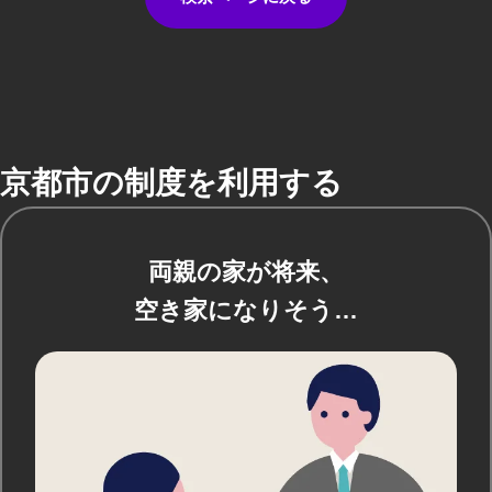
京都市の制度を利用する
両親の家が将来、
空き家になりそう…