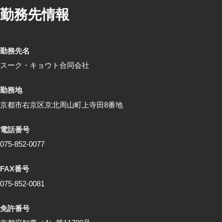
勤務先情報
勤務先名
スーク・キョウト合同会社
勤務地
京都市右京区京北周山町上寺田8番地
電話番号
075-852-0077
FAX番号
075-852-0081
免許番号