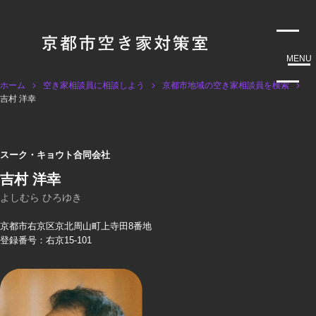
MENU
ホーム
空き家相談員に相談しよう
京都市地域の空き家相談員を検索
吉村 洋幸
スーク・キョウト合同会社
吉村 洋幸
よしむら ひろゆき
京都市右京区京北周山町上寺田8番地
登録番号：右京15-101