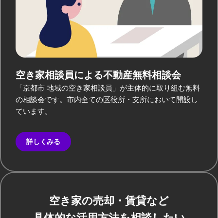
空き家相談員による
不動産無料相談会
「京都市 地域の空き家相談員」が主体的に取り組む無料
の相談会です。市内全ての区役所・支所において開設し
ています。
詳しくみる
空き家の売却・賃貸など
具体的な活用方法を相談したい