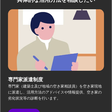
専門家派遣制度
専門家（建築士及び地域の空き家相談員）を空き家現地
に派遣し、活用方法のアドバイスや情報提供、空き家の
劣化状況等の診断を行います。