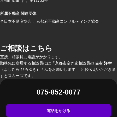
京都府知事（4）第11700号
所属不動産 関連団体
全日本不動産協会 、京都府不動産コンサルティング協会
ご相談はこちら
直接、相談員に電話がかかります。
勤務先に所属する相談員には「京都市空き家相談員の
吉村 洋幸
（よしむら ひろゆき）さんをお願いします」 とお伝えいただきま
すとスムーズです。
075-852-0077
電話をかける