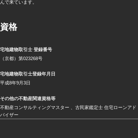
んで来ています。
資格
宅地建物取引士 登録番号
（京都）第023268号
宅地建物取引士登録年月日
平成8年9月3日
その他の不動産関連資格等
不動産コンサルティングマスター 、古民家鑑定士 住宅ローンアド
バイザー