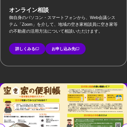
オンライン相談
御自身のパソコン・スマートフォンから、Web会議シス
テム「Zoom」を介して、地域の空き家相談員に空き家等
の不動産の活用方法について相談いただけます。
詳しくみる
お申し込み先