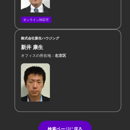
オンライン対応可
株式会社新生ハウジング
新井 康生
オフィスの所在地
右京区
検索ページに戻る