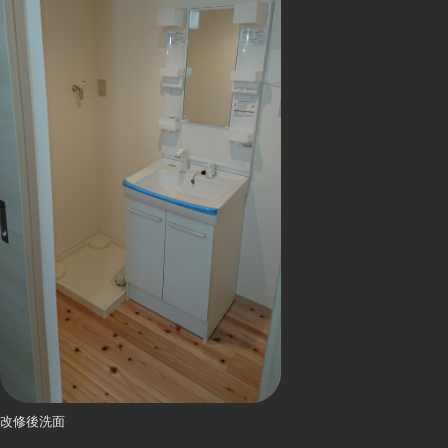
改修後洗面