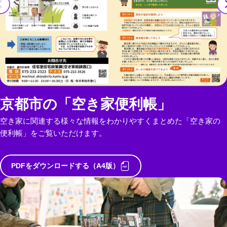
京都市の「空き家便利帳」
空き家に関連する様々な情報をわかりやすくまとめた「空き家の
便利帳」をご覧いただけます。
PDFをダウンロードする（A4版）