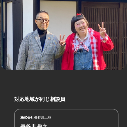
対応地域が同じ相談員
株式会社長谷川土地
長谷川 俊之