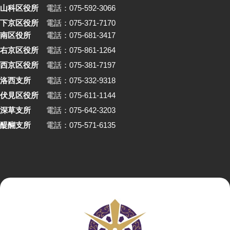
山科区役所
電話：075-592-3066
下京区役所
電話：075-371-7170
南区役所
電話：075-681-3417
右京区役所
電話：075-861-1264
西京区役所
電話：075-381-7197
洛西支所
電話：075-332-9318
伏見区役所
電話：075-611-1144
深草支所
電話：075-642-3203
醍醐支所
電話：075-571-6135