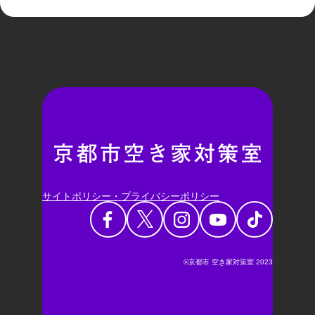
サイトポリシー・プライバシーポリシー
©京都市 空き家対策室 2023