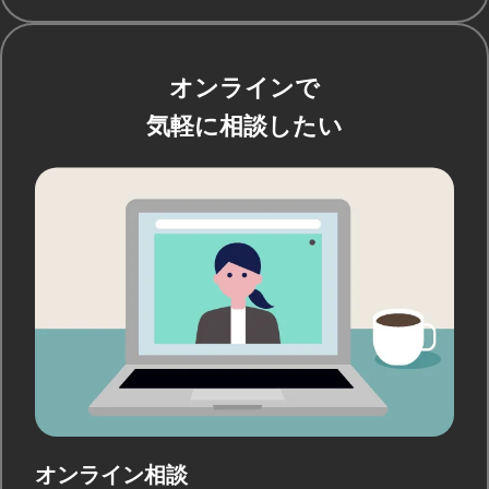
オンラインで
気軽に相談したい
オンライン相談