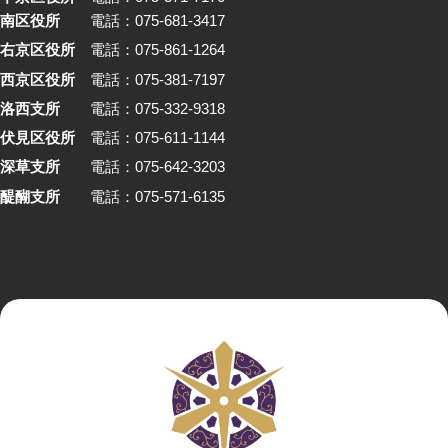
南区役所
電話：075-681-3417
右京区役所
電話：075-861-1264
西京区役所
電話：075-381-7197
洛西支所
電話：075-332-9318
伏見区役所
電話：075-611-1144
深草支所
電話：075-642-3203
醍醐支所
電話：075-571-6135