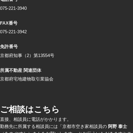
075-221-3940
FAX番号
075-221-3942
免許番号
京都府知事（2）第13554号
所属不動産 関連団体
京都府宅地建物取引業協会
ご相談はこちら
直接、相談員に電話がかかります。
勤務先に所属する相談員には「京都市空き家相談員の
阿野 泰士