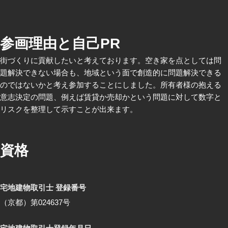
参画理由と自己PR
街づくりに貢献したいと考えております。空き家を点としては問
題解決できない場合も、地域という面で創造的に問題解決できる
のではないかと考え参加することにしました。所有者様の抱える
意志決定の問題、例えば賃貸か売却かという問題に対して数字と
リスクを整理して示すことが出来ます。
資格
宅地建物取引士 登録番号
（京都）第024637号