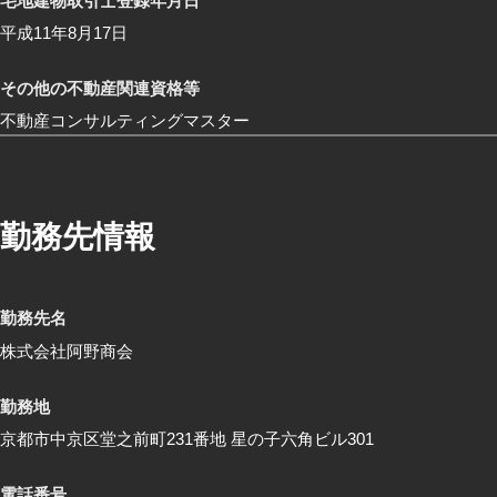
宅地建物取引士登録年月日
平成11年8月17日
その他の不動産関連資格等
不動産コンサルティングマスター
勤務先情報
勤務先名
株式会社阿野商会
勤務地
京都市中京区堂之前町231番地 星の子六角ビル301
電話番号