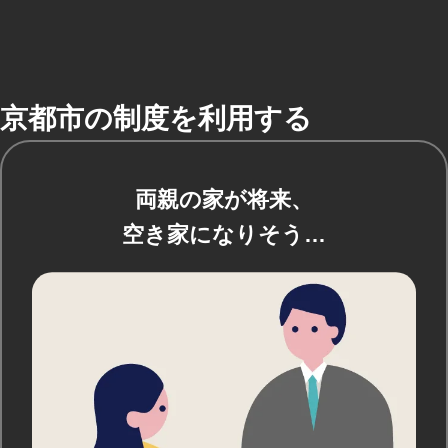
京都市の制度を利用する
両親の家が将来、
空き家になりそう…