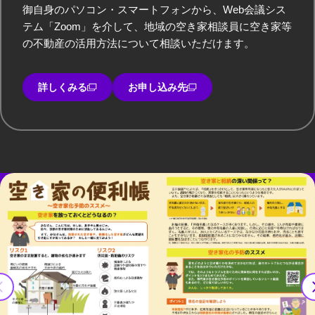
御自身のパソコン・スマートフォンから、Web会議シス
テム「Zoom」を介して、地域の空き家相談員に空き家等
の不動産の活用方法について相談いただけます。
詳しくみる
お申し込み先