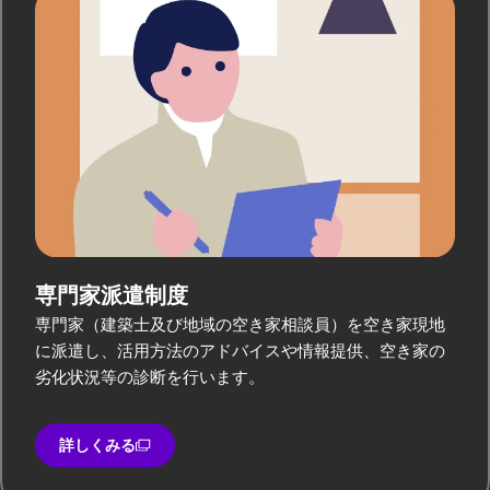
専門家派遣制度
専門家（建築士及び地域の空き家相談員）を空き家現地
に派遣し、活用方法のアドバイスや情報提供、空き家の
劣化状況等の診断を行います。
詳しくみる