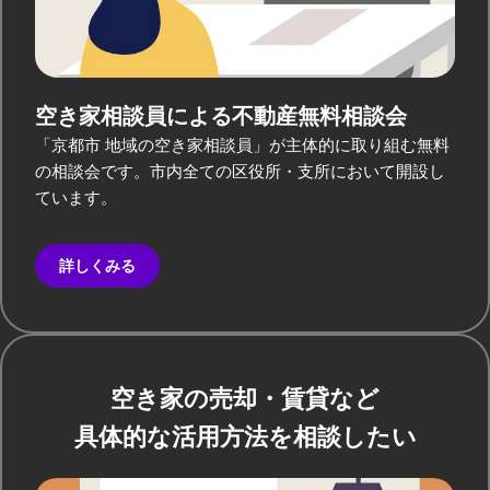
空き家相談員による
不動産無料相談会
「京都市 地域の空き家相談員」が主体的に取り組む無料
の相談会です。市内全ての区役所・支所において開設し
ています。
詳しくみる
空き家の売却・賃貸など
具体的な活用方法を相談したい