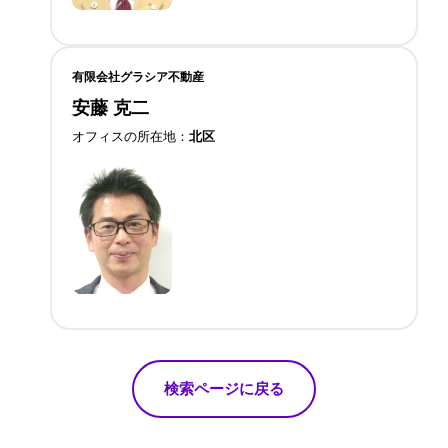
有限会社グラシア不動産
安藤 克二
オフィスの所在地
北区
検索ページに戻る