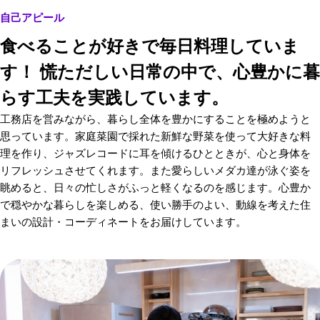
自己アピール
食べることが好きで毎日料理していま
す！ 慌ただしい日常の中で、心豊かに暮
らす工夫を実践しています。
工務店を営みながら、暮らし全体を豊かにすることを極めようと
思っています。家庭菜園で採れた新鮮な野菜を使って大好きな料
理を作り、ジャズレコードに耳を傾けるひとときが、心と身体を
リフレッシュさせてくれます。また愛らしいメダカ達が泳ぐ姿を
眺めると、日々の忙しさがふっと軽くなるのを感じます。心豊か
で穏やかな暮らしを楽しめる、使い勝手のよい、動線を考えた住
まいの設計・コーディネートをお届けしています。