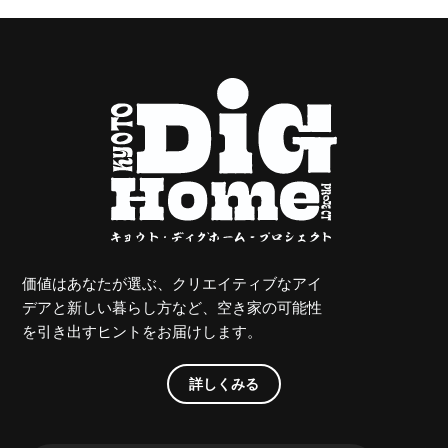
価値はあなたが選ぶ、クリエイティブなアイ
デアと新しい暮らし方など、空き家の可能性
を引き出すヒントをお届けします。
詳しくみる