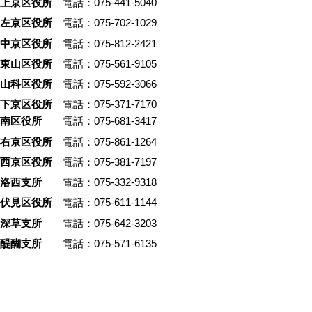
上京区役所
電話：075-441-5040
左京区役所
電話：075-702-1029
中京区役所
電話：075-812-2421
東山区役所
電話：075-561-9105
山科区役所
電話：075-592-3066
下京区役所
電話：075-371-7170
南区役所
電話：075-681-3417
右京区役所
電話：075-861-1264
西京区役所
電話：075-381-7197
洛西支所
電話：075-332-9318
伏見区役所
電話：075-611-1144
深草支所
電話：075-642-3203
醍醐支所
電話：075-571-6135