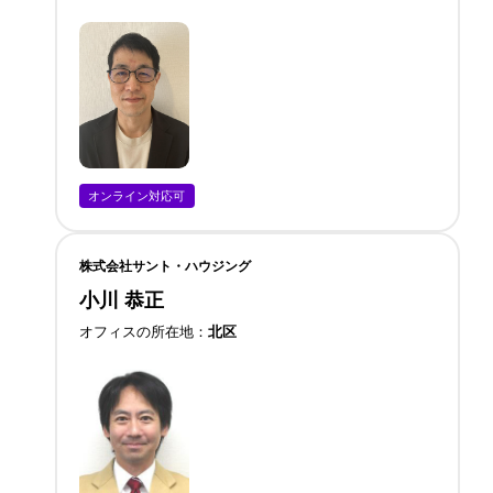
オンライン対応可
株式会社サント・ハウジング
小川 恭正
オフィスの所在地
北区