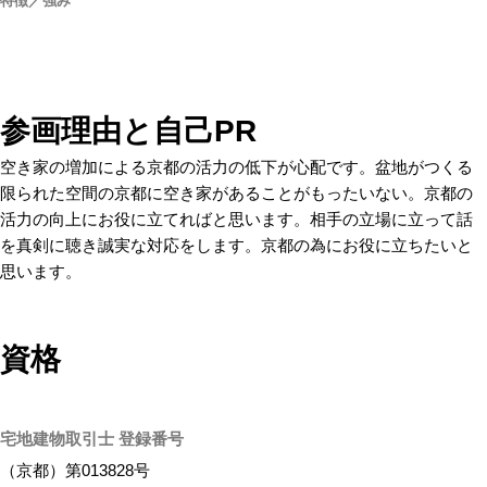
特徴／強み
参画理由と自己PR
空き家の増加による京都の活力の低下が心配です。盆地がつくる
限られた空間の京都に空き家があることがもったいない。京都の
活力の向上にお役に立てればと思います。相手の立場に立って話
を真剣に聴き誠実な対応をします。京都の為にお役に立ちたいと
思います。
資格
宅地建物取引士 登録番号
（京都）第013828号