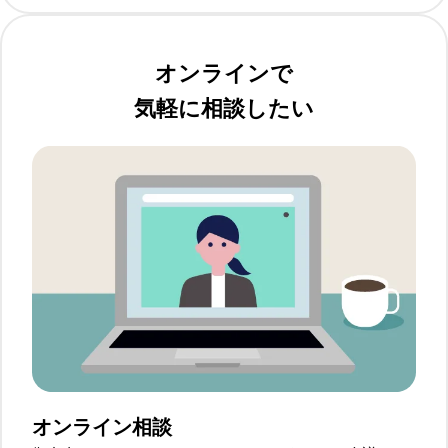
オンラインで
気軽に相談したい
オンライン相談