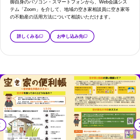
御自身のパソコン・スマートフォンから、Web会議シス
テム「Zoom」を介して、地域の空き家相談員に空き家等
の不動産の活用方法について相談いただけます。
詳しくみる
お申し込み先