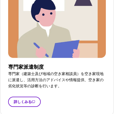
専門家派遣制度
専門家（建築士及び地域の空き家相談員）を空き家現地
に派遣し、活用方法のアドバイスや情報提供、空き家の
劣化状況等の診断を行います。
詳しくみる