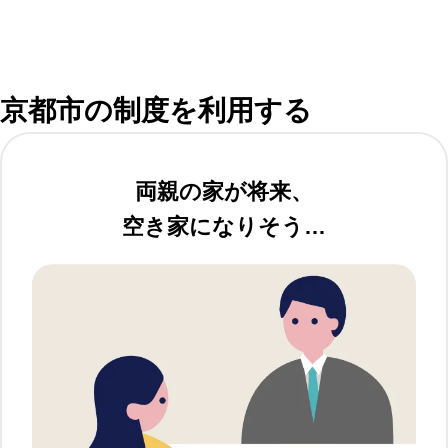
京都市の制度を利用する
両親の家が将来、
空き家になりそう…