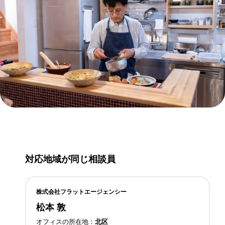
対応地域が同じ相談員
株式会社フラットエージェンシー
松本 敦
オフィスの所在地
北区