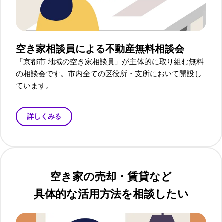
空き家相談員による
不動産無料相談会
「京都市 地域の空き家相談員」が主体的に取り組む無料
の相談会です。市内全ての区役所・支所において開設し
ています。
詳しくみる
空き家の売却・賃貸など
具体的な活用方法を相談したい