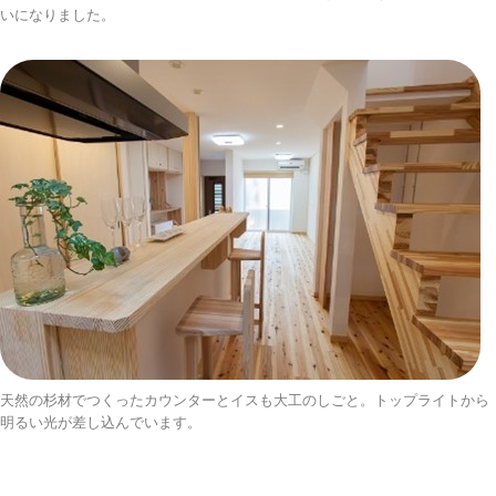
いになりました。
天然の杉材でつくったカウンターとイスも大工のしごと。トップライトから
明るい光が差し込んでいます。