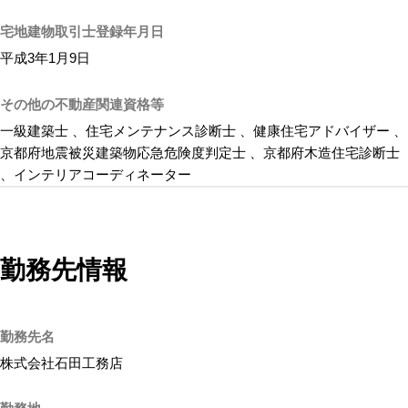
宅地建物取引士登録年月日
平成3年1月9日
その他の不動産関連資格等
一級建築士 、住宅メンテナンス診断士 、健康住宅アドバイザー 、
京都府地震被災建築物応急危険度判定士 、京都府木造住宅診断士
、インテリアコーディネーター
勤務先情報
勤務先名
株式会社石田工務店