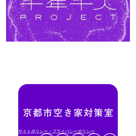
サイトポリシー・プライバシーポリシー