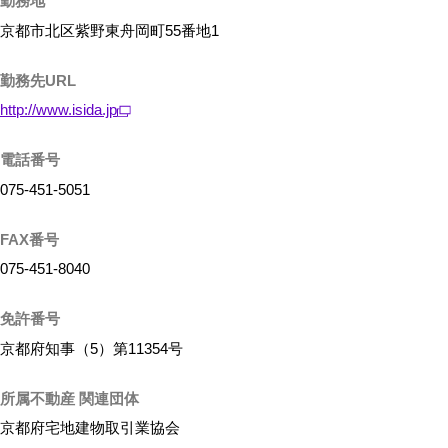
勤務地
京都市北区紫野東舟岡町55番地1
勤務先URL
http://www.isida.jp
電話番号
075-451-5051
FAX番号
075-451-8040
免許番号
京都府知事（5）第11354号
所属不動産 関連団体
京都府宅地建物取引業協会