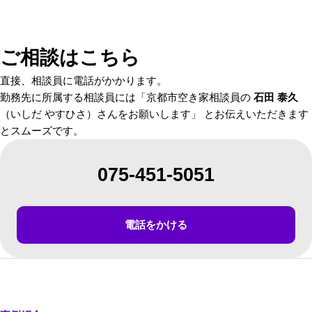
ご相談はこちら
直接、相談員に電話がかかります。
勤務先に所属する相談員には「京都市空き家相談員の
石田 泰久
（いしだ やすひさ）さんをお願いします」 とお伝えいただきます
とスムーズです。
075-451-5051
電話をかける