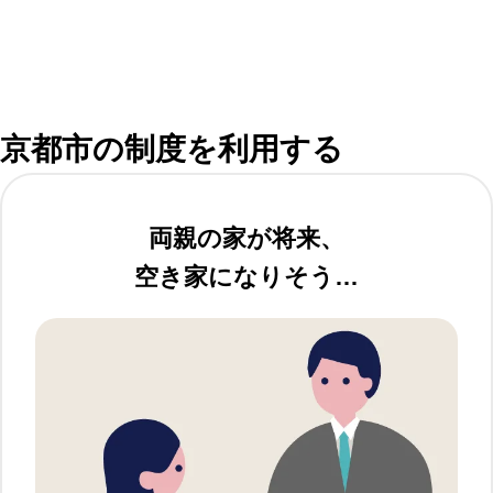
京都市の制度を利用する
両親の家が将来、
空き家になりそう…