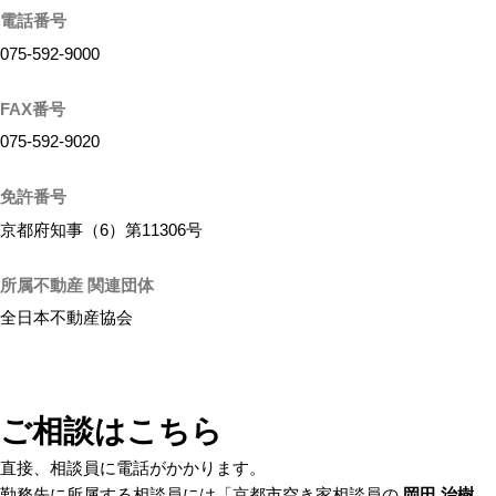
電話番号
075-592-9000
FAX番号
075-592‐9020
免許番号
京都府知事（6）第11306号
所属不動産 関連団体
全日本不動産協会
ご相談はこちら
直接、相談員に電話がかかります。
勤務先に所属する相談員には「京都市空き家相談員の
岡田 治樹