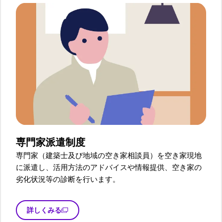
専門家派遣制度
専門家（建築士及び地域の空き家相談員）を空き家現地
に派遣し、活用方法のアドバイスや情報提供、空き家の
劣化状況等の診断を行います。
詳しくみる