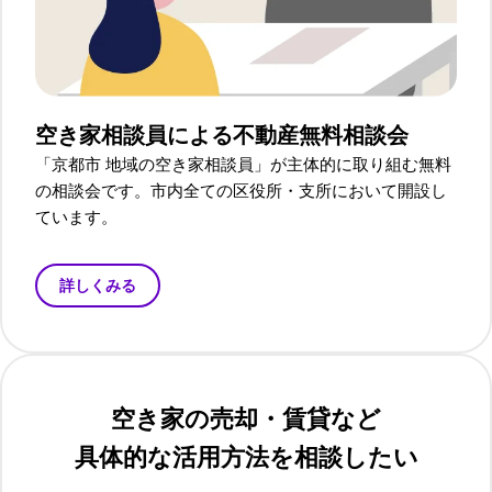
空き家相談員による
不動産無料相談会
「京都市 地域の空き家相談員」が主体的に取り組む無料
の相談会です。市内全ての区役所・支所において開設し
ています。
詳しくみる
空き家の売却・賃貸など
具体的な活用方法を相談したい