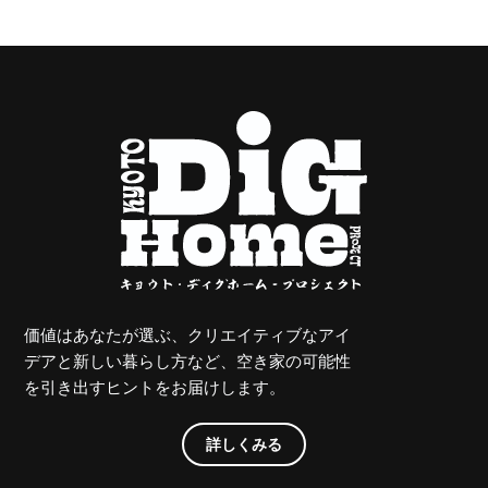
価値はあなたが選ぶ、クリエイティブなアイ
デアと新しい暮らし方など、空き家の可能性
を引き出すヒントをお届けします。
詳しくみる