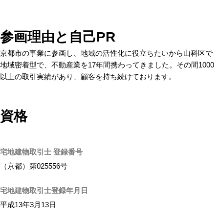
参画理由と自己PR
京都市の事業に参画し、地域の活性化に役立ちたいから山科区で
地域密着型で、不動産業を17年間携わってきました。その間1000
以上の取引実績があり、顧客を持ち続けております。
資格
宅地建物取引士 登録番号
（京都）第025556号
宅地建物取引士登録年月日
平成13年3月13日