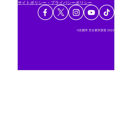
サイトポリシー・プライバシーポリシー
©京都市 空き家対策室 2023