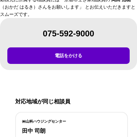
（おかだ はるき）さんをお願いします」 とお伝えいただきますと
スムーズです。
075-592-9000
電話をかける
対応地域が同じ相談員
㈱山科ハウジングセンター
田中 司朗