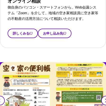
オンライン相談
御自身のパソコン・スマートフォンから、Web会議シス
テム「Zoom」を介して、地域の空き家相談員に空き家等
の不動産の活用方法について相談いただけます。
詳しくみる
お申し込み先