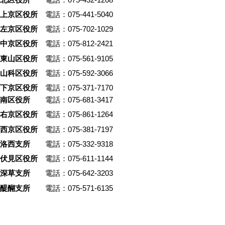
上京区役所
電話：075-441-5040
左京区役所
電話：075-702-1029
中京区役所
電話：075-812-2421
東山区役所
電話：075-561-9105
山科区役所
電話：075-592-3066
下京区役所
電話：075-371-7170
南区役所
電話：075-681-3417
右京区役所
電話：075-861-1264
西京区役所
電話：075-381-7197
洛西支所
電話：075-332-9318
伏見区役所
電話：075-611-1144
深草支所
電話：075-642-3203
醍醐支所
電話：075-571-6135