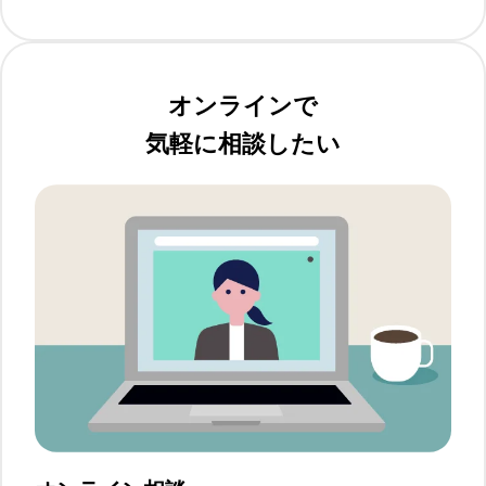
オンラインで
気軽に相談したい