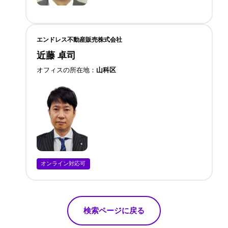
エンドレス不動産販売株式会社
近藤 卓司
オフィスの所在地
山科区
オンライン対応可
検索ページに戻る