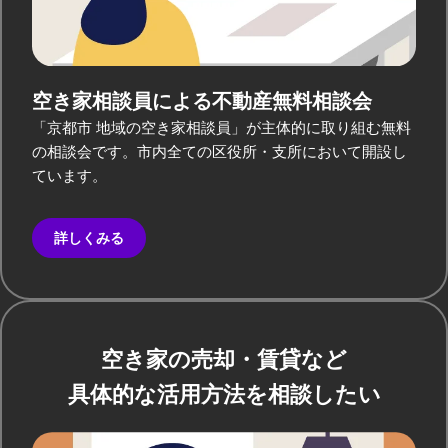
空き家相談員による
不動産無料相談会
「京都市 地域の空き家相談員」が主体的に取り組む無料
の相談会です。市内全ての区役所・支所において開設し
ています。
詳しくみる
空き家の売却・賃貸など
具体的な活用方法を相談したい