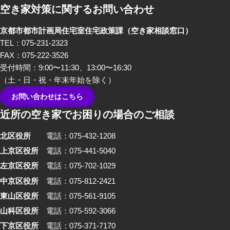
空き家対策に関するお問い合わせ
京都市都市計画局住宅室住宅政策課
（空き家相談窓口）
TEL：075-231-2323
FAX：075-222-3526
受付時間：9:00〜11:30、13:00〜16:30
（土・日・祝・年末年始を除く）
お問い合わせはこちら
近所の空き家でお困りの場合のご相談
北区役所
電話：075-432-1208
上京区役所
電話：075-441-5040
左京区役所
電話：075-702-1029
中京区役所
電話：075-812-2421
東山区役所
電話：075-561-9105
山科区役所
電話：075-592-3066
下京区役所
電話：075-371-7170