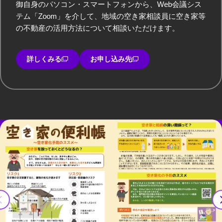
御自身のパソコン・スマートフォンから、Web会議シス
テム「Zoom」を介して、地域の空き家相談員に空き家等
の不動産の活用方法について相談いただけます。
詳しくみる
お申し込み先