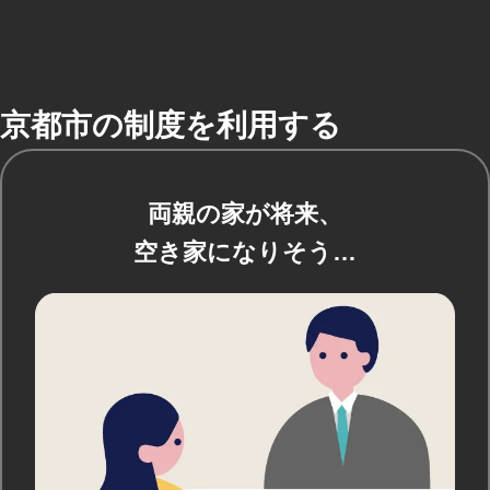
京都市の制度を利用する
両親の家が将来、
空き家になりそう…