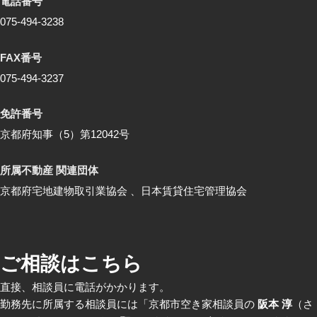
電話番号
075-494-3238
FAX番号
075-494-3237
免許番号
京都府知事（5）第12042号
所属不動産 関連団体
京都府宅地建物取引業協会 、日本賃貸住宅管理協会
ご相談はこちら
直接、相談員に電話がかかります。
勤務先に所属する相談員には「京都市空き家相談員の
阪本 淳
（さ