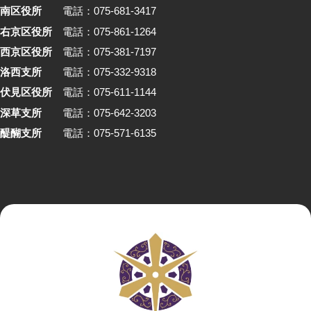
南区役所
電話：075-681-3417
右京区役所
電話：075-861-1264
西京区役所
電話：075-381-7197
洛西支所
電話：075-332-9318
伏見区役所
電話：075-611-1144
深草支所
電話：075-642-3203
醍醐支所
電話：075-571-6135