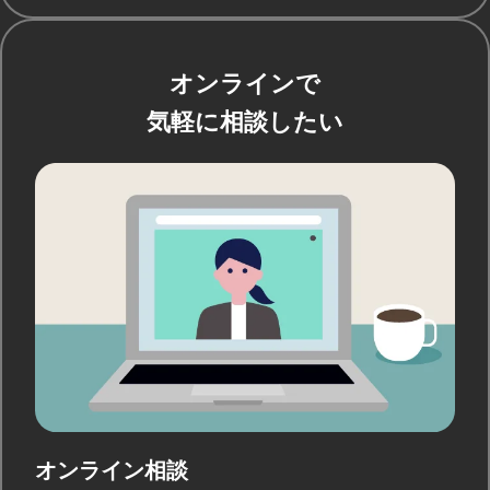
オンラインで
気軽に相談したい
オンライン相談