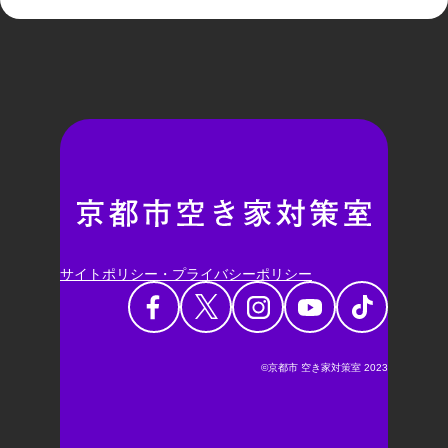
サイトポリシー・プライバシーポリシー
©京都市 空き家対策室 2023