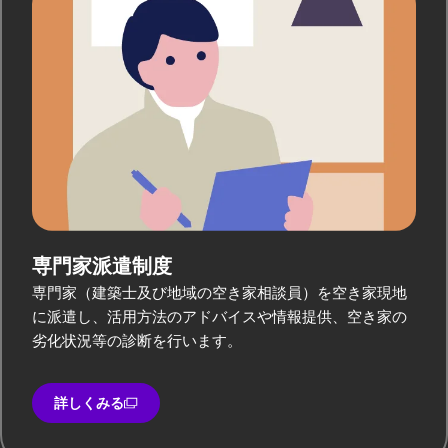
専門家派遣制度
専門家（建築士及び地域の空き家相談員）を空き家現地
に派遣し、活用方法のアドバイスや情報提供、空き家の
劣化状況等の診断を行います。
詳しくみる