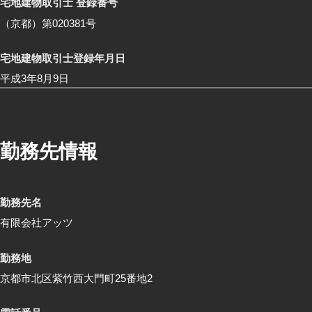
宅地建物取引士 登録番号
（京都）第020381号
宅地建物取引士登録年月日
平成3年8月9日
勤務先情報
勤務先名
有限会社アッツ
勤務地
京都市北区紫竹西大門町25番地2