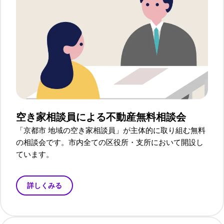
空き家相談員による
不動産無料相談会
「京都市 地域の空き家相談員」が主体的に取り組む無料
の相談会です。市内全ての区役所・支所において開設し
ています。
詳しくみる