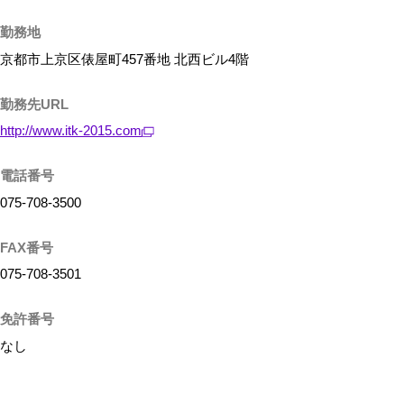
勤務地
京都市上京区俵屋町457番地 北西ビル4階
勤務先URL
http://www.itk-2015.com
電話番号
075-708-3500
FAX番号
075-708-3501
免許番号
なし