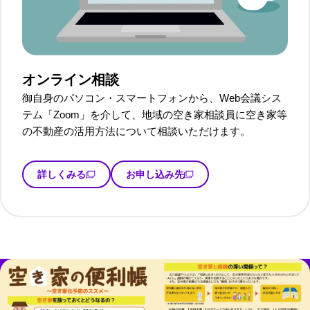
オンライン相談
御自身のパソコン・スマートフォンから、Web会議シス
テム「Zoom」を介して、地域の空き家相談員に空き家等
の不動産の活用方法について相談いただけます。
詳しくみる
お申し込み先