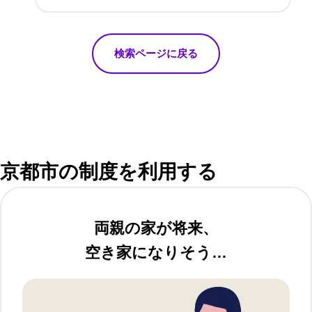
検索ページに戻る
京都市の制度を利用する
両親の家が将来、
空き家になりそう…