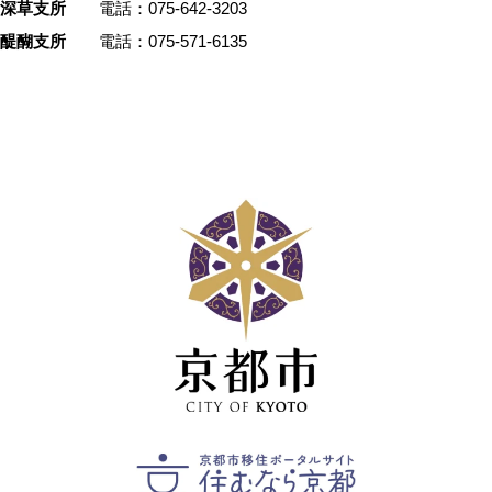
深草支所
電話：075-642-3203
醍醐支所
電話：075-571-6135