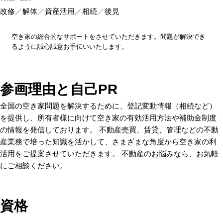
改修
解体
資産活用
相続
後見
空き家の総合的なサポートをさせていただきます。問題が解決でき
るように誠心誠意お手伝いいたします。
参画理由と自己PR
全国の空き家問題を解決するために、登記変動情報（相続など）
を提供し、所有者様に向けて空き家の有効活用方法や補助金制度
の情報を発信しております。 不動産売買、賃貸、管理などの不動
産業務で培った知識を活かして、さまざまな角度から空き家の利
活用をご提案させていただきます。 不動産のお悩みなら、お気軽
にご相談ください。
資格