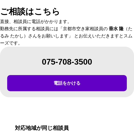
ご相談はこちら
直接、相談員に電話がかかります。
勤務先に所属する相談員には「京都市空き家相談員の
垂水 隆
（た
るみ たかし）さんをお願いします」 とお伝えいただきますとスム
ーズです。
075-708-3500
電話をかける
対応地域が同じ相談員