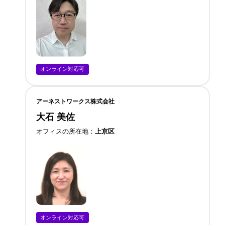
オンライン対応可
アーネストワークス株式会社
大石 美佐
オフィスの所在地
上京区
オンライン対応可