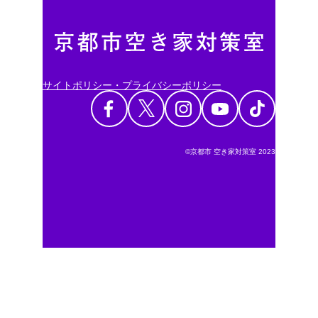
サイトポリシー・プライバシーポリシー
©京都市 空き家対策室 2023