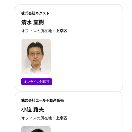
株式会社ネクスト
清水 直樹
オフィスの所在地
上京区
オンライン対応可
株式会社エール不動産販売
小迫 路夫
オフィスの所在地
上京区