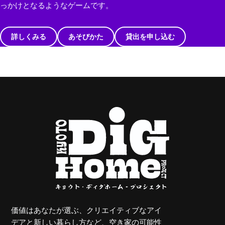
っかけとなるようなゲームです。
詳しくみる
あそびかた
貸出を申し込む
価値はあなたが選ぶ、クリエイティブなアイ
デアと新しい暮らし方など、空き家の可能性