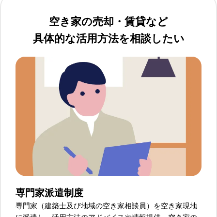
空き家の売却・賃貸など
具体的な活用方法を相談したい
専門家派遣制度
専門家（建築士及び地域の空き家相談員）を空き家現地