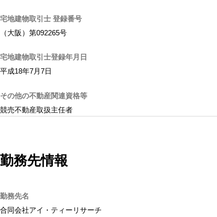
宅地建物取引士 登録番号
（大阪）第092265号
宅地建物取引士登録年月日
平成18年7月7日
その他の不動産関連資格等
競売不動産取扱主任者
勤務先情報
勤務先名
合同会社アイ・ティーリサーチ