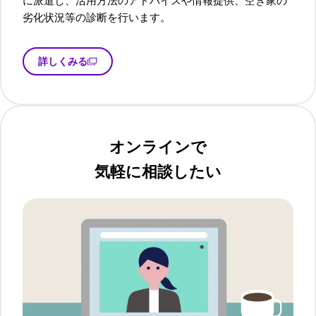
に派遣し、活用方法のアドバイスや情報提供、空き家の
劣化状況等の診断を行います。
詳しくみる
オンラインで
気軽に相談したい