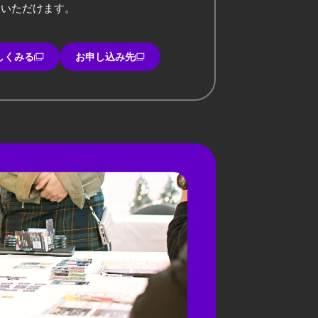
談いただけます。
しくみる
お申し込み先