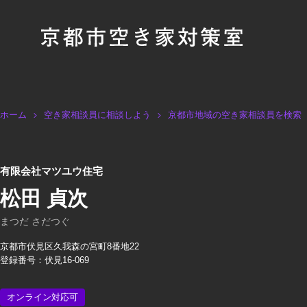
ホーム
空き家相談員に相談しよう
京都市地域の空き家相談員を検索
有限会社マツユウ住宅
松田 貞次
まつだ さだつぐ
京都市伏見区久我森の宮町8番地22
登録番号：伏見16-069
オンライン対応可