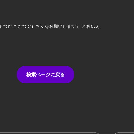
まつだ さだつぐ）さんをお願いします」 とお伝え
検索ページに戻る