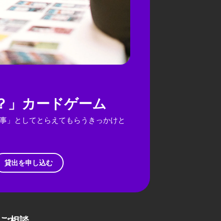
？」カードゲーム
事」としてとらえてもらうきっかけと
貸出を申し込む
ご相談