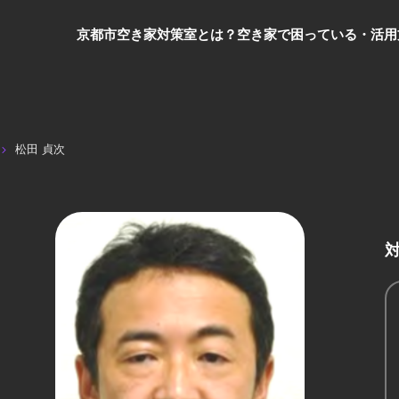
京都市空き家対策室とは？
空き家で困っている・活用
松田 貞次