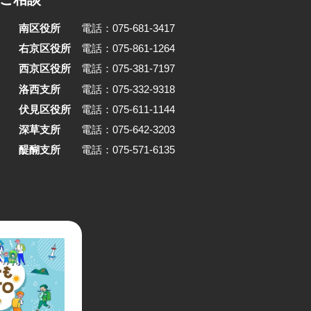
南区役所
電話：075-681-3417
右京区役所
電話：075-861-1264
西京区役所
電話：075-381-7197
洛西支所
電話：075-332-9318
伏見区役所
電話：075-611-1144
深草支所
電話：075-642-3203
醍醐支所
電話：075-571-6135