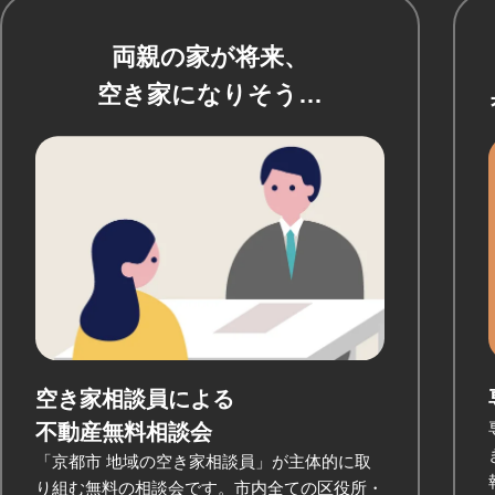
両親の家が将来、
空き家になりそう…
空き家相談員による
不動産無料相談会
「京都市 地域の空き家相談員」が主体的に取
り組む無料の相談会です。市内全ての区役所・