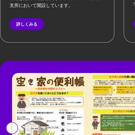
支所において開設しています。
詳しくみる