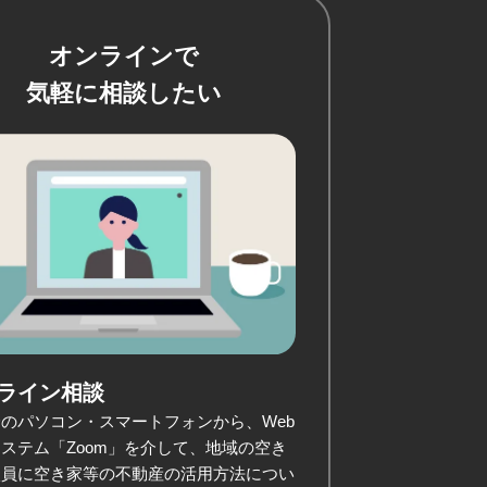
オンラインで
気軽に相談したい
ライン相談
のパソコン・スマートフォンから、Web
ステム「Zoom」を介して、地域の空き
談員に空き家等の不動産の活用方法につい