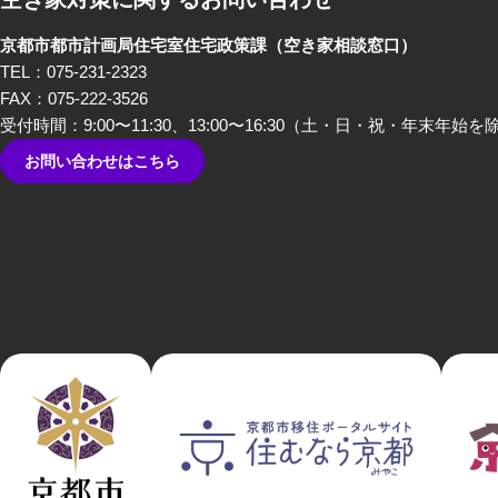
京都市都市計画局住宅室住宅政策課
（空き家相談窓口）
TEL：075-231-2323
FAX：075-222-3526
受付時間：9:00〜11:30、13:00〜16:30
（土・日・祝・年末年始を
お問い合わせはこちら