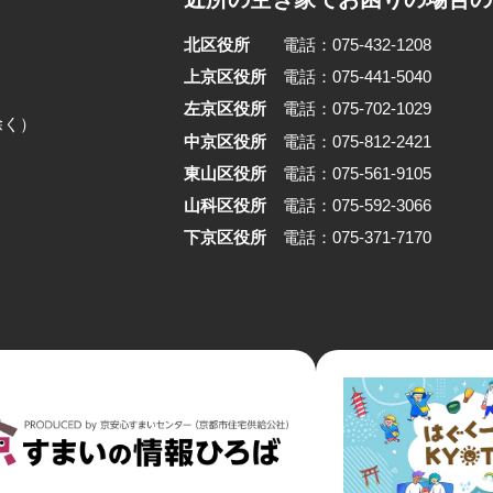
北区役所
電話：075-432-1208
上京区役所
電話：075-441-5040
左京区役所
電話：075-702-1029
除く）
中京区役所
電話：075-812-2421
東山区役所
電話：075-561-9105
山科区役所
電話：075-592-3066
下京区役所
電話：075-371-7170