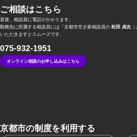
ご相談はこちら
直接、相談員に電話がかかります。
勤務先に所属する相談員には「京都市空き家相談員の
松田 貞次
（
いただきますとスムーズです。
075-932-1951
オンライン相談のお申し込みはこちら
京都市の制度を利用する