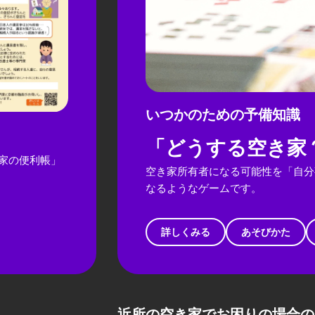
いつかのための予備知識
「どうする空き家
家の便利帳」
空き家所有者になる可能性を「自分
なるようなゲームです。
詳しくみる
あそびかた
近所の空き家でお困りの場合の