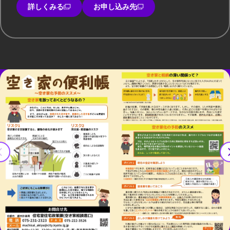
詳しくみる
お申し込み先