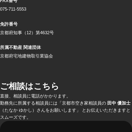
FAX番号
075-711-5553
免許番号
京都府知事（12）第4632号
所属不動産 関連団体
京都府宅地建物取引業協会
ご相談はこちら
直接、相談員に電話がかかります。
勤務先に所属する相談員には「京都市空き家相談員の
田中 優加士
（たなか ゆかし）さんをお願いします」 とお伝えいただきますと
スムーズです。