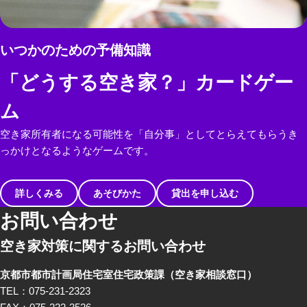
いつかのための予備知識
「どうする空き家？」カードゲー
ム
空き家所有者になる可能性を「自分事」としてとらえてもらうき
っかけとなるようなゲームです。
詳しくみる
あそびかた
貸出を申し込む
お問い合わせ
空き家対策に関するお問い合わせ
京都市都市計画局住宅室住宅政策課
（空き家相談窓口）
TEL：075-231-2323