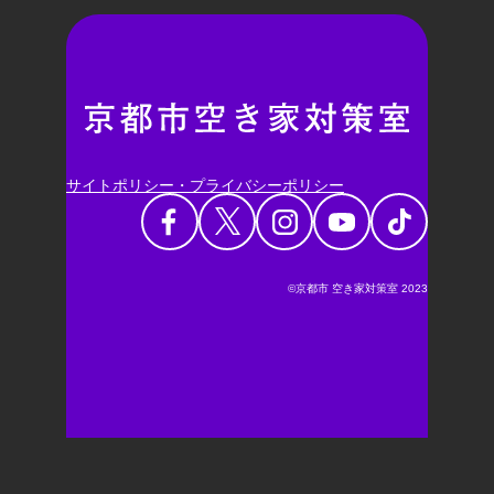
サイトポリシー・プライバシーポリシー
©京都市 空き家対策室 2023