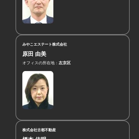
みやこエステート株式会社
原田 由美
オフィスの所在地
左京区
株式会社古都不動産