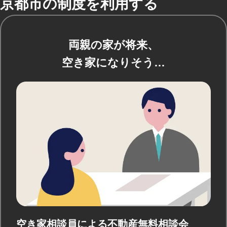
京都市の制度を利用する
両親の家が将来、
空き家になりそう…
空き家相談員による
不動産無料相談会