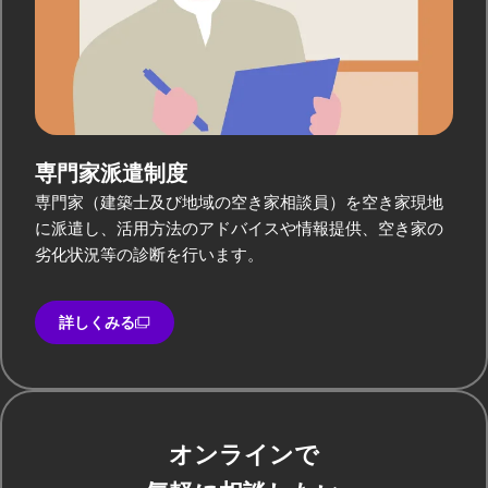
専門家派遣制度
専門家（建築士及び地域の空き家相談員）を空き家現地
に派遣し、活用方法のアドバイスや情報提供、空き家の
劣化状況等の診断を行います。
詳しくみる
オンラインで