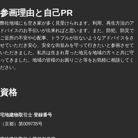
参画理由と自己PR
弊社地域にも空き家が多く見受けられます。利用、再生方法のア
ドバイスのお手伝いが出来ればと思います。また、防犯、防災で
ご近所の不安や心配事、トラブルが出ないようなアドバイスをさ
せていただき安心、安全な街並みを守って行きたいと参画させて
いただきました。私共は生まれ育った地元を地域の方々と共に守
ってきました。地域の皆様のお困りごと等をお気軽に相談してく
ださい。
資格
宅地建物取引士 登録番号
（京都）第009735号