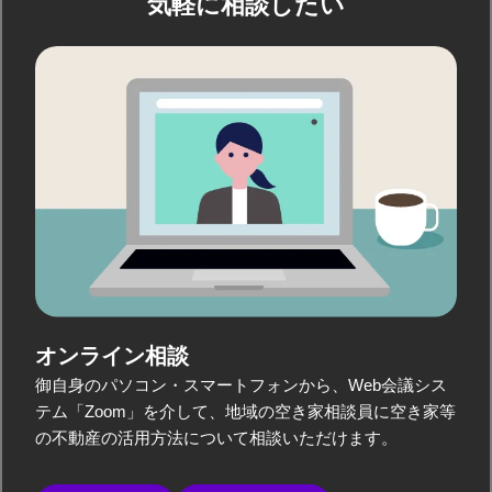
気軽に相談したい
オンライン相談
御自身のパソコン・スマートフォンから、Web会議シス
テム「Zoom」を介して、地域の空き家相談員に空き家等
の不動産の活用方法について相談いただけます。