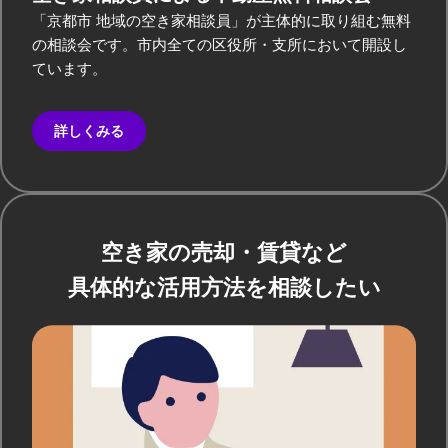
「京都市 地域の空き家相談員」が主体的に取り組む無料
の相談会です。市内全ての区役所・支所において開設し
ています。
詳しくみる
空き家の売却・賃貸など
具体的な活用方法を相談したい