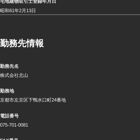
宅地建物取引士登録年月日
昭和61年2月13日
勤務先情報
勤務先名
株式会社北山
勤務地
京都市左京区下鴨水口町24番地
電話番号
075-701-0081