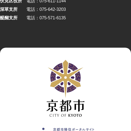
伏見区役所
電話：075-611-1144
深草支所
電話：075-642-3203
醍醐支所
電話：075-571-6135