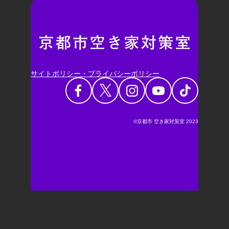
サイトポリシー・プライバシーポリシー
©京都市 空き家対策室 2023