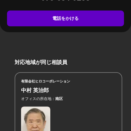
電話をかける
対応地域が同じ相談員
有限会社ヒロコーポレーション
中村 英治郎
オフィスの所在地
南区