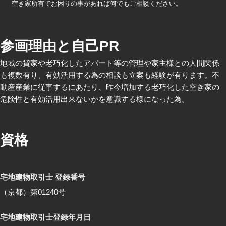
空き家所有でお困りの事があれば何でもご相談ください。
参画理由と自己PR
地域の貸家や老巧化したアパート等の管理や家主様との人間関係
も複数有り、有効活用する為の相談も立案も経験が有ります。不
動産産業に従事するにあたり、昨今増加する老巧化した空き家の
危険性と有効活用出来ないかを意識する様になった為。
資格
宅地建物取引士 登録番号
（京都）第01240号
宅地建物取引士登録年月日