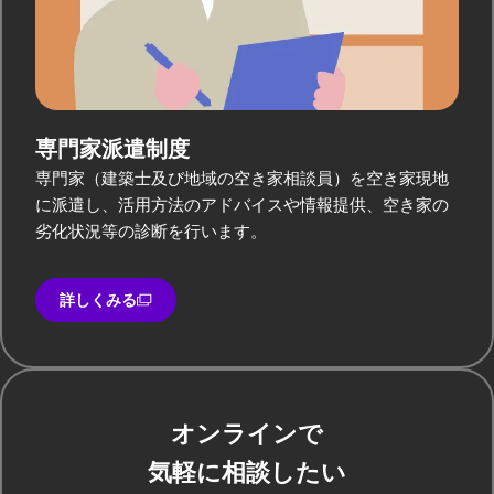
専門家派遣制度
専門家（建築士及び地域の空き家相談員）を空き家現地
に派遣し、活用方法のアドバイスや情報提供、空き家の
劣化状況等の診断を行います。
詳しくみる
オンラインで
気軽に相談したい