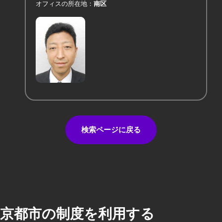
オフィスの所在地
南区
検索ページに戻る
京都市の制度を利用する