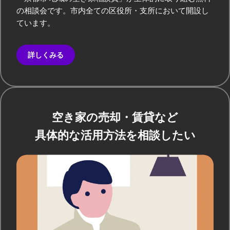
の相談会です。市内全ての区役所・支所において開設し
ています。
詳しくみる
空き家の売却・賃貸など
具体的な活用方法を相談したい