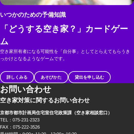
いつかのための予備知識
「どうする空き家？」カードゲー
ム
空き家所有者になる可能性を「自分事」としてとらえてもらうき
っかけとなるようなゲームです。
詳しくみる
あそびかた
貸出を申し込む
お問い合わせ
空き家対策に関するお問い合わせ
京都市都市計画局住宅室住宅政策課
（空き家相談窓口）
TEL：075-231-2323
FAX：075-222-3526