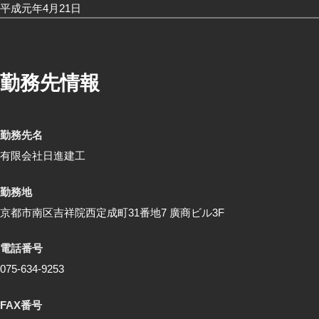
平成元年4月21日
勤務先情報
勤務先名
有限会社日進建工
勤務地
京都市南区吉祥院西定成町31番地7 廣商ビル3F
電話番号
075-634-9253
FAX番号