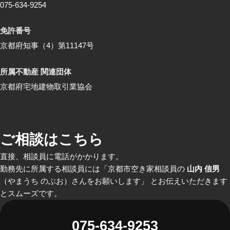
075-634-9254
免許番号
京都府知事（4）第11147号
所属不動産 関連団体
京都府宅地建物取引業協会
ご相談はこちら
直接、相談員に電話がかかります。
勤務先に所属する相談員には「京都市空き家相談員の
山内 信男
（やまうち のぶお）さんをお願いします」 とお伝えいただきます
とスムーズです。
075-634-9253