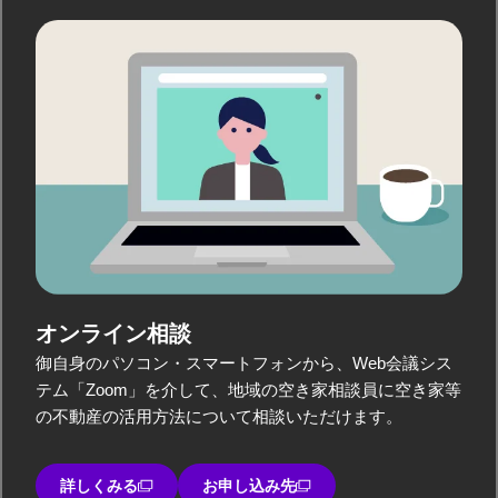
オンライン相談
御自身のパソコン・スマートフォンから、Web会議シス
テム「Zoom」を介して、地域の空き家相談員に空き家等
の不動産の活用方法について相談いただけます。
詳しくみる
お申し込み先