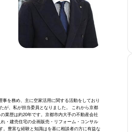
し理事を務め、主に空家活用に関する活動をしており
したが、私が担当委員となりました。 これから京都
の業歴は約20年です。京都市内大手の不動産会社
入れ・建売住宅の企画販売・リフォーム・コンサル
ます。豊富な経験と知識はを基に相談者の方に有益な