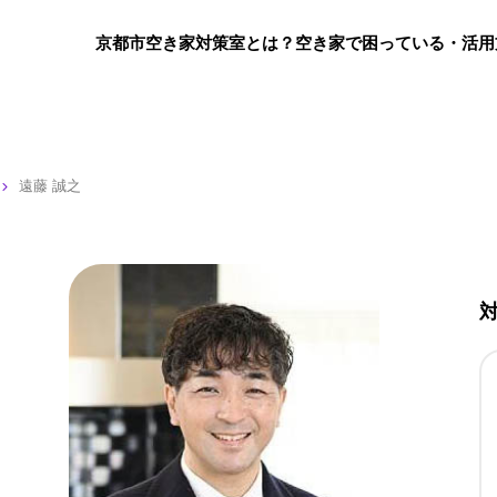
京都市空き家対策室とは？
空き家で困っている・活用
遠藤 誠之