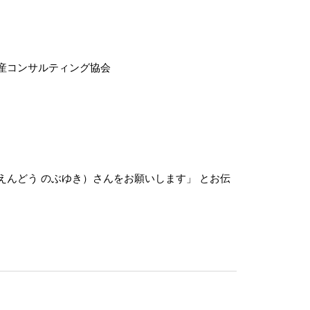
産コンサルティング協会
えんどう のぶゆき）さんをお願いします」 とお伝