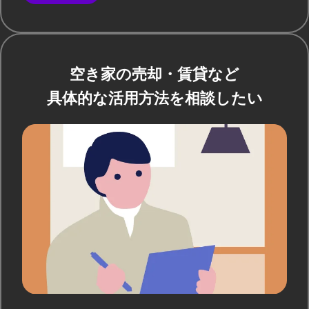
空き家の売却・賃貸など
具体的な活用方法を相談したい