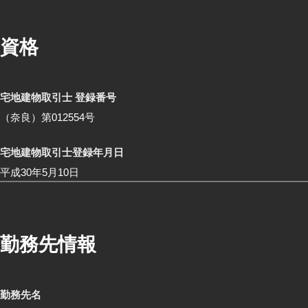
資格
宅地建物取引士 登録番号
（奈良）第012554号
宅地建物取引士登録年月日
平成30年5月10日
勤務先情報
勤務先名