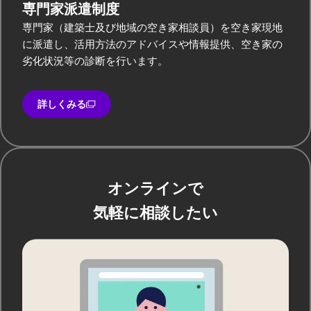
専門家派遣制度
専門家（建築士及び地域の空き家相談員）を空き家現地
に派遣し、活用方法のアドバイスや情報提供、空き家の
劣化状況等の診断を行います。
詳しくみる
オンラインで
気軽に相談したい