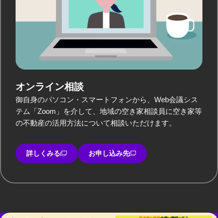
オンライン相談
御自身のパソコン・スマートフォンから、Web会議シス
テム「Zoom」を介して、地域の空き家相談員に空き家等
の不動産の活用方法について相談いただけます。
詳しくみる
お申し込み先