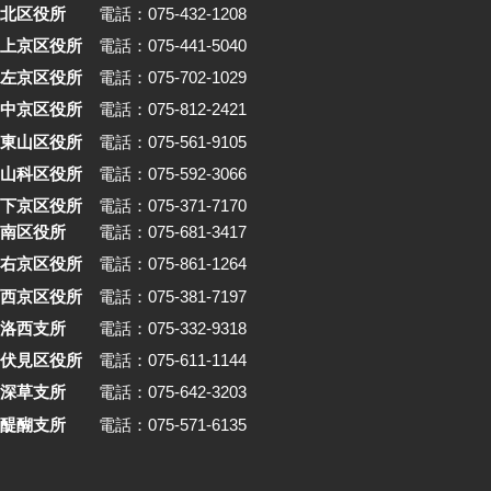
北区役所
電話：075-432-1208
上京区役所
電話：075-441-5040
左京区役所
電話：075-702-1029
中京区役所
電話：075-812-2421
東山区役所
電話：075-561-9105
山科区役所
電話：075-592-3066
下京区役所
電話：075-371-7170
南区役所
電話：075-681-3417
右京区役所
電話：075-861-1264
西京区役所
電話：075-381-7197
洛西支所
電話：075-332-9318
伏見区役所
電話：075-611-1144
深草支所
電話：075-642-3203
醍醐支所
電話：075-571-6135