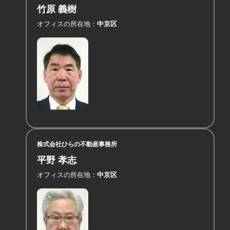
竹原 義樹
オフィスの所在地
中京区
株式会社ひらの不動産事務所
平野 孝志
オフィスの所在地
中京区