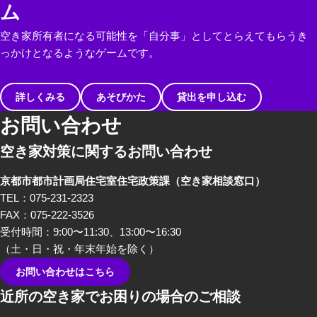
ム
空き家所有者になる可能性を「自分事」としてとらえてもらうき
っかけとなるようなゲームです。
詳しくみる
あそびかた
貸出を申し込む
お問い合わせ
空き家対策に関するお問い合わせ
京都市都市計画局住宅室住宅政策課
（空き家相談窓口）
TEL：075-231-2323
FAX：075-222-3526
受付時間：9:00〜11:30、13:00〜16:30
（土・日・祝・年末年始を除く）
お問い合わせはこちら
近所の空き家でお困りの場合のご相談