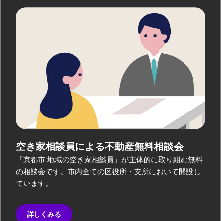
空き家相談員による
不動産無料相談会
「京都市 地域の空き家相談員」が主体的に取り組む無料
の相談会です。市内全ての区役所・支所において開設し
ています。
詳しくみる