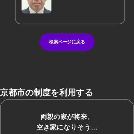
検索ページに戻る
京都市の制度を利用する
両親の家が将来、
空き家になりそう…