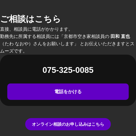
ご相談はこちら
直接、相談員に電話がかかります。
勤務先に所属する相談員には「京都市空き家相談員の
田和 直也
（たわ なおや）さんをお願いします」 とお伝えいただきますとス
ムーズです。
075-325-0085
電話をかける
オンライン相談のお申し込みはこちら