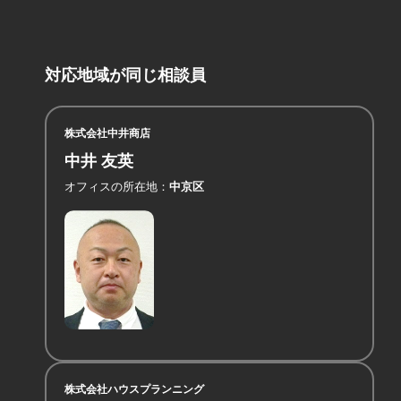
対応地域が同じ相談員
株式会社中井商店
中井 友英
オフィスの所在地
中京区
株式会社ハウスプランニング