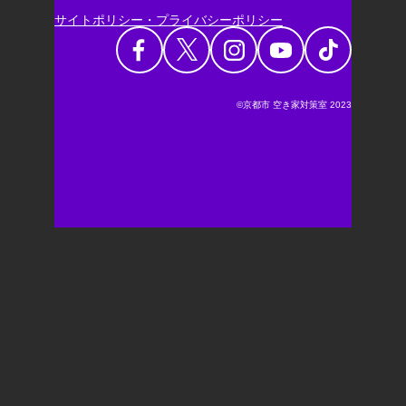
サイトポリシー・プライバシーポリシー
©京都市 空き家対策室 2023