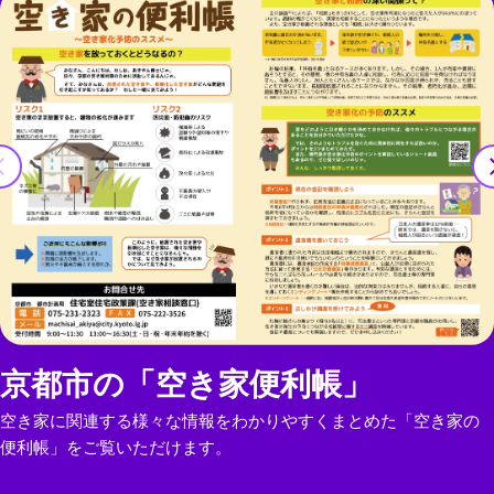
京都市の「空き家便利帳」
空き家に関連する様々な情報をわかりやすくまとめた「空き家の
便利帳」をご覧いただけます。