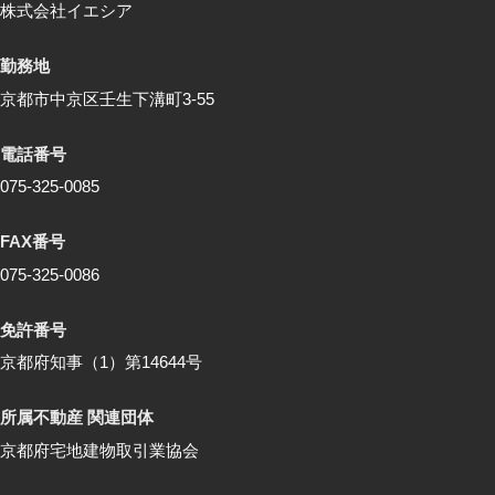
株式会社イエシア
勤務地
京都市中京区壬生下溝町3-55
電話番号
075-325-0085
FAX番号
075-325-0086
免許番号
京都府知事（1）第14644号
所属不動産 関連団体
京都府宅地建物取引業協会